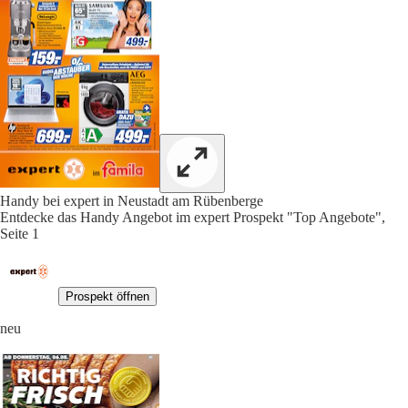
Handy bei expert in Neustadt am Rübenberge
Entdecke das Handy Angebot im expert Prospekt "Top Angebote",
Seite 1
Prospekt öffnen
neu