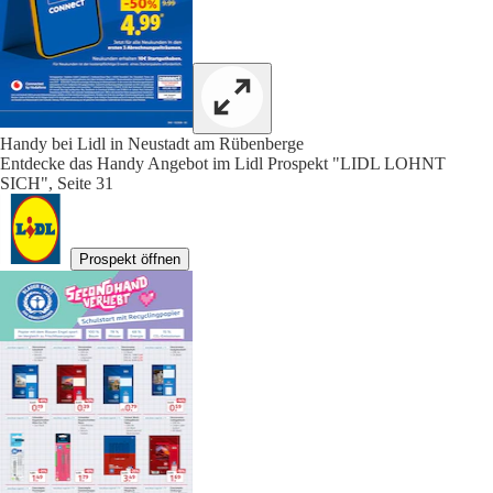
Handy bei Lidl in Neustadt am Rübenberge
Entdecke das Handy Angebot im Lidl Prospekt "LIDL LOHNT
SICH", Seite 31
Prospekt öffnen