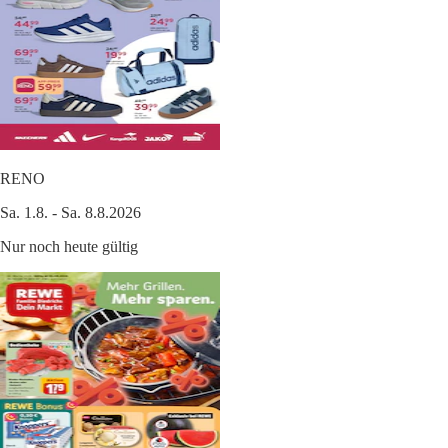
RENO
Sa. 1.8. - Sa. 8.8.2026
Nur noch heute gültig