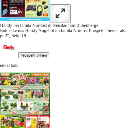
Handy bei famila Nordost in Neustadt am Rübenberge
Entdecke das Handy Angebot im famila Nordost Prospekt "besser als
gut!", Seite 18
Prospekt öffnen
endet bald