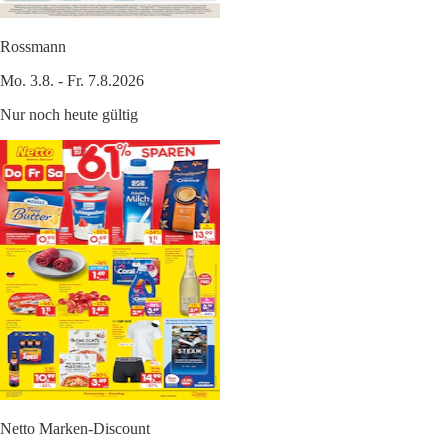
Rossmann
Mo. 3.8. - Fr. 7.8.2026
Nur noch heute gültig
Netto Marken-Discount