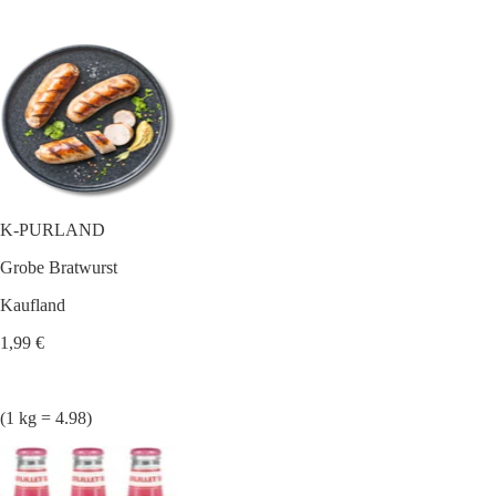
K-PURLAND
Grobe Bratwurst
Kaufland
1,99 €
(1 kg = 4.98)