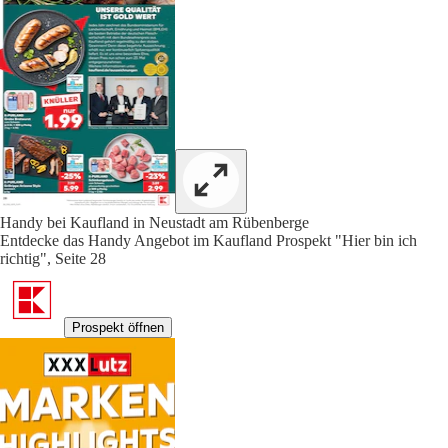
Handy bei Kaufland in Neustadt am Rübenberge
Entdecke das Handy Angebot im Kaufland Prospekt "Hier bin ich
richtig", Seite 28
Prospekt öffnen