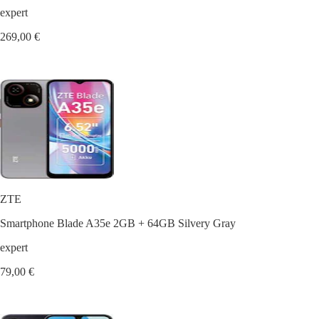
expert
269,00 €
ZTE
Smartphone Blade A35e 2GB + 64GB Silvery Gray
expert
79,00 €