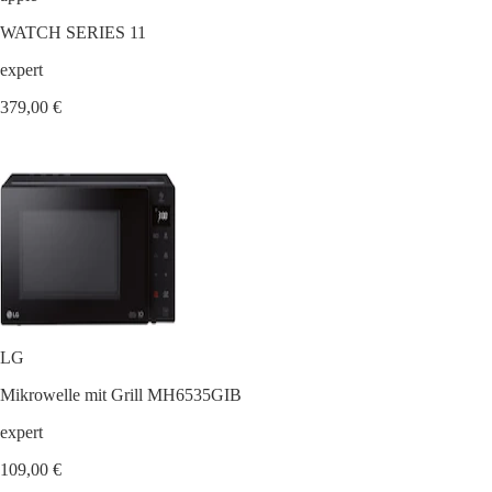
WATCH SERIES 11
expert
379,00 €
LG
Mikrowelle mit Grill MH6535GIB
expert
109,00 €