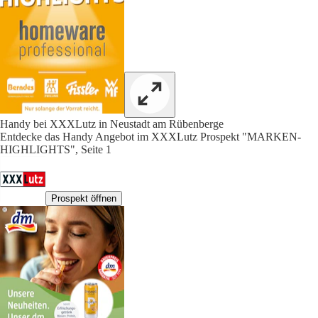
Handy bei XXXLutz in Neustadt am Rübenberge
Entdecke das Handy Angebot im XXXLutz Prospekt "MARKEN-
HIGHLIGHTS", Seite 1
Prospekt öffnen