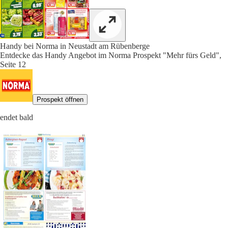
Handy bei Norma in Neustadt am Rübenberge
Entdecke das Handy Angebot im Norma Prospekt "Mehr fürs Geld",
Seite 12
Prospekt öffnen
endet bald