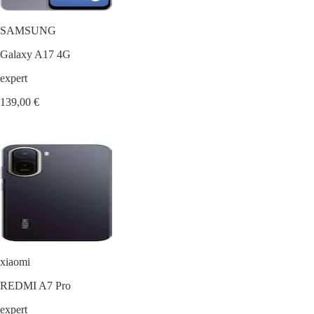
SAMSUNG
Galaxy A17 4G
expert
139,00 €
xiaomi
REDMI A7 Pro
expert