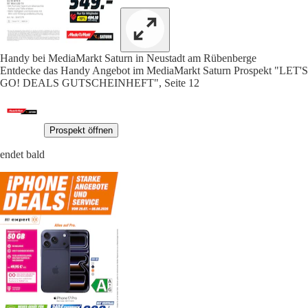
Handy bei MediaMarkt Saturn in Neustadt am Rübenberge
Entdecke das Handy Angebot im MediaMarkt Saturn Prospekt "LET'S
GO! DEALS GUTSCHEINHEFT", Seite 12
Prospekt öffnen
endet bald