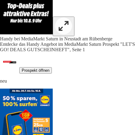
Handy bei MediaMarkt Saturn in Neustadt am Rübenberge
Entdecke das Handy Angebot im MediaMarkt Saturn Prospekt "LET'S
GO! DEALS GUTSCHEINHEFT", Seite 1
Prospekt öffnen
neu