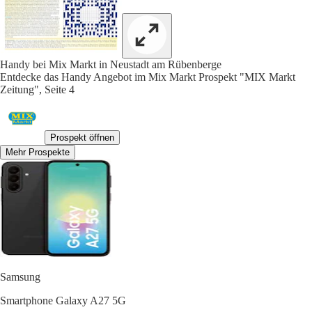
Handy bei Mix Markt in Neustadt am Rübenberge
Entdecke das Handy Angebot im Mix Markt Prospekt "MIX Markt
Zeitung", Seite 4
Prospekt öffnen
Mehr Prospekte
Samsung
Smartphone Galaxy A27 5G