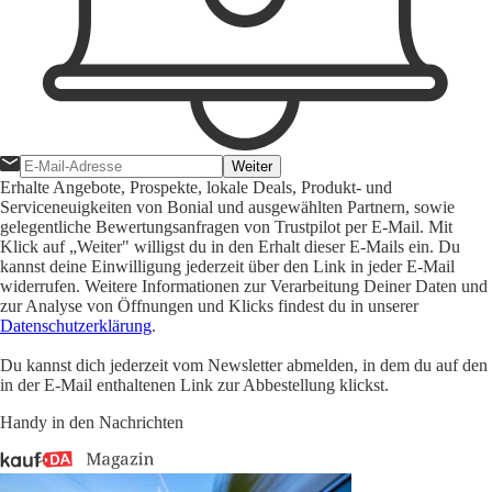
Weiter
Erhalte Angebote, Prospekte, lokale Deals, Produkt- und
Serviceneuigkeiten von Bonial und ausgewählten Partnern, sowie
gelegentliche Bewertungsanfragen von Trustpilot per E-Mail. Mit
Klick auf „Weiter" willigst du in den Erhalt dieser E-Mails ein. Du
kannst deine Einwilligung jederzeit über den Link in jeder E-Mail
widerrufen. Weitere Informationen zur Verarbeitung Deiner Daten und
zur Analyse von Öffnungen und Klicks findest du in unserer
Datenschutzerklärung
.
Du kannst dich jederzeit vom Newsletter abmelden, in dem du auf den
in der E-Mail enthaltenen Link zur Abbestellung klickst.
Handy in den Nachrichten