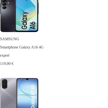
SAMSUNG
Smartphone Galaxy A16 4G
expert
119,00 €