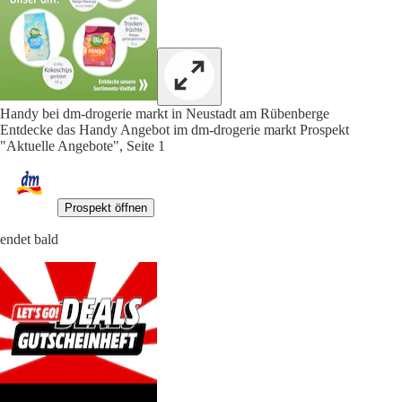
Handy bei dm-drogerie markt in Neustadt am Rübenberge
Entdecke das Handy Angebot im dm-drogerie markt Prospekt
"Aktuelle Angebote", Seite 1
Prospekt öffnen
endet bald