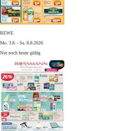
REWE
Mo. 3.8. - Sa. 8.8.2026
Nur noch heute gültig