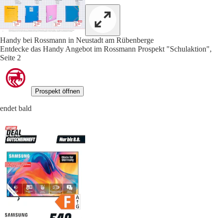
Handy bei Rossmann in Neustadt am Rübenberge
Entdecke das Handy Angebot im Rossmann Prospekt "Schulaktion",
Seite 2
Prospekt öffnen
endet bald