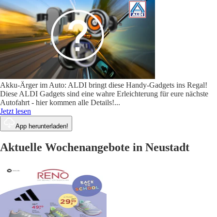
Akku-Ärger im Auto: ALDI bringt diese Handy-Gadgets ins Regal!
Diese ALDI Gadgets sind eine wahre Erleichterung für eure nächste
Autofahrt - hier kommen alle Details!
...
Jetzt lesen
App herunterladen!
Aktuelle Wochenangebote in Neustadt