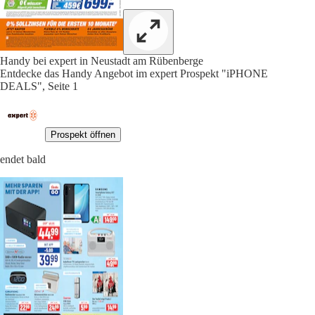
Handy bei expert in Neustadt am Rübenberge
Entdecke das Handy Angebot im expert Prospekt "iPHONE
DEALS", Seite 1
Prospekt öffnen
endet bald