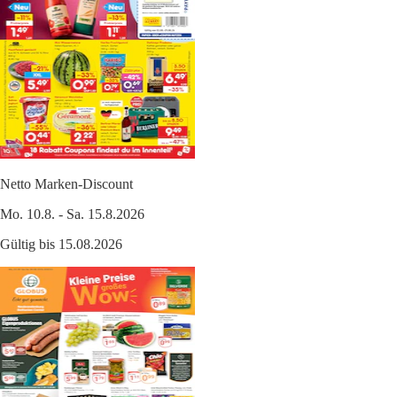
Netto Marken-Discount
Mo. 10.8. - Sa. 15.8.2026
Gültig bis 15.08.2026