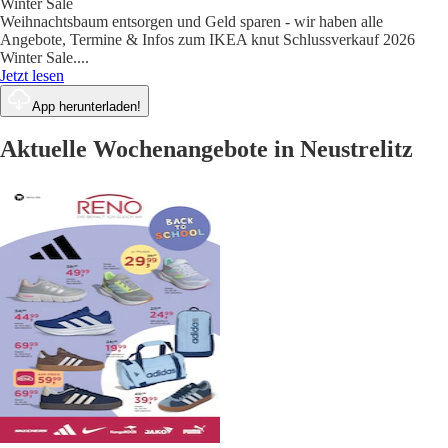
Winter Sale
Weihnachtsbaum entsorgen und Geld sparen - wir haben alle
Angebote, Termine & Infos zum IKEA knut Schlussverkauf 2026
Winter Sale.
...
Jetzt lesen
App herunterladen!
Aktuelle Wochenangebote in Neustrelitz