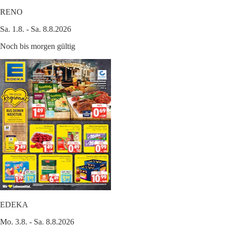
RENO
Sa. 1.8. - Sa. 8.8.2026
Noch bis morgen gültig
EDEKA
Mo. 3.8. - Sa. 8.8.2026