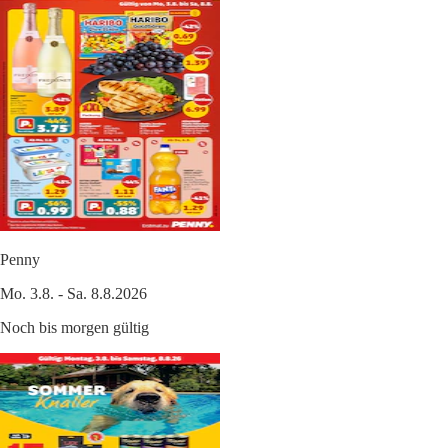
Penny
Mo. 3.8. - Sa. 8.8.2026
Noch bis morgen gültig