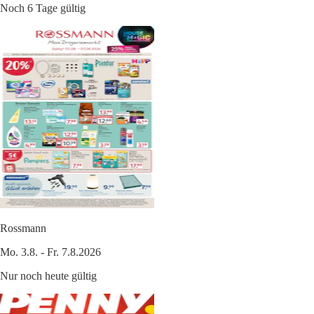
Noch 6 Tage gültig
Rossmann
Mo. 3.8. - Fr. 7.8.2026
Nur noch heute gültig