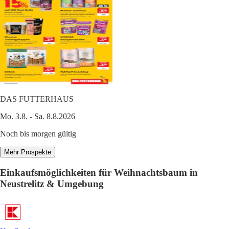
DAS FUTTERHAUS
Mo. 3.8. - Sa. 8.8.2026
Noch bis morgen gültig
Mehr Prospekte
Einkaufsmöglichkeiten für Weihnachtsbaum in
Neustrelitz & Umgebung