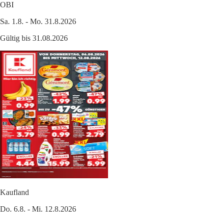
OBI
Sa. 1.8. - Mo. 31.8.2026
Gültig bis 31.08.2026
Kaufland
Do. 6.8. - Mi. 12.8.2026