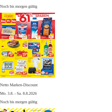
Noch bis morgen gültig
Netto Marken-Discount
Mo. 3.8. - Sa. 8.8.2026
Noch bis morgen gültig