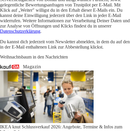
gelegentliche Bewertungsanfragen von Trustpilot per E-Mail. Mit
Klick auf „Weiter" willigst du in den Erhalt dieser E-Mails ein. Du
kannst deine Einwilligung jederzeit über den Link in jeder E-Mail
widerrufen. Weitere Informationen zur Verarbeitung Deiner Daten und
zur Analyse von Öffnungen und Klicks findest du in unserer
Datenschutzerklärung
.
Du kannst dich jederzeit vom Newsletter abmelden, in dem du auf den
in der E-Mail enthaltenen Link zur Abbestellung klickst.
Weihnachtsbaum in den Nachrichten
IKEA knut Schlussverkauf 2026: Angebote, Termine & Infos zum