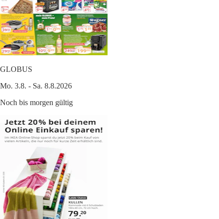
GLOBUS
Mo. 3.8. - Sa. 8.8.2026
Noch bis morgen gültig