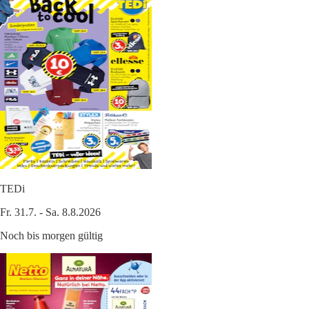
TEDi
Fr. 31.7. - Sa. 8.8.2026
Noch bis morgen gültig