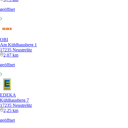
geöffnet
OBI
Am Kühlhausberg 1
17235 Neustrelitz
2,07 km
geöffnet
EDEKA
Kühlhausberg 7
17235 Neustrelitz
2,25 km
geöffnet