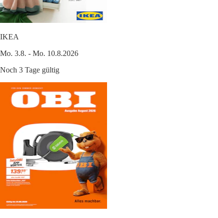
IKEA
Mo. 3.8. - Mo. 10.8.2026
Noch 3 Tage gültig