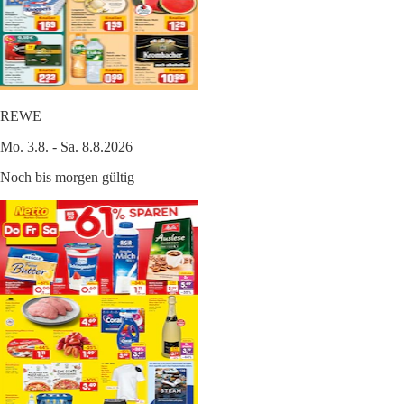
REWE
Mo. 3.8. - Sa. 8.8.2026
Noch bis morgen gültig