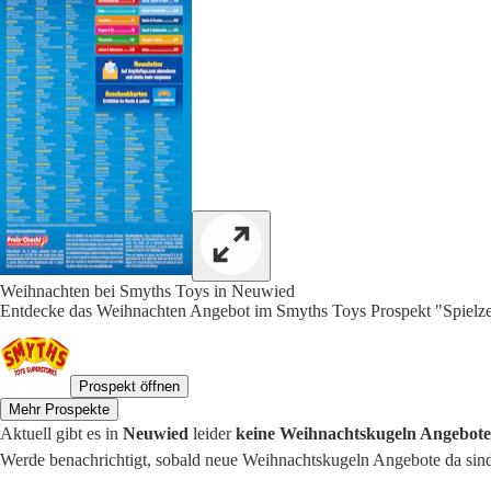
Weihnachten bei Smyths Toys in Neuwied
Entdecke das Weihnachten Angebot im Smyths Toys Prospekt "Spielze
Prospekt öffnen
Mehr Prospekte
Aktuell gibt es in
Neuwied
leider
keine Weihnachtskugeln Angebote
Werde benachrichtigt, sobald neue Weihnachtskugeln Angebote da sin