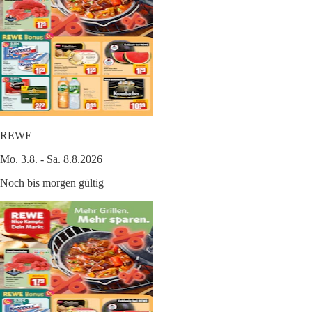
REWE
Mo. 3.8. - Sa. 8.8.2026
Noch bis morgen gültig