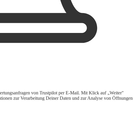
rtungsanfragen von Trustpilot per E-Mail. Mit Klick auf „Weiter"
ormationen zur Verarbeitung Deiner Daten und zur Analyse von Öffnungen