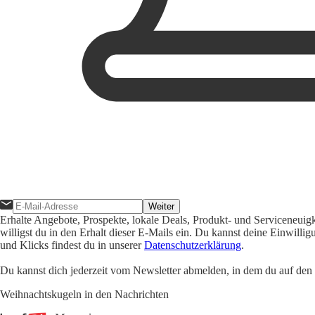
Weiter
Erhalte Angebote, Prospekte, lokale Deals, Produkt- und Serviceneuig
willigst du in den Erhalt dieser E-Mails ein. Du kannst deine Einwill
und Klicks findest du in unserer
Datenschutzerklärung
.
Du kannst dich jederzeit vom Newsletter abmelden, in dem du auf den i
Weihnachtskugeln in den Nachrichten