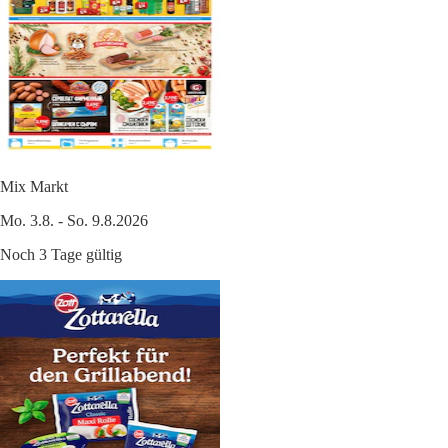
Mix Markt
Mo. 3.8. - So. 9.8.2026
Noch 3 Tage gültig