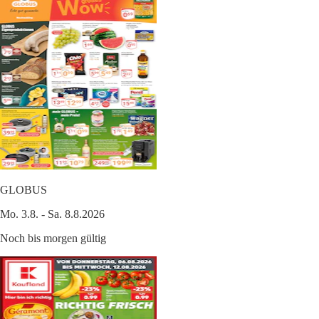
GLOBUS
Mo. 3.8. - Sa. 8.8.2026
Noch bis morgen gültig