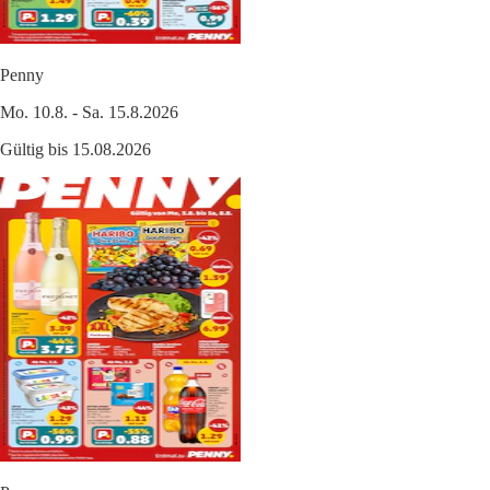
Penny
Mo. 10.8. - Sa. 15.8.2026
Gültig bis 15.08.2026