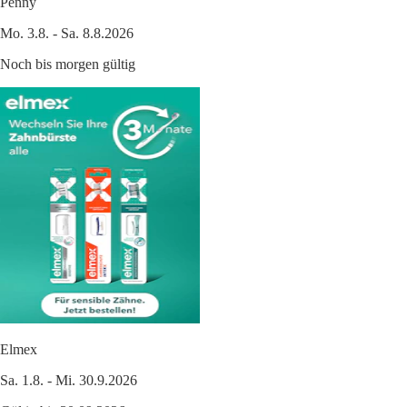
Penny
Mo. 3.8. - Sa. 8.8.2026
Noch bis morgen gültig
Elmex
Sa. 1.8. - Mi. 30.9.2026