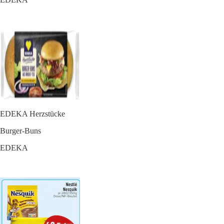
EDEKA Herzstücke
Burger-Buns
EDEKA