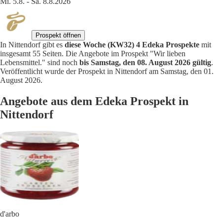
Mi. 5.8. - Sa. 8.8.2026
Prospekt öffnen
In Nittendorf gibt es
diese Woche (KW32) 4 Edeka Prospekte
mit
insgesamt 55 Seiten. Die Angebote im Prospekt "Wir lieben
Lebensmittel." sind noch
bis Samstag, den 08. August 2026 gültig
.
Veröffentlicht wurde der Prospekt in Nittendorf am Samstag, den 01.
August 2026.
Angebote aus dem Edeka Prospekt in
Nittendorf
d'arbo