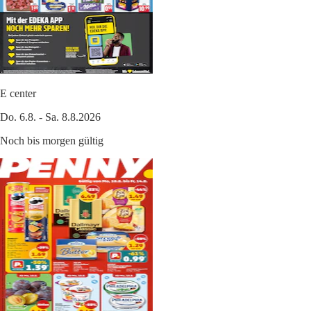
E center
Do. 6.8. - Sa. 8.8.2026
Noch bis morgen gültig