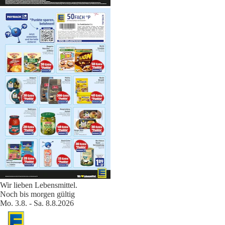
Wir lieben Lebensmittel.
Noch bis morgen gültig
Mo. 3.8. - Sa. 8.8.2026