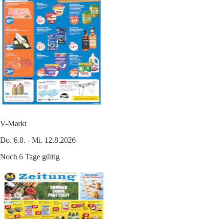
V-Markt
Do. 6.8. - Mi. 12.8.2026
Noch 6 Tage gültig