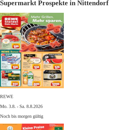
Supermarkt Prospekte in Nittendorf
REWE
Mo. 3.8. - Sa. 8.8.2026
Noch bis morgen gültig