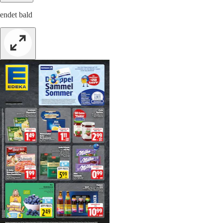
endet bald