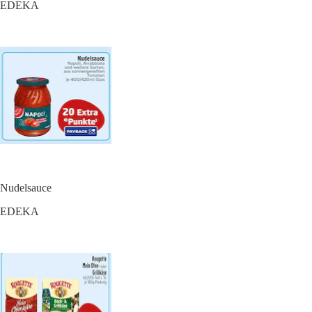
EDEKA
Nudelsauce
EDEKA