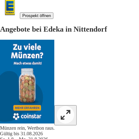
Prospekt öffnen
Angebote bei Edeka in Nittendorf
Münzen rein, Wertbon raus.
Gültig bis 31.08.2026