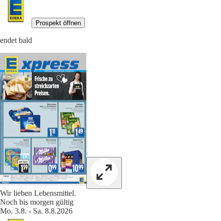
Prospekt öffnen
endet bald
Wir lieben Lebensmittel.
Noch bis morgen gültig
Mo. 3.8. - Sa. 8.8.2026