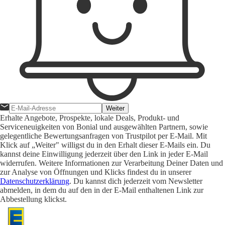
Weiter
Erhalte Angebote, Prospekte, lokale Deals, Produkt- und
Serviceneuigkeiten von Bonial und ausgewählten Partnern, sowie
gelegentliche Bewertungsanfragen von Trustpilot per E-Mail. Mit
Klick auf „Weiter" willigst du in den Erhalt dieser E-Mails ein. Du
kannst deine Einwilligung jederzeit über den Link in jeder E-Mail
widerrufen. Weitere Informationen zur Verarbeitung Deiner Daten und
zur Analyse von Öffnungen und Klicks findest du in unserer
Datenschutzerklärung
. Du kannst dich jederzeit vom Newsletter
abmelden, in dem du auf den in der E-Mail enthaltenen Link zur
Abbestellung klickst.