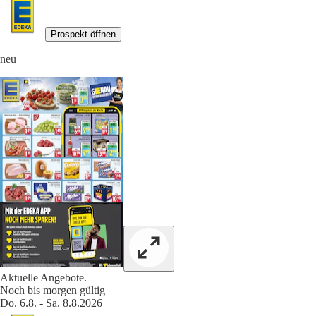
Prospekt öffnen
neu
Aktuelle Angebote.
Noch bis morgen gültig
Do. 6.8. - Sa. 8.8.2026