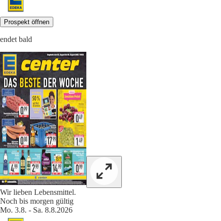
Prospekt öffnen
endet bald
Wir lieben Lebensmittel.
Noch bis morgen gültig
Mo. 3.8. - Sa. 8.8.2026