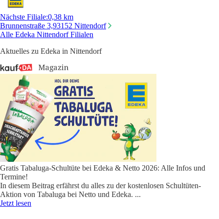
Nächste Filiale
:
0,38 km
Brunnenstraße 3,
93152 Nittendorf
Alle Edeka Nittendorf Filialen
Aktuelles zu Edeka in Nittendorf
Gratis Tabaluga-Schultüte bei Edeka & Netto 2026: Alle Infos und
Termine!
In diesem Beitrag erfährst du alles zu der kostenlosen Schultüten-
Aktion von Tabaluga bei Netto und Edeka.
...
Jetzt lesen