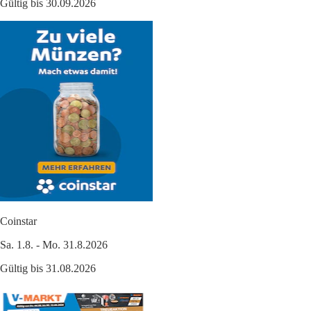
Gültig bis 30.09.2026
Coinstar
Sa. 1.8. - Mo. 31.8.2026
Gültig bis 31.08.2026