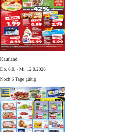
Kaufland
Do. 6.8. - Mi. 12.8.2026
Noch 6 Tage gültig