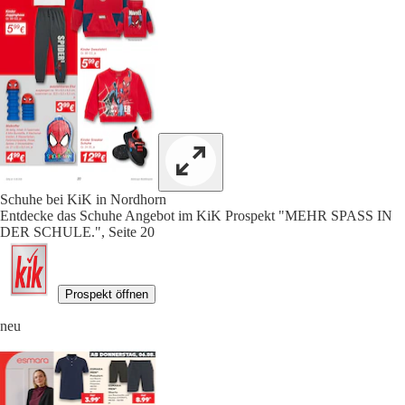
Schuhe bei KiK in Nordhorn
Entdecke das Schuhe Angebot im KiK Prospekt "MEHR SPASS IN
DER SCHULE.", Seite 20
Prospekt öffnen
neu