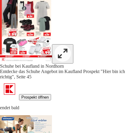
Schuhe bei Kaufland in Nordhorn
Entdecke das Schuhe Angebot im Kaufland Prospekt "Hier bin ich
richtig", Seite 45
Prospekt öffnen
endet bald