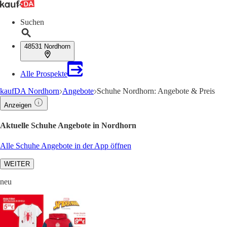
Suchen
48531 Nordhorn
Alle Prospekte
kaufDA Nordhorn
Angebote
Schuhe Nordhorn: Angebote & Preis
Anzeigen
Aktuelle Schuhe Angebote in Nordhorn
Alle Schuhe Angebote in der App öffnen
WEITER
neu