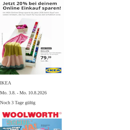
IKEA
Mo. 3.8. - Mo. 10.8.2026
Noch 3 Tage gültig