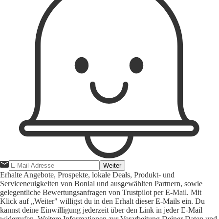
Weiter
Erhalte Angebote, Prospekte, lokale Deals, Produkt- und
Serviceneuigkeiten von Bonial und ausgewählten Partnern, sowie
gelegentliche Bewertungsanfragen von Trustpilot per E-Mail. Mit
Klick auf „Weiter" willigst du in den Erhalt dieser E-Mails ein. Du
kannst deine Einwilligung jederzeit über den Link in jeder E-Mail
widerrufen. Weitere Informationen zur Verarbeitung Deiner Daten und