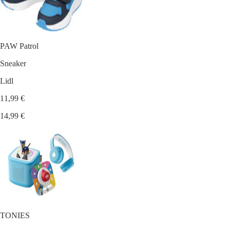
PAW Patrol
Sneaker
Lidl
11,99 €
14,99 €
TONIES