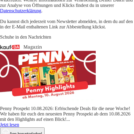
zur Analyse von Öffnungen und Klicks findest du in unserer
Datenschutzerklärung
.
Du kannst dich jederzeit vom Newsletter abmelden, in dem du auf den
in der E-Mail enthaltenen Link zur Abbestellung klickst.
Schuhe in den Nachrichten
Penny Prospekt 10.08.2026: Erfrischende Deals für die neue Woche!
Wir haben für euch den neuesten Penny Prospekt ab dem 10.08.2026
mit den Highlights auf einen Blick!
...
Jetzt lesen
App herunterladen!