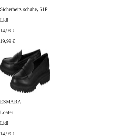
Sicherheits-schuhe, S1P
Lidl
14,99 €
19,99 €
ESMARA
Loafer
Lidl
14,99 €