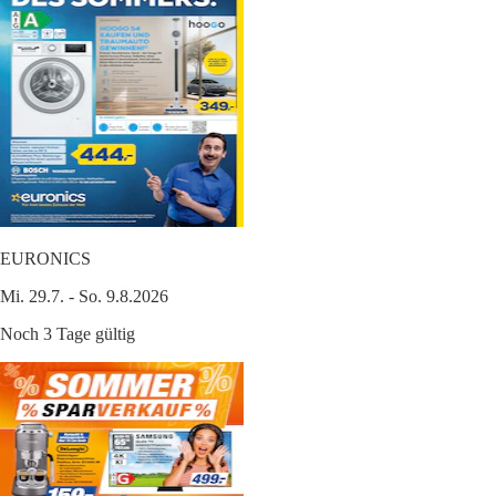
EURONICS
Mi. 29.7. - So. 9.8.2026
Noch 3 Tage gültig