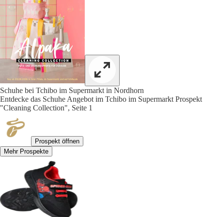
Schuhe bei Tchibo im Supermarkt in Nordhorn
Entdecke das Schuhe Angebot im Tchibo im Supermarkt Prospekt
"Cleaning Collection", Seite 1
Prospekt öffnen
Mehr Prospekte