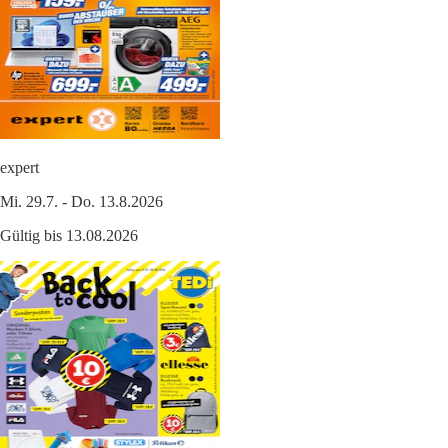
expert
Mi. 29.7. - Do. 13.8.2026
Gültig bis 13.08.2026