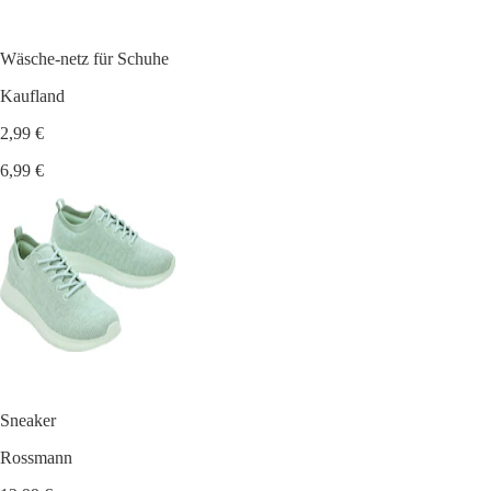
Wäsche-netz für Schuhe
Kaufland
2,99 €
6,99 €
Sneaker
Rossmann