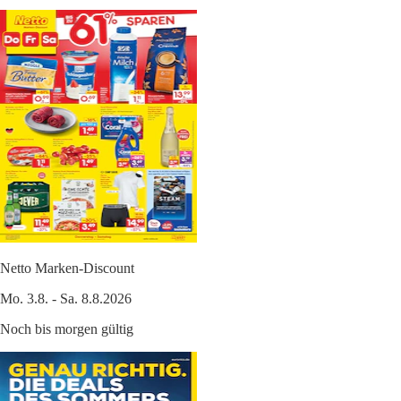
Netto Marken-Discount
Mo. 3.8. - Sa. 8.8.2026
Noch bis morgen gültig