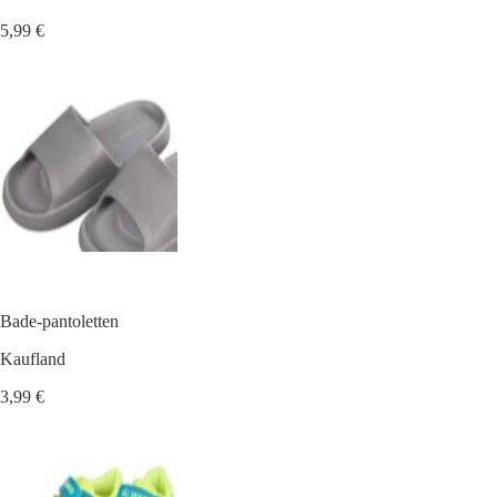
5,99 €
Bade-pantoletten
Kaufland
3,99 €