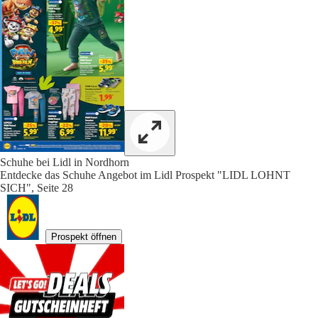
Schuhe bei Lidl in Nordhorn
Entdecke das Schuhe Angebot im Lidl Prospekt "LIDL LOHNT
SICH", Seite 28
Prospekt öffnen