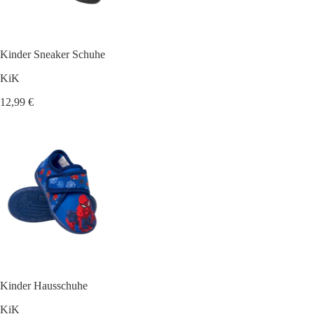
Kinder Sneaker Schuhe
KiK
12,99 €
Kinder Hausschuhe
KiK