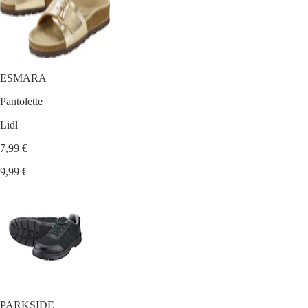
ESMARA
Pantolette
Lidl
7,99 €
9,99 €
PARKSIDE