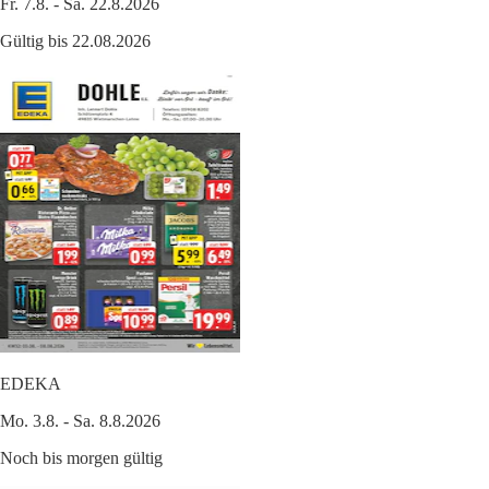
Fr. 7.8. - Sa. 22.8.2026
Gültig bis 22.08.2026
EDEKA
Mo. 3.8. - Sa. 8.8.2026
Noch bis morgen gültig