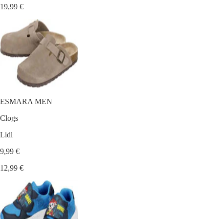
19,99 €
ESMARA MEN
Clogs
Lidl
9,99 €
12,99 €