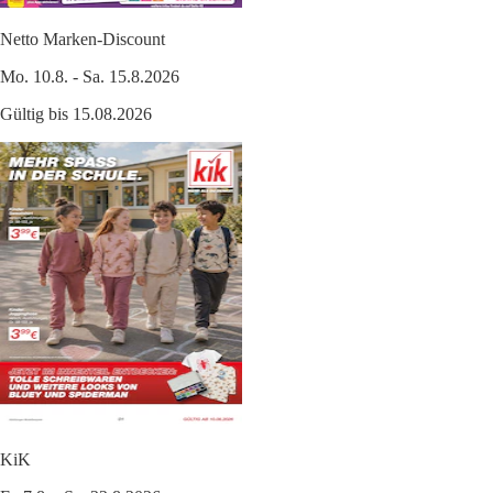
Netto Marken-Discount
Mo. 10.8. - Sa. 15.8.2026
Gültig bis 15.08.2026
KiK