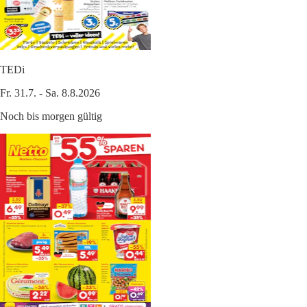
TEDi
Fr. 31.7. - Sa. 8.8.2026
Noch bis morgen gültig