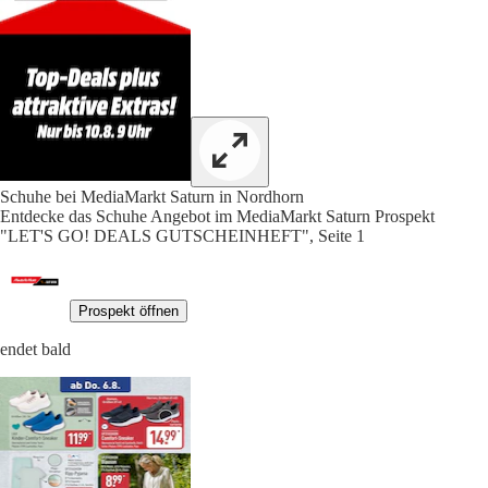
Schuhe bei MediaMarkt Saturn in Nordhorn
Entdecke das Schuhe Angebot im MediaMarkt Saturn Prospekt
"LET'S GO! DEALS GUTSCHEINHEFT", Seite 1
Prospekt öffnen
endet bald