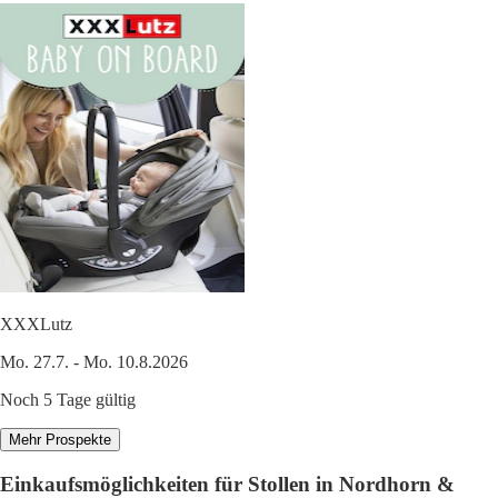
XXXLutz
Mo. 27.7. - Mo. 10.8.2026
Noch 5 Tage gültig
Mehr Prospekte
Einkaufsmöglichkeiten für Stollen in Nordhorn &