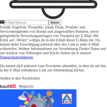
Weiter
Erhalte Angebote, Prospekte, lokale Deals, Produkt- und
Serviceneuigkeiten von Bonial und ausgewählten Partnern, sowie
gelegentliche Bewertungsanfragen von Trustpilot per E-Mail. Mit
Klick auf „Weiter" willigst du in den Erhalt dieser E-Mails ein. Du
kannst deine Einwilligung jederzeit über den Link in jeder E-Mail
widerrufen. Weitere Informationen zur Verarbeitung Deiner Daten und
zur Analyse von Öffnungen und Klicks findest du in unserer
Datenschutzerklärung
.
Du kannst dich jederzeit vom Newsletter abmelden, in dem du auf den
in der E-Mail enthaltenen Link zur Abbestellung klickst.
Stollen in den Nachrichten