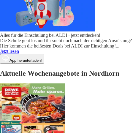
Alles für die Einschulung bei ALDI - jetzt entdecken!
Die Schule geht los und ihr sucht noch nach der richtigen Ausrüstung?
Hier kommen die heißesten Deals bei ALDI zur Einschulung!
...
Jetzt lesen
App herunterladen!
Aktuelle Wochenangebote in Nordhorn