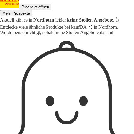
Prospekt öffnen
Mehr Prospekte
Aktuell gibt es in
Nordhorn
leider
keine Stollen Angebote
. 👆
Entdecke viele ähnliche Produkte bei kaufDA 🥇 in Nordhorn.
Werde benachrichtigt, sobald neue Stollen Angebote da sind.