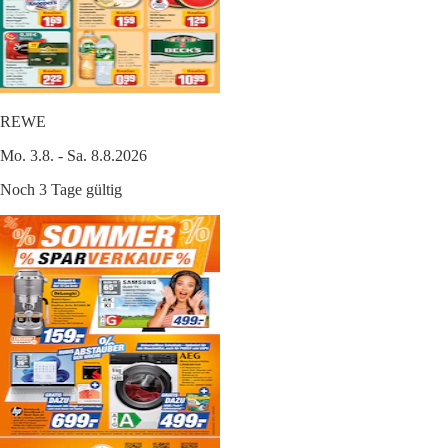
REWE
Mo. 3.8. - Sa. 8.8.2026
Noch 3 Tage gültig