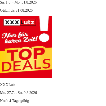
Sa. 1.8. - Mo. 31.8.2026
Gültig bis 31.08.2026
XXXLutz
Mo. 27.7. - So. 9.8.2026
Noch 4 Tage gültig