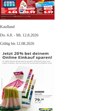
Kaufland
Do. 6.8. - Mi. 12.8.2026
Gültig bis 12.08.2026