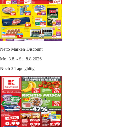
Netto Marken-Discount
Mo. 3.8. - Sa. 8.8.2026
Noch 3 Tage gültig