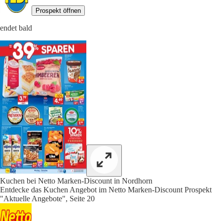
Prospekt öffnen
endet bald
Kuchen bei Netto Marken-Discount in Nordhorn
Entdecke das Kuchen Angebot im Netto Marken-Discount Prospekt
"Aktuelle Angebote", Seite 20