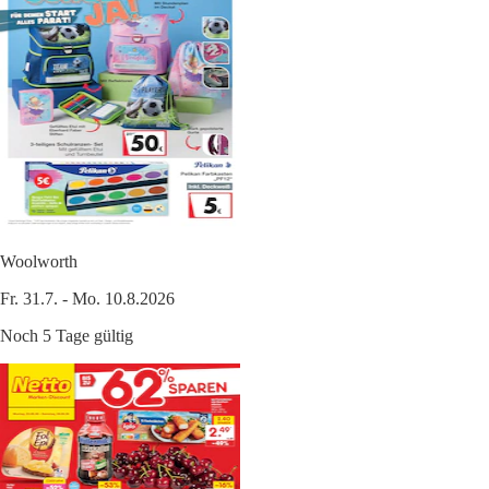
Woolworth
Fr. 31.7. - Mo. 10.8.2026
Noch 5 Tage gültig