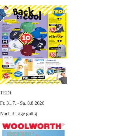
TEDi
Fr. 31.7. - Sa. 8.8.2026
Noch 3 Tage gültig