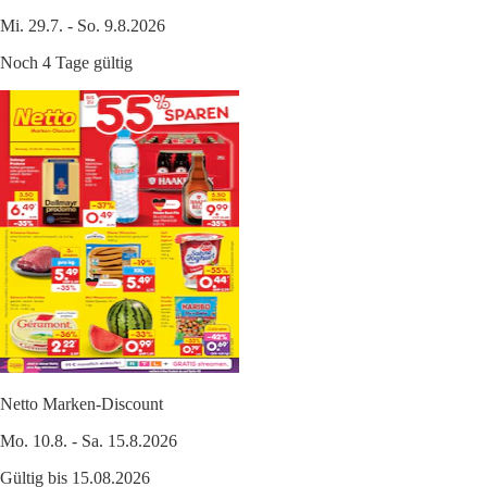
Mi. 29.7. - So. 9.8.2026
Noch 4 Tage gültig
Netto Marken-Discount
Mo. 10.8. - Sa. 15.8.2026
Gültig bis 15.08.2026