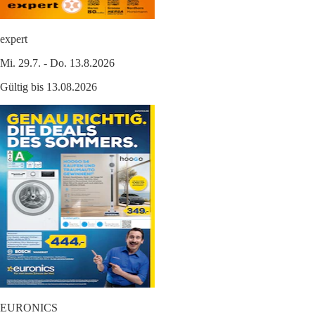
expert
Mi. 29.7. - Do. 13.8.2026
Gültig bis 13.08.2026
EURONICS