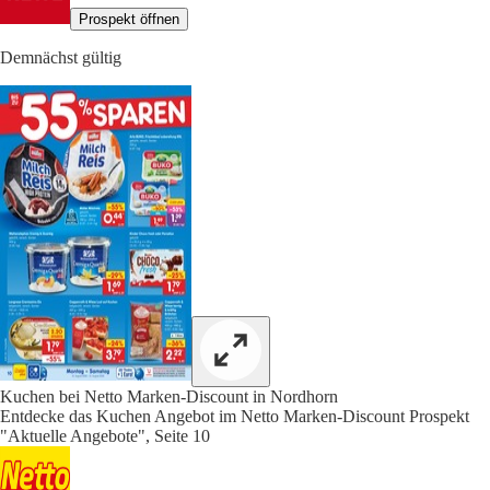
Prospekt öffnen
Demnächst gültig
Kuchen bei Netto Marken-Discount in Nordhorn
Entdecke das Kuchen Angebot im Netto Marken-Discount Prospekt
"Aktuelle Angebote", Seite 10