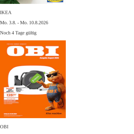
IKEA
Mo. 3.8. - Mo. 10.8.2026
Noch 4 Tage gültig
OBI