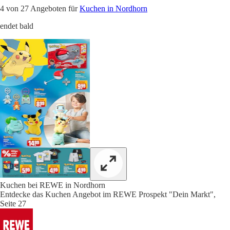
4 von 27 Angeboten für
Kuchen in Nordhorn
endet bald
Kuchen bei REWE in Nordhorn
Entdecke das Kuchen Angebot im REWE Prospekt "Dein Markt",
Seite 27