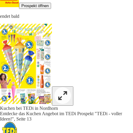
Prospekt öffnen
endet bald
Kuchen bei TEDi in Nordhorn
Entdecke das Kuchen Angebot im TEDi Prospekt "TEDi - voller
Ideen!", Seite 13