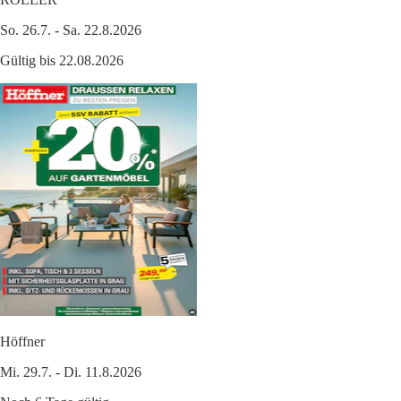
So. 26.7. - Sa. 22.8.2026
Gültig bis 22.08.2026
Höffner
Mi. 29.7. - Di. 11.8.2026