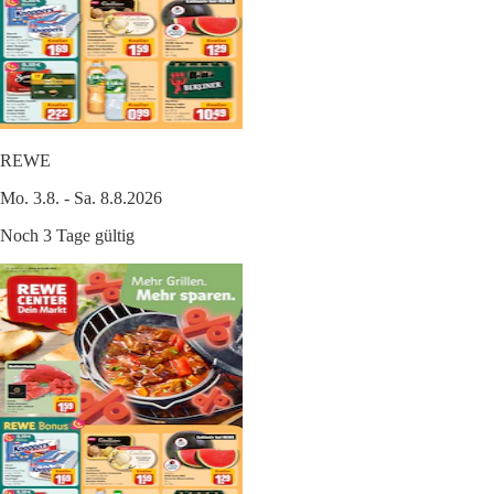
REWE
Mo. 3.8. - Sa. 8.8.2026
Noch 3 Tage gültig