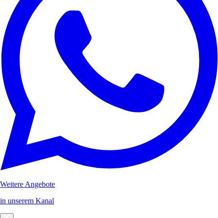
Weitere Angebote
in unserem Kanal