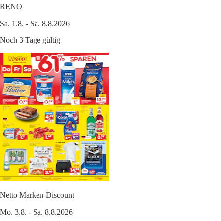
RENO
Sa. 1.8. - Sa. 8.8.2026
Noch 3 Tage gültig
Netto Marken-Discount
Mo. 3.8. - Sa. 8.8.2026