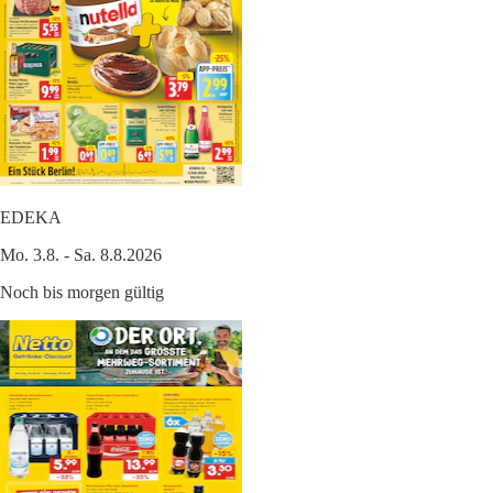
EDEKA
Mo. 3.8. - Sa. 8.8.2026
Noch bis morgen gültig