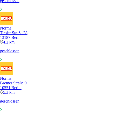
geschlossen
Norma
Tiroler Straße 28
13187 Berlin
4,2 km
geschlossen
Norma
Bremer Straße 9
10551 Berlin
5,3 km
geschlossen