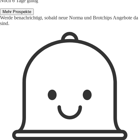
Noch 6 Tage gültig
Mehr Prospekte
Werde benachrichtigt, sobald neue Norma und Brotchips Angebote da
sind.