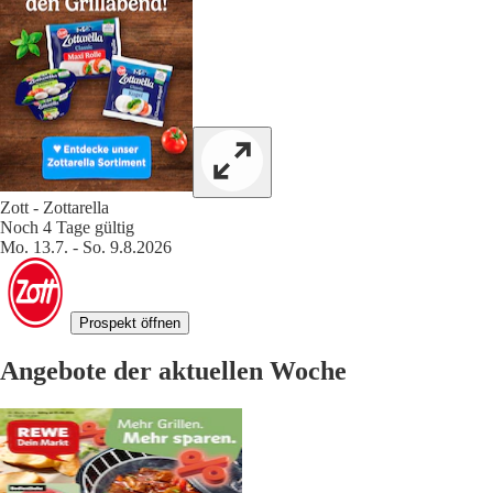
Zott - Zottarella
Noch 4 Tage gültig
Mo. 13.7. - So. 9.8.2026
Prospekt öffnen
Angebote der aktuellen Woche