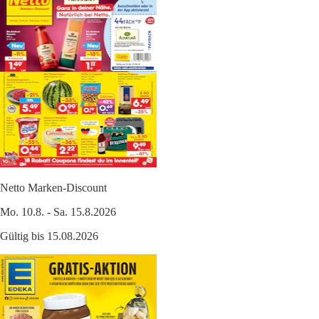
Netto Marken-Discount
Mo. 10.8. - Sa. 15.8.2026
Gültig bis 15.08.2026