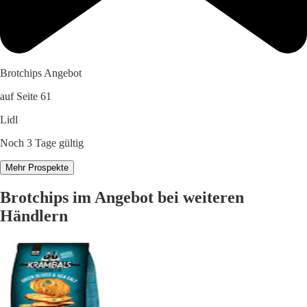
Brotchips Angebot
auf Seite 61
Lidl
Noch 3 Tage gültig
Mehr Prospekte
Brotchips im Angebot bei weiteren
Händlern