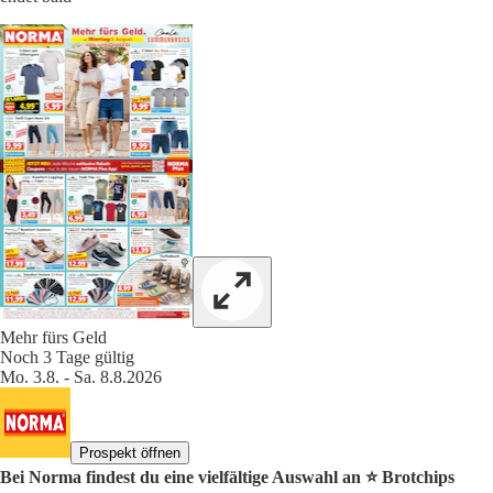
Mehr fürs Geld
Noch 3 Tage gültig
Mo. 3.8. - Sa. 8.8.2026
Prospekt öffnen
Bei Norma findest du eine vielfältige Auswahl an ⭐️ Brotchips