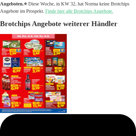
Angeboten.⭐️
Diese Woche, in KW 32, hat Norma keine Brotchips
Angebote im Prospekt.
Finde hier alle Brotchips Angebote.
Brotchips Angebote weiterer Händler