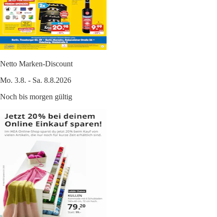
Netto Marken-Discount
Mo. 3.8. - Sa. 8.8.2026
Noch bis morgen gültig