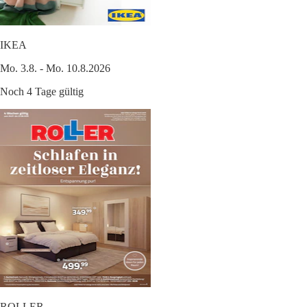
IKEA
Mo. 3.8. - Mo. 10.8.2026
Noch 4 Tage gültig
ROLLER