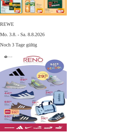
REWE
Mo. 3.8. - Sa. 8.8.2026
Noch 3 Tage gültig