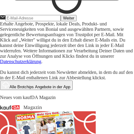
Weiter
Erhalte Angebote, Prospekte, lokale Deals, Produkt- und
Serviceneuigkeiten von Bonial und ausgewählten Partnern, sowie
gelegentliche Bewertungsanfragen von Trustpilot per E-Mail. Mit
Klick auf „Weiter" willigst du in den Erhalt dieser E-Mails ein. Du
kannst deine Einwilligung jederzeit über den Link in jeder E-Mail
widerrufen. Weitere Informationen zur Verarbeitung Deiner Daten und
zur Analyse von Öffnungen und Klicks findest du in unserer
Datenschutzerklärung
.
Du kannst dich jederzeit vom Newsletter abmelden, in dem du auf den
in der E-Mail enthaltenen Link zur Abbestellung klickst.
Alle Brotchips Angebote in der App
Neues vom kaufDA Magazin