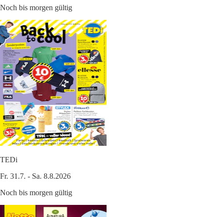
Noch bis morgen gültig
TEDi
Fr. 31.7. - Sa. 8.8.2026
Noch bis morgen gültig