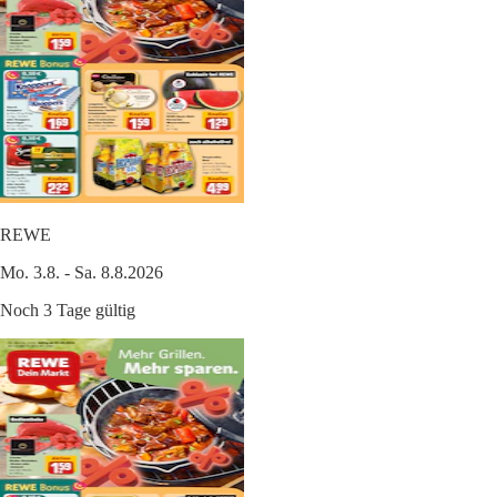
REWE
Mo. 3.8. - Sa. 8.8.2026
Noch 3 Tage gültig