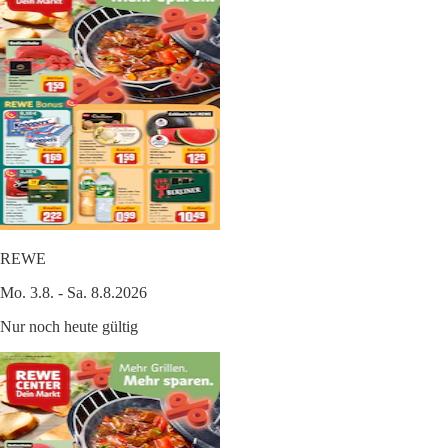
REWE
Mo. 3.8. - Sa. 8.8.2026
Nur noch heute gültig