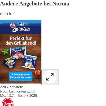
Andere Angebote bei Norma
endet bald
Zott - Zottarella
Noch bis morgen gültig
Mo. 13.7. - So. 9.8.2026