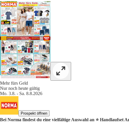
Mehr fürs Geld
Nur noch heute gültig
Mo. 3.8. - Sa. 8.8.2026
Prospekt öffnen
Bei Norma findest du eine vielfältige Auswahl an ⭐️ Handlaufset A