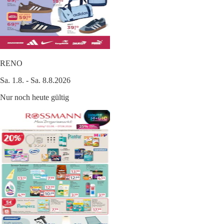
RENO
Sa. 1.8. - Sa. 8.8.2026
Nur noch heute gültig