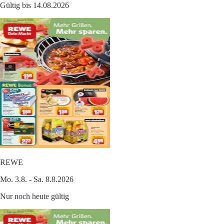
Gültig bis 14.08.2026
REWE
Mo. 3.8. - Sa. 8.8.2026
Nur noch heute gültig