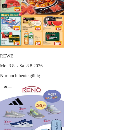
REWE
Mo. 3.8. - Sa. 8.8.2026
Nur noch heute gültig