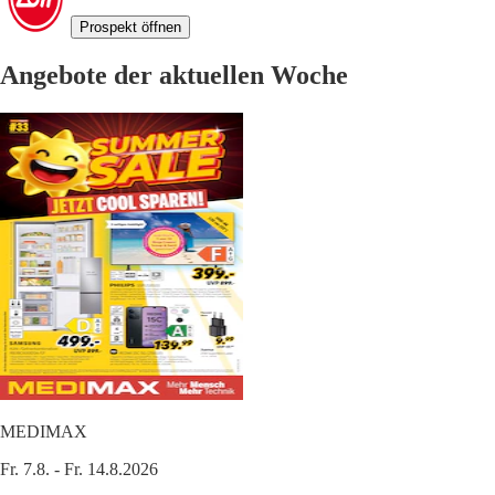
Prospekt öffnen
Angebote der aktuellen Woche
MEDIMAX
Fr. 7.8. - Fr. 14.8.2026