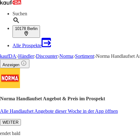
Suchen
10178 Berlin
Alle Prospekte
kaufDA
Händler
Discounter
Norma
Sortiment
Norma Handlaufset A
Anzeigen
Norma Handlaufset Angebot & Preis im Prospekt
Alle Handlaufset Angebote dieser Woche in der App öffnen
WEITER
endet bald