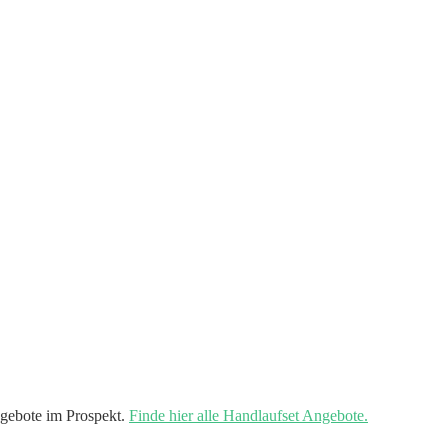
gebote im Prospekt.
Finde hier alle Handlaufset Angebote.