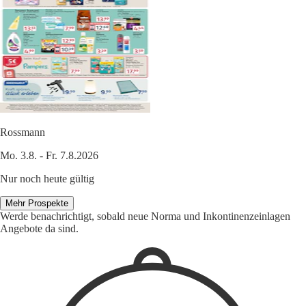
Rossmann
Mo. 3.8. - Fr. 7.8.2026
Nur noch heute gültig
Mehr Prospekte
Werde benachrichtigt, sobald neue Norma und Inkontinenzeinlagen
Angebote da sind.