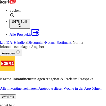
Suchen
10178 Berlin
Alle Prospekte
kaufDA
Händler
Discounter
Norma
Sortiment
Norma
Inkontinenzeinlagen Angebot
Anzeigen
Norma Inkontinenzeinlagen Angebot & Preis im Prospekt
Alle Inkontinenzeinlagen Angebote dieser Woche in der App öffnen
WEITER
endet bald