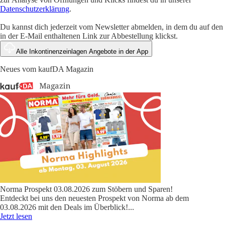
Datenschutzerklärung
.
Du kannst dich jederzeit vom Newsletter abmelden, in dem du auf den
in der E-Mail enthaltenen Link zur Abbestellung klickst.
Alle Inkontinenzeinlagen Angebote in der App
Neues vom kaufDA Magazin
Norma Prospekt 03.08.2026 zum Stöbern und Sparen!
Entdeckt bei uns den neuesten Prospekt von Norma ab dem
03.08.2026 mit den Deals im Überblick!
...
Jetzt lesen