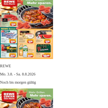
REWE
Mo. 3.8. - Sa. 8.8.2026
Noch bis morgen gültig