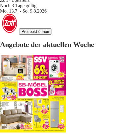
Zott - Zottarella
Noch 3 Tage gültig
Mo. 13.7. - So. 9.8.2026
Prospekt öffnen
Angebote der aktuellen Woche