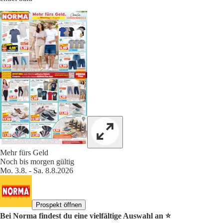
Mehr fürs Geld
Noch bis morgen gültig
Mo. 3.8. - Sa. 8.8.2026
Prospekt öffnen
Bei Norma findest du eine vielfältige Auswahl an ⭐️