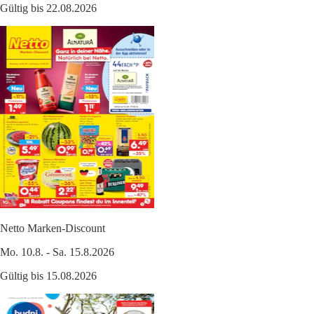
Gültig bis 22.08.2026
Netto Marken-Discount
Mo. 10.8. - Sa. 15.8.2026
Gültig bis 15.08.2026