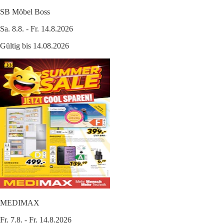
SB Möbel Boss
Sa. 8.8. - Fr. 14.8.2026
Gültig bis 14.08.2026
MEDIMAX
Fr. 7.8. - Fr. 14.8.2026