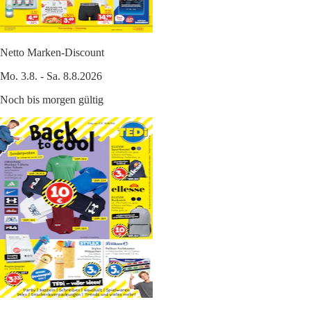
Netto Marken-Discount
Mo. 3.8. - Sa. 8.8.2026
Noch bis morgen gültig