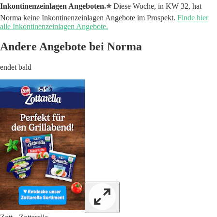
Inkontinenzeinlagen Angeboten.⭐️
Diese Woche, in KW 32, hat
Norma keine Inkontinenzeinlagen Angebote im Prospekt.
Finde hier
alle Inkontinenzeinlagen Angebote.
Andere Angebote bei Norma
endet bald