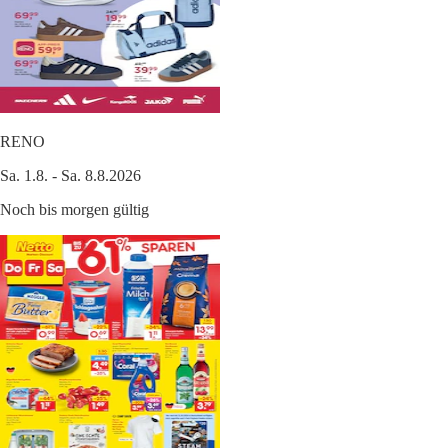
RENO
Sa. 1.8. - Sa. 8.8.2026
Noch bis morgen gültig