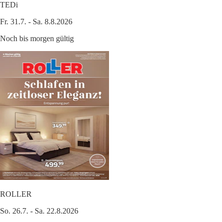
TEDi
Fr. 31.7. - Sa. 8.8.2026
Noch bis morgen gültig
ROLLER
So. 26.7. - Sa. 22.8.2026