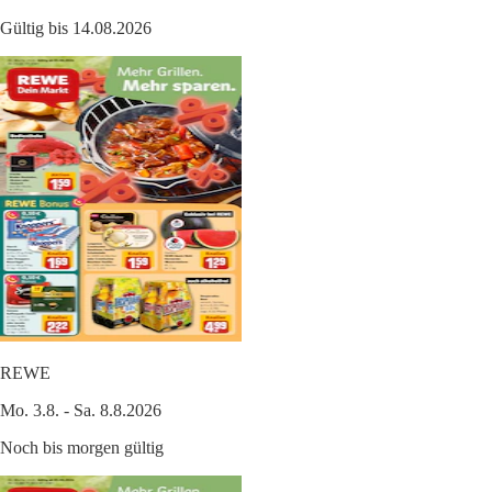
Gültig bis 14.08.2026
REWE
Mo. 3.8. - Sa. 8.8.2026
Noch bis morgen gültig