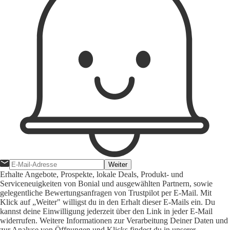
Weiter
Erhalte Angebote, Prospekte, lokale Deals, Produkt- und
Serviceneuigkeiten von Bonial und ausgewählten Partnern, sowie
gelegentliche Bewertungsanfragen von Trustpilot per E-Mail. Mit
Klick auf „Weiter" willigst du in den Erhalt dieser E-Mails ein. Du
kannst deine Einwilligung jederzeit über den Link in jeder E-Mail
widerrufen. Weitere Informationen zur Verarbeitung Deiner Daten und
zur Analyse von Öffnungen und Klicks findest du in unserer