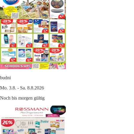
budni
Mo. 3.8. - Sa. 8.8.2026
Noch bis morgen gültig