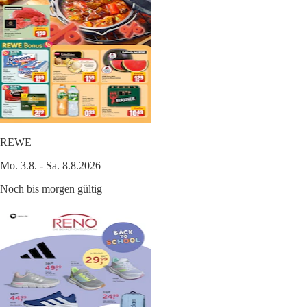
REWE
Mo. 3.8. - Sa. 8.8.2026
Noch bis morgen gültig