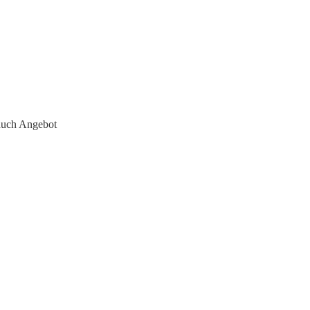
auch Angebot