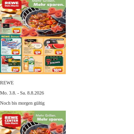
REWE
Mo. 3.8. - Sa. 8.8.2026
Noch bis morgen gültig