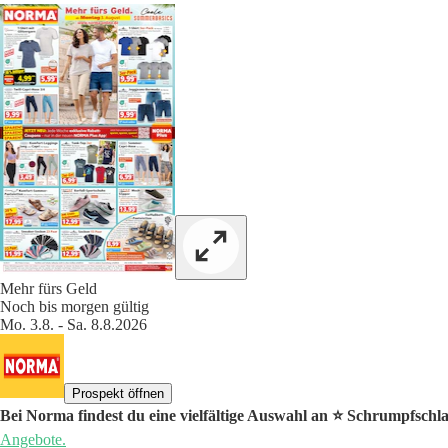
Mehr fürs Geld
Noch bis morgen gültig
Mo. 3.8. - Sa. 8.8.2026
Prospekt öffnen
Bei Norma findest du eine vielfältige Auswahl an ⭐️ Schrumpfschl
Angebote.