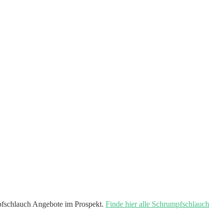
fschlauch Angebote im Prospekt.
Finde hier alle Schrumpfschlauch