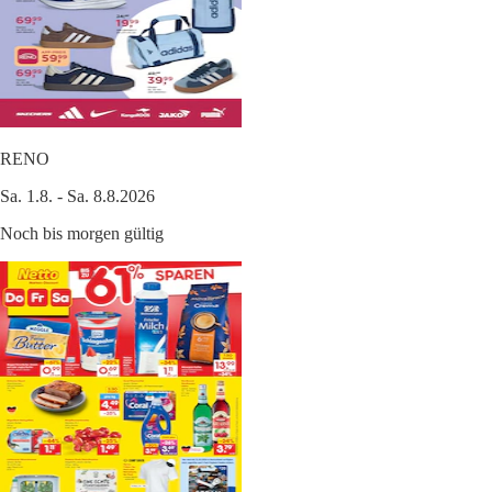
RENO
Sa. 1.8. - Sa. 8.8.2026
Noch bis morgen gültig