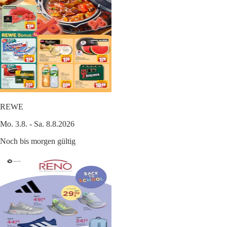
REWE
Mo. 3.8. - Sa. 8.8.2026
Noch bis morgen gültig