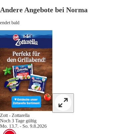
Andere Angebote bei Norma
endet bald
Zott - Zottarella
Noch 3 Tage gültig
Mo. 13.7. - So. 9.8.2026