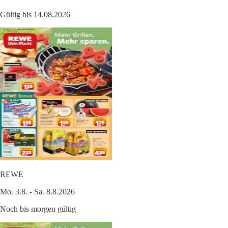
Gültig bis 14.08.2026
REWE
Mo. 3.8. - Sa. 8.8.2026
Noch bis morgen gültig