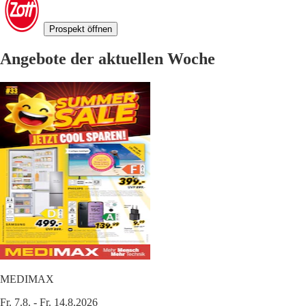
Prospekt öffnen
Angebote der aktuellen Woche
MEDIMAX
Fr. 7.8. - Fr. 14.8.2026