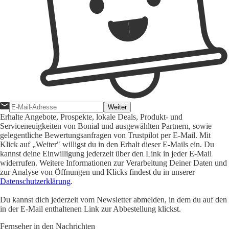
Weiter
Erhalte Angebote, Prospekte, lokale Deals, Produkt- und
Serviceneuigkeiten von Bonial und ausgewählten Partnern, sowie
gelegentliche Bewertungsanfragen von Trustpilot per E-Mail. Mit
Klick auf „Weiter" willigst du in den Erhalt dieser E-Mails ein. Du
kannst deine Einwilligung jederzeit über den Link in jeder E-Mail
widerrufen. Weitere Informationen zur Verarbeitung Deiner Daten und
zur Analyse von Öffnungen und Klicks findest du in unserer
Datenschutzerklärung
.
Du kannst dich jederzeit vom Newsletter abmelden, in dem du auf den
in der E-Mail enthaltenen Link zur Abbestellung klickst.
Fernseher in den Nachrichten