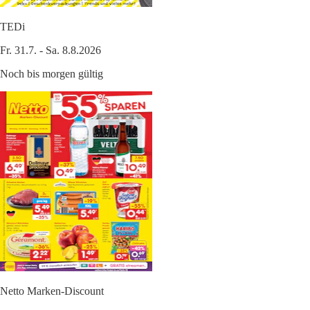
TEDi
Fr. 31.7. - Sa. 8.8.2026
Noch bis morgen gültig
Netto Marken-Discount