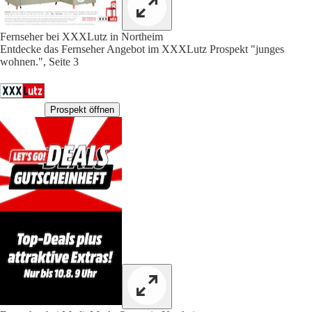
Fernseher bei XXXLutz in Northeim
Entdecke das Fernseher Angebot im XXXLutz Prospekt "junges
wohnen.", Seite 3
Prospekt öffnen