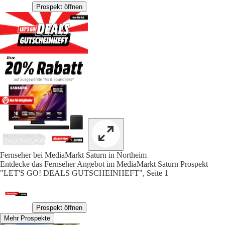
Prospekt öffnen
Fernseher bei MediaMarkt Saturn in Northeim
Entdecke das Fernseher Angebot im MediaMarkt Saturn Prospekt
"LET'S GO! DEALS GUTSCHEINHEFT", Seite 1
Prospekt öffnen
Mehr Prospekte