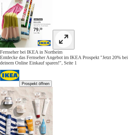
Fernseher bei IKEA in Northeim
Entdecke das Fernseher Angebot im IKEA Prospekt "Jetzt 20% bei
deinem Online Einkauf sparen!", Seite 1
Prospekt öffnen