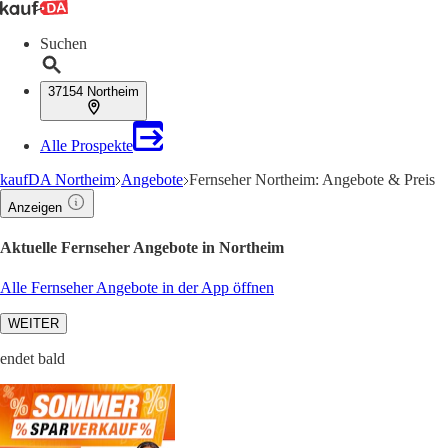
Suchen
37154 Northeim
Alle Prospekte
kaufDA Northeim
Angebote
Fernseher Northeim: Angebote & Preis
Anzeigen
Aktuelle Fernseher Angebote in Northeim
Alle Fernseher Angebote in der App öffnen
WEITER
endet bald