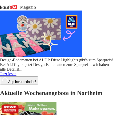
Design-Badematten bei ALDI: Diese Highlights gibt's zum Sparpreis!
Bei ALDI gibt' jetzt Design-Badematten zum Sparpreis - wir haben
alle Details!
...
Jetzt lesen
App herunterladen!
Aktuelle Wochenangebote in Northeim