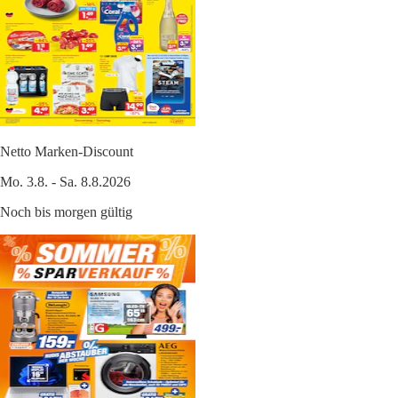
Netto Marken-Discount
Mo. 3.8. - Sa. 8.8.2026
Noch bis morgen gültig