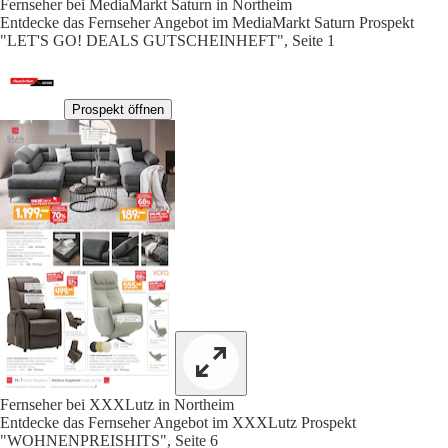
Fernseher bei MediaMarkt Saturn in Northeim
Entdecke das Fernseher Angebot im MediaMarkt Saturn Prospekt
"LET'S GO! DEALS GUTSCHEINHEFT", Seite 1
Prospekt öffnen
Fernseher bei XXXLutz in Northeim
Entdecke das Fernseher Angebot im XXXLutz Prospekt
"WOHNENPREISHITS", Seite 6