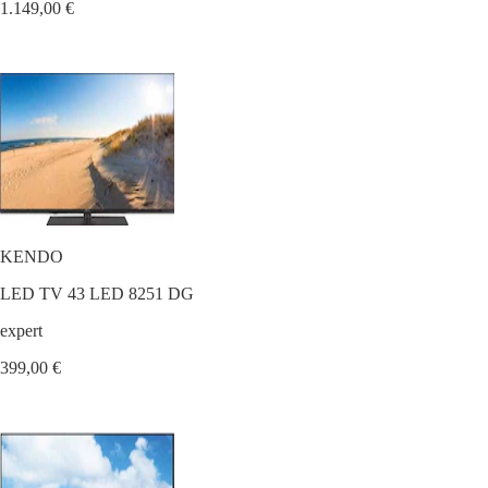
1.149,00 €
KENDO
LED TV 43 LED 8251 DG
expert
399,00 €