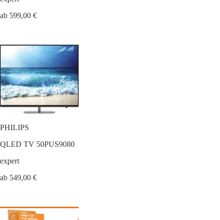
ab 599,00 €
PHILIPS
QLED TV 50PUS9080
expert
ab 549,00 €