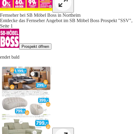
Fernseher bei SB Möbel Boss in Northeim
Entdecke das Fernseher Angebot im SB Möbel Boss Prospekt "SSV",
Seite 1
Prospekt öffnen
endet bald