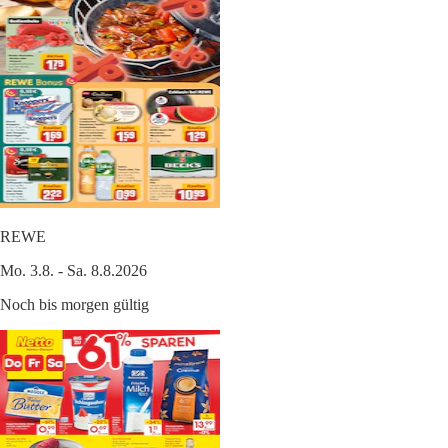
REWE
Mo. 3.8. - Sa. 8.8.2026
Noch bis morgen gültig