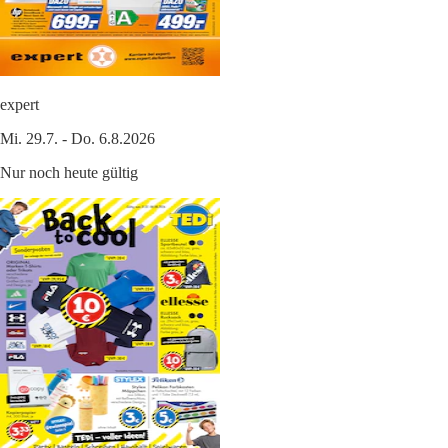
expert
Mi. 29.7. - Do. 6.8.2026
Nur noch heute gültig