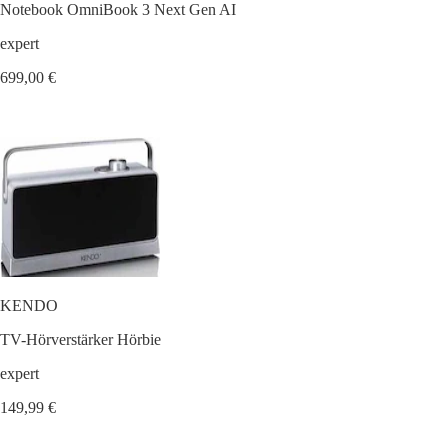
Notebook OmniBook 3 Next Gen AI
expert
699,00 €
KENDO
TV-Hörverstärker Hörbie
expert
149,99 €