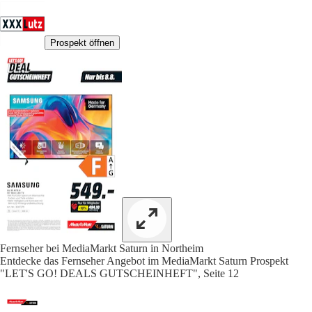
Prospekt öffnen
Fernseher bei MediaMarkt Saturn in Northeim
Entdecke das Fernseher Angebot im MediaMarkt Saturn Prospekt
"LET'S GO! DEALS GUTSCHEINHEFT", Seite 12