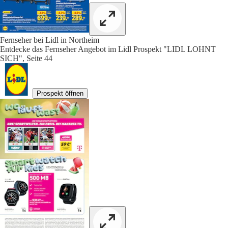
Fernseher bei Lidl in Northeim
Entdecke das Fernseher Angebot im Lidl Prospekt "LIDL LOHNT
SICH", Seite 44
Prospekt öffnen