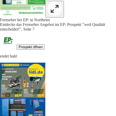
Fernseher bei EP: in Northeim
Entdecke das Fernseher Angebot im EP: Prospekt "weil Qualität
entscheidet!", Seite 7
Prospekt öffnen
endet bald