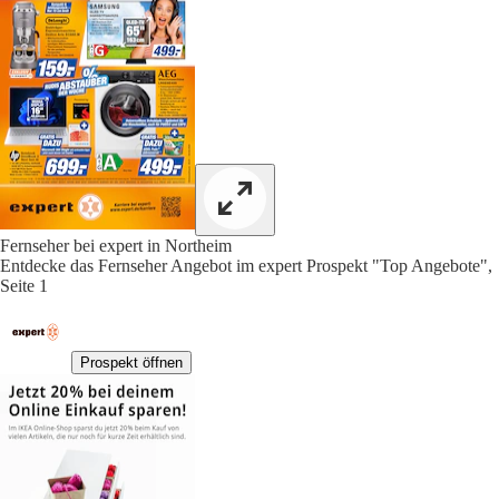
Fernseher bei expert in Northeim
Entdecke das Fernseher Angebot im expert Prospekt "Top Angebote",
Seite 1
Prospekt öffnen