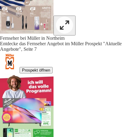
Fernseher bei Müller in Northeim
Entdecke das Fernseher Angebot im Müller Prospekt "Aktuelle
Angebote", Seite 7
Prospekt öffnen