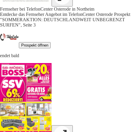
Fernseher bei TelefonCenter Osterode in Northeim
Entdecke das Fernseher Angebot im TelefonCenter Osterode Prospekt
"SOMMERAKTION: DEUTSCHLANDWEIT UNBEGRENZT
SURFEN", Seite 3
Prospekt öffnen
endet bald