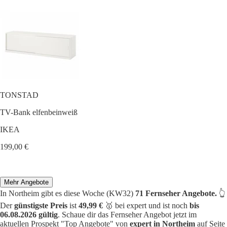
TONSTAD
TV-Bank elfenbeinweiß
IKEA
199,00 €
Mehr Angebote
In Northeim gibt es diese Woche (KW32)
71 Fernseher Angebote.
👆
Der
günstigste Preis
ist
49,99 €
🥇 bei expert und ist noch
bis
06.08.2026 gültig
. Schaue dir das Fernseher Angebot jetzt im
aktuellen Prospekt "Top Angebote" von
expert in Northeim
auf Seite