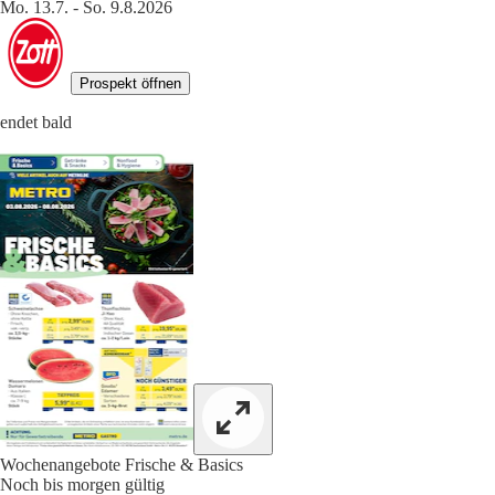
Mo. 13.7. - So. 9.8.2026
Prospekt öffnen
endet bald
Wochenangebote Frische & Basics
Noch bis morgen gültig