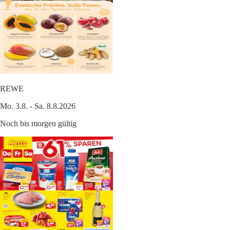
REWE
Mo. 3.8. - Sa. 8.8.2026
Noch bis morgen gültig