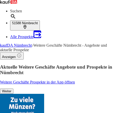
Suchen
51588 Nümbrecht
Alle Prospekte
kaufDA Nümbrecht
Weitere Geschäfte Nümbrecht - Angebote und
aktuelle Prospekte
Anzeigen
Aktuelle Weitere Geschäfte Angebote und Prospekte in
Nümbrecht
Weitere Geschäfte Prospekte in der App öffnen
Weiter