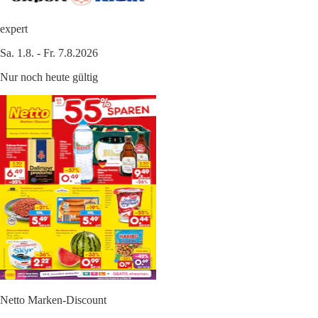
expert
Sa. 1.8. - Fr. 7.8.2026
Nur noch heute gültig
Netto Marken-Discount