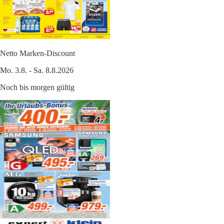
Netto Marken-Discount
Mo. 3.8. - Sa. 8.8.2026
Noch bis morgen gültig