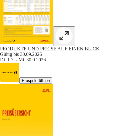
PRODUKTE UND PREISE AUF EINEN BLICK
Gültig bis 30.09.2026
Di. 1.7. - Mi. 30.9.2026
Prospekt öffnen