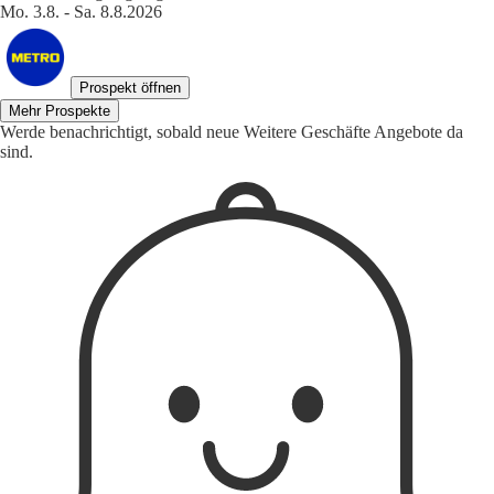
Mo. 3.8. - Sa. 8.8.2026
Prospekt öffnen
Mehr Prospekte
Werde benachrichtigt, sobald neue Weitere Geschäfte Angebote da
sind.
1