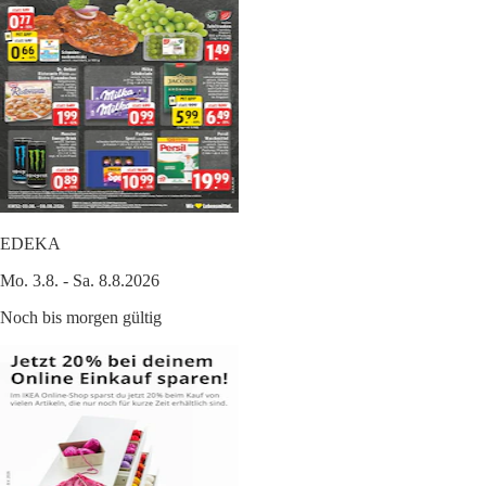
EDEKA
Mo. 3.8. - Sa. 8.8.2026
Noch bis morgen gültig