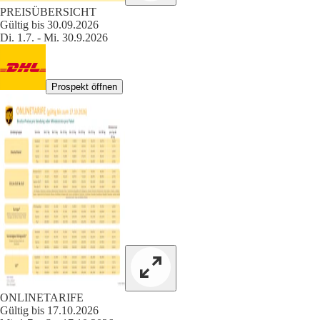
PREISÜBERSICHT
Gültig bis 30.09.2026
Di. 1.7. - Mi. 30.9.2026
Prospekt öffnen
ONLINETARIFE
Gültig bis 17.10.2026