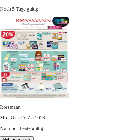
Noch 5 Tage gültig
Rossmann
Mo. 3.8. - Fr. 7.8.2026
Nur noch heute gültig
Mehr Prospekte