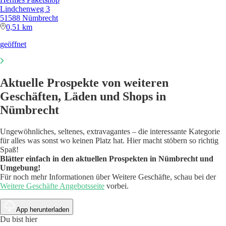
Lindchenweg 3
51588 Nümbrecht
0,51 km
geöffnet
Aktuelle Prospekte von weiteren
Geschäften, Läden und Shops in
Nümbrecht
Ungewöhnliches, seltenes, extravagantes – die interessante Kategorie
für alles was sonst wo keinen Platz hat. Hier macht stöbern so richtig
Spaß!
Blätter einfach in den aktuellen Prospekten in Nümbrecht und
Umgebung!
Für noch mehr Informationen über Weitere Geschäfte, schau bei der
Weitere Geschäfte Angebotsseite
vorbei.
App herunterladen
Du bist hier