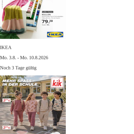
IKEA
Mo. 3.8. - Mo. 10.8.2026
Noch 3 Tage gültig