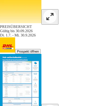
PREISÜBERSICHT
Gültig bis 30.09.2026
Di. 1.7. - Mi. 30.9.2026
Prospekt öffnen