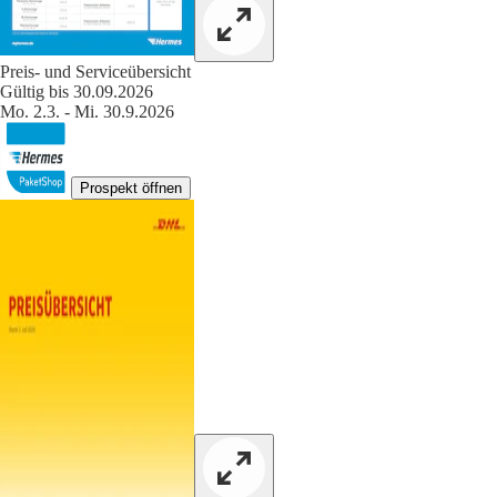
Preis- und Serviceübersicht
Gültig bis 30.09.2026
Mo. 2.3. - Mi. 30.9.2026
Prospekt öffnen