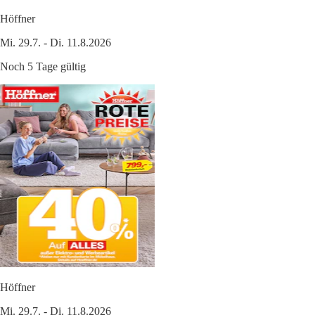
Höffner
Mi. 29.7. - Di. 11.8.2026
Noch 5 Tage gültig
Höffner
Mi. 29.7. - Di. 11.8.2026