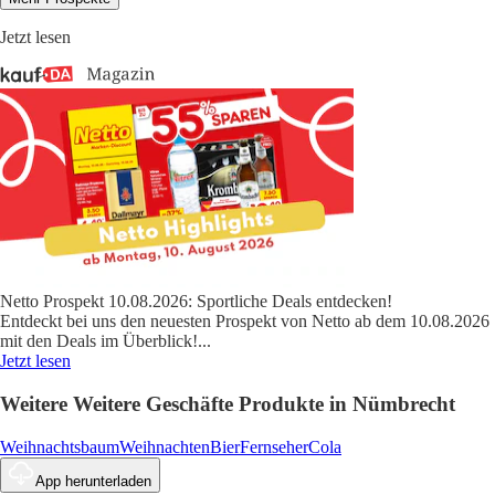
Jetzt lesen
Netto Prospekt 10.08.2026: Sportliche Deals entdecken!
Entdeckt bei uns den neuesten Prospekt von Netto ab dem 10.08.2026
mit den Deals im Überblick!
...
Jetzt lesen
Weitere Weitere Geschäfte Produkte in Nümbrecht
Weihnachtsbaum
Weihnachten
Bier
Fernseher
Cola
App herunterladen