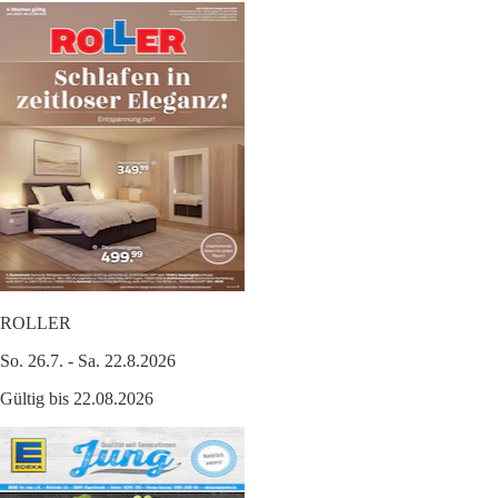
ROLLER
So. 26.7. - Sa. 22.8.2026
Gültig bis 22.08.2026