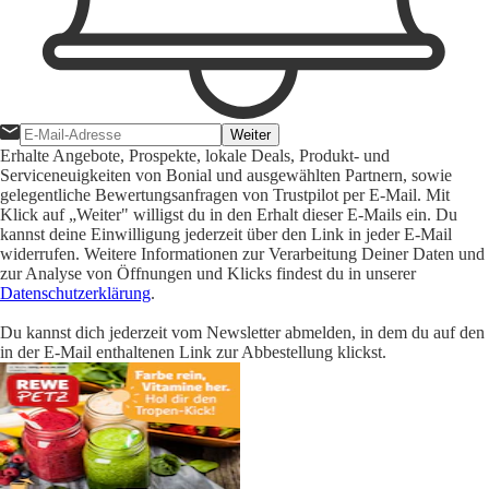
Weiter
Erhalte Angebote, Prospekte, lokale Deals, Produkt- und
Serviceneuigkeiten von Bonial und ausgewählten Partnern, sowie
gelegentliche Bewertungsanfragen von Trustpilot per E-Mail. Mit
Klick auf „Weiter" willigst du in den Erhalt dieser E-Mails ein. Du
kannst deine Einwilligung jederzeit über den Link in jeder E-Mail
widerrufen. Weitere Informationen zur Verarbeitung Deiner Daten und
zur Analyse von Öffnungen und Klicks findest du in unserer
Datenschutzerklärung
.
Du kannst dich jederzeit vom Newsletter abmelden, in dem du auf den
in der E-Mail enthaltenen Link zur Abbestellung klickst.