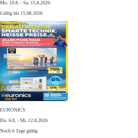
Mo. 10.8. - Sa. 15.8.2026
Gültig bis 15.08.2026
EURONICS
Do. 6.8. - Mi. 12.8.2026
Noch 6 Tage gültig