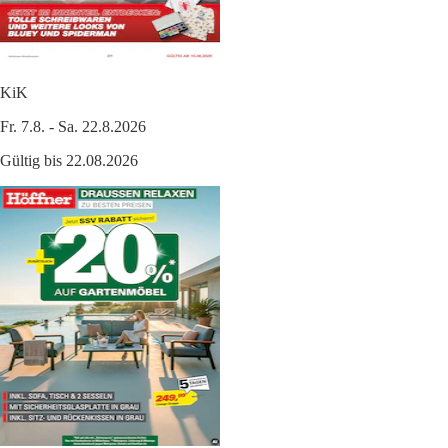
KiK
Fr. 7.8. - Sa. 22.8.2026
Gültig bis 22.08.2026