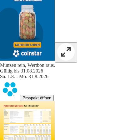
Münzen rein, Wertbon raus.
Gültig bis 31.08.2026
Sa. 1.8. - Mo. 31.8.2026
Prospekt öffnen