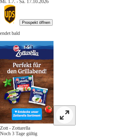
Mi. 1.7. - Sa. 17.10.2026
Prospekt öffnen
endet bald
Zott - Zottarella
Noch 3 Tage gültig