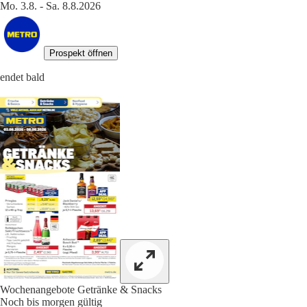
Mo. 3.8. - Sa. 8.8.2026
Prospekt öffnen
endet bald
Wochenangebote Getränke & Snacks
Noch bis morgen gültig