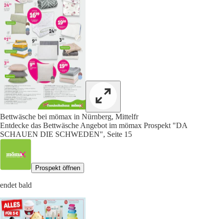
Bettwäsche bei mömax in Nürnberg, Mittelfr
Entdecke das Bettwäsche Angebot im mömax Prospekt "DA
SCHAUEN DIE SCHWEDEN", Seite 15
Prospekt öffnen
endet bald