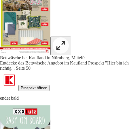
Bettwäsche bei Kaufland in Nürnberg, Mittelfr
Entdecke das Bettwäsche Angebot im Kaufland Prospekt "Hier bin ich
richtig", Seite 50
Prospekt öffnen
endet bald