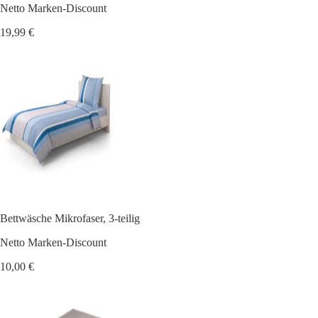
Netto Marken-Discount
19,99 €
Bettwäsche Mikrofaser, 3-teilig
Netto Marken-Discount
10,00 €