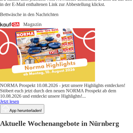
in der E-Mail enthaltenen Link zur Abbestellung klickst.
Bettwäsche in den Nachrichten
NORMA Prospekt 10.08.2026 - jetzt unsere Highlights entdecken!
Stöbert euch jetzt durch den neuen NORMA Prospekt ab dem
10.08.2026 und entdeckt unsere Highlights!
...
Jetzt lesen
App herunterladen!
Aktuelle Wochenangebote in Nürnberg