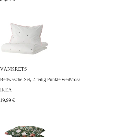
VÄNKRETS
Bettwäsche-Set, 2-teilig Punkte weiß/rosa
IKEA
19,99 €