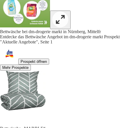
Bettwäsche bei dm-drogerie markt in Nürnberg, Mittelfr
Entdecke das Bettwäsche Angebot im dm-drogerie markt Prospekt
"Aktuelle Angebote", Seite 1
Prospekt öffnen
Mehr Prospekte