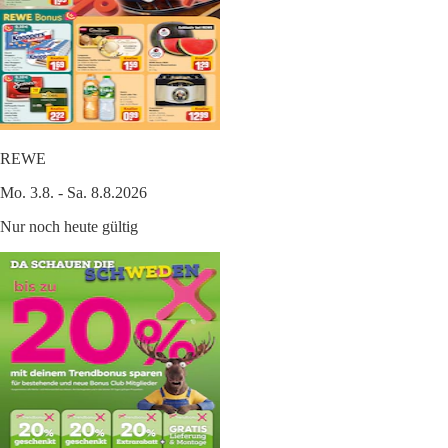
REWE
Mo. 3.8. - Sa. 8.8.2026
Nur noch heute gültig