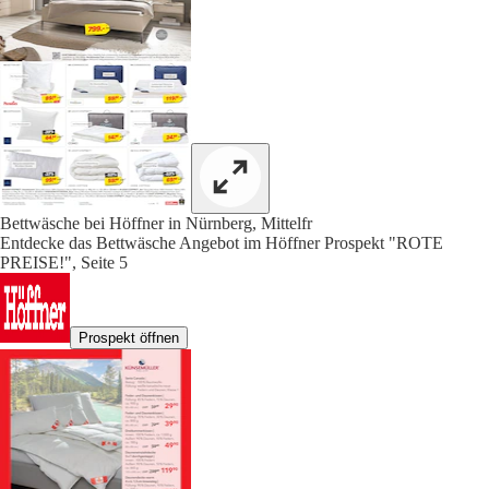
Bettwäsche bei Höffner in Nürnberg, Mittelfr
Entdecke das Bettwäsche Angebot im Höffner Prospekt "ROTE
PREISE!", Seite 5
Prospekt öffnen