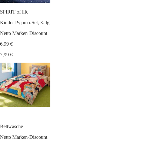
SPIRIT of life
Kinder Pyjama-Set, 3-tlg.
Netto Marken-Discount
6,99 €
7,99 €
Bettwäsche
Netto Marken-Discount