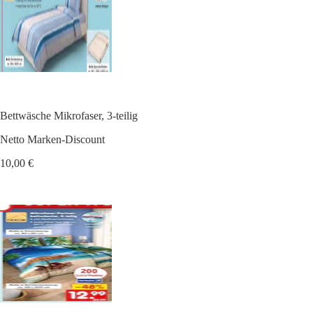
Bettwäsche Mikrofaser, 3-teilig
Netto Marken-Discount
10,00 €