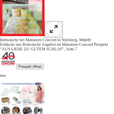
Bettwäsche bei Matratzen Concord in Nürnberg, Mittelfr
Entdecke das Bettwäsche Angebot im Matratzen Concord Prospekt
"AUS LIEBE ZU GUTEM SCHLAF", Seite 7
Prospekt öffnen
neu