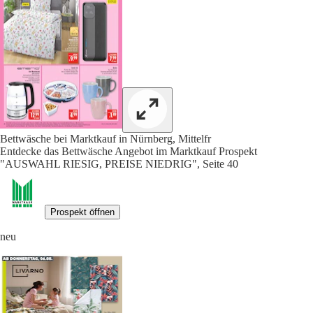
Bettwäsche bei Marktkauf in Nürnberg, Mittelfr
Entdecke das Bettwäsche Angebot im Marktkauf Prospekt
"AUSWAHL RIESIG, PREISE NIEDRIG", Seite 40
Prospekt öffnen
neu