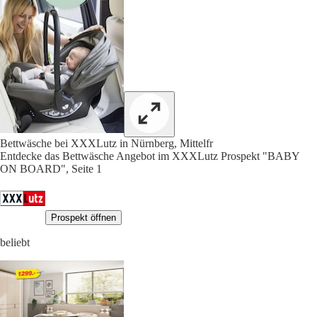
Bettwäsche bei XXXLutz in Nürnberg, Mittelfr
Entdecke das Bettwäsche Angebot im XXXLutz Prospekt "BABY
ON BOARD", Seite 1
Prospekt öffnen
beliebt