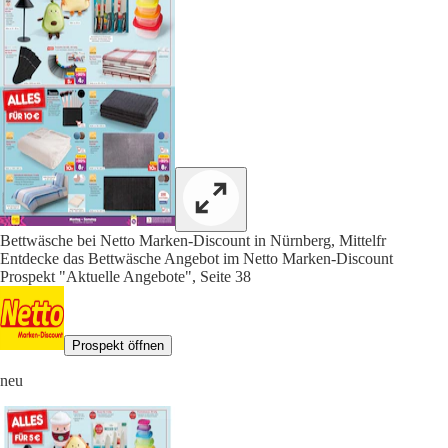
Bettwäsche bei Netto Marken-Discount in Nürnberg, Mittelfr
Entdecke das Bettwäsche Angebot im Netto Marken-Discount
Prospekt "Aktuelle Angebote", Seite 38
Prospekt öffnen
neu