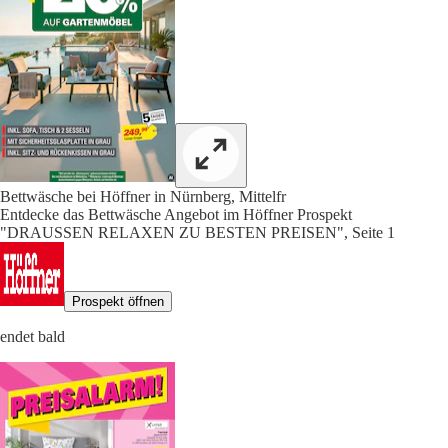
Bettwäsche bei Höffner in Nürnberg, Mittelfr
Entdecke das Bettwäsche Angebot im Höffner Prospekt
"DRAUSSEN RELAXEN ZU BESTEN PREISEN", Seite 1
Prospekt öffnen
endet bald