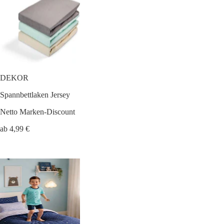
DEKOR
Spannbettlaken Jersey
Netto Marken-Discount
ab 4,99 €