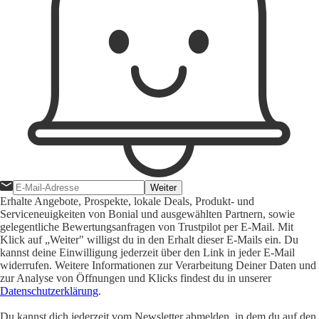
Weiter
Erhalte Angebote, Prospekte, lokale Deals, Produkt- und
Serviceneuigkeiten von Bonial und ausgewählten Partnern, sowie
gelegentliche Bewertungsanfragen von Trustpilot per E-Mail. Mit
Klick auf „Weiter" willigst du in den Erhalt dieser E-Mails ein. Du
kannst deine Einwilligung jederzeit über den Link in jeder E-Mail
widerrufen. Weitere Informationen zur Verarbeitung Deiner Daten und
zur Analyse von Öffnungen und Klicks findest du in unserer
Datenschutzerklärung
.
Du kannst dich jederzeit vom Newsletter abmelden, in dem du auf den