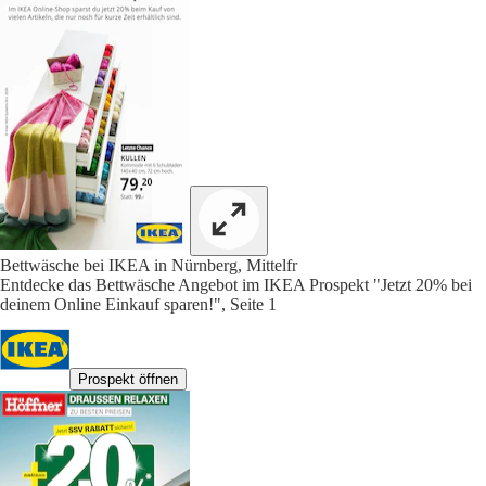
Bettwäsche bei IKEA in Nürnberg, Mittelfr
Entdecke das Bettwäsche Angebot im IKEA Prospekt "Jetzt 20% bei
deinem Online Einkauf sparen!", Seite 1
Prospekt öffnen