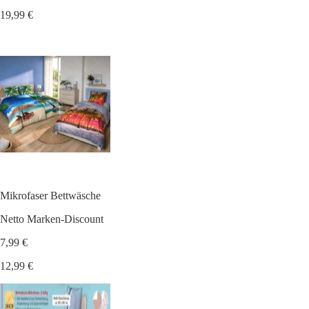
19,99 €
Mikrofaser Bettwäsche
Netto Marken-Discount
7,99 €
12,99 €