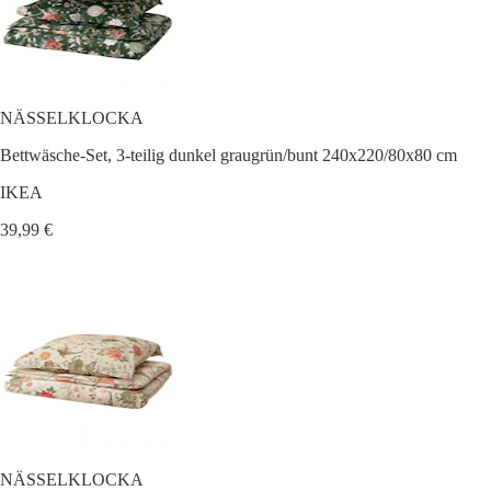
NÄSSELKLOCKA
Bettwäsche-Set, 3-teilig dunkel graugrün/bunt 240x220/80x80 cm
IKEA
39,99 €
NÄSSELKLOCKA