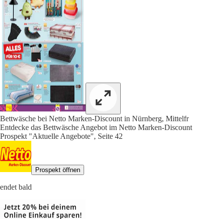
Bettwäsche bei Netto Marken-Discount in Nürnberg, Mittelfr
Entdecke das Bettwäsche Angebot im Netto Marken-Discount
Prospekt "Aktuelle Angebote", Seite 42
Prospekt öffnen
endet bald