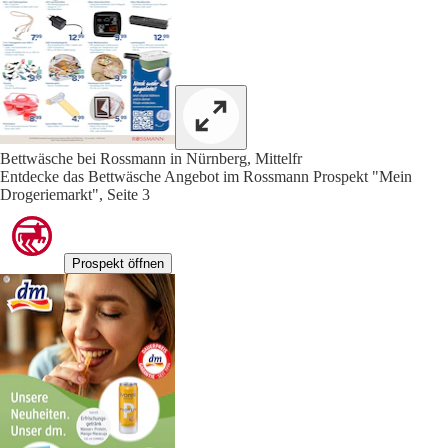
Bettwäsche bei Rossmann in Nürnberg, Mittelfr
Entdecke das Bettwäsche Angebot im Rossmann Prospekt "Mein
Drogeriemarkt", Seite 3
Prospekt öffnen