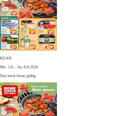
REWE
Mo. 3.8. - Sa. 8.8.2026
Nur noch heute gültig