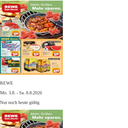
REWE
Mo. 3.8. - Sa. 8.8.2026
Nur noch heute gültig