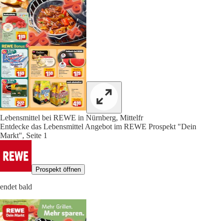
Lebensmittel bei REWE in Nürnberg, Mittelfr
Entdecke das Lebensmittel Angebot im REWE Prospekt "Dein
Markt", Seite 1
Prospekt öffnen
endet bald