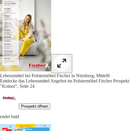
Lebensmittel bei Polstermöbel Fischer in Nürnberg, Mittelfr
Entdecke das Lebensmittel Angebot im Polstermöbel Fischer Prospekt
"Koinor", Seite 24
Prospekt öffnen
endet bald