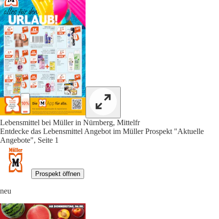
Lebensmittel bei Müller in Nürnberg, Mittelfr
Entdecke das Lebensmittel Angebot im Müller Prospekt "Aktuelle
Angebote", Seite 1
Prospekt öffnen
neu