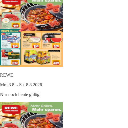
REWE
Mo. 3.8. - Sa. 8.8.2026
Nur noch heute gültig