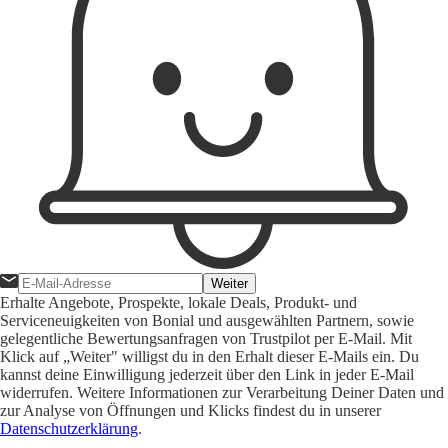
Weiter
Erhalte Angebote, Prospekte, lokale Deals, Produkt- und
Serviceneuigkeiten von Bonial und ausgewählten Partnern, sowie
gelegentliche Bewertungsanfragen von Trustpilot per E-Mail. Mit
Klick auf „Weiter" willigst du in den Erhalt dieser E-Mails ein. Du
kannst deine Einwilligung jederzeit über den Link in jeder E-Mail
widerrufen. Weitere Informationen zur Verarbeitung Deiner Daten und
zur Analyse von Öffnungen und Klicks findest du in unserer
Datenschutzerklärung
.