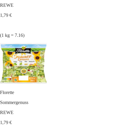
REWE
1,79 €
(1 kg = 7.16)
Florette
Sommergenuss
REWE
1,79 €