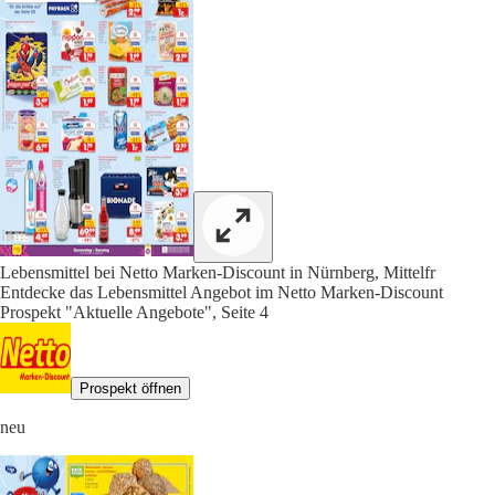
Lebensmittel bei Netto Marken-Discount in Nürnberg, Mittelfr
Entdecke das Lebensmittel Angebot im Netto Marken-Discount
Prospekt "Aktuelle Angebote", Seite 4
Prospekt öffnen
neu