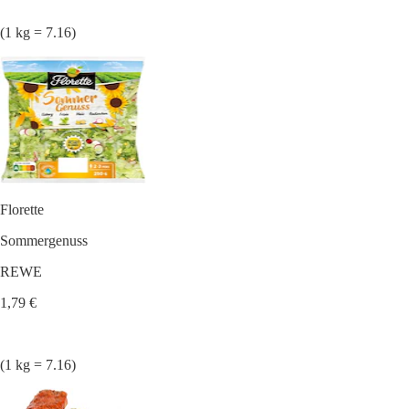
(1 kg = 7.16)
Florette
Sommergenuss
REWE
1,79 €
(1 kg = 7.16)