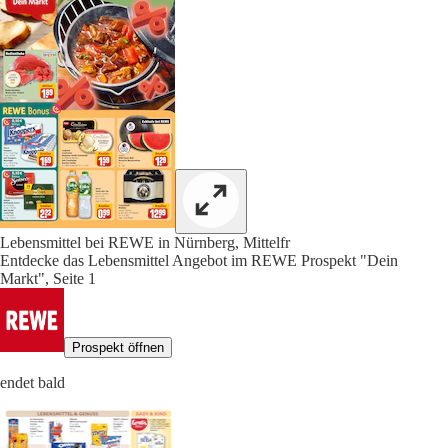
Lebensmittel bei REWE in Nürnberg, Mittelfr
Entdecke das Lebensmittel Angebot im REWE Prospekt "Dein
Markt", Seite 1
Prospekt öffnen
endet bald