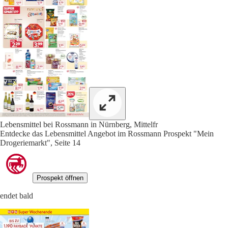
Lebensmittel bei Rossmann in Nürnberg, Mittelfr
Entdecke das Lebensmittel Angebot im Rossmann Prospekt "Mein
Drogeriemarkt", Seite 14
Prospekt öffnen
endet bald