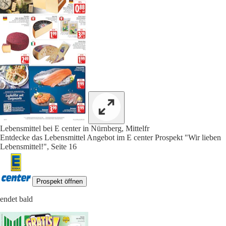
Lebensmittel bei E center in Nürnberg, Mittelfr
Entdecke das Lebensmittel Angebot im E center Prospekt "Wir lieben
Lebensmittel!", Seite 16
Prospekt öffnen
endet bald