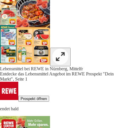
Lebensmittel bei REWE in Nürnberg, Mittelfr
Entdecke das Lebensmittel Angebot im REWE Prospekt "Dein
Markt", Seite 1
Prospekt öffnen
endet bald