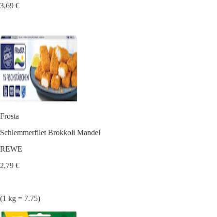
3,69 €
Frosta
Schlemmerfilet Brokkoli Mandel
REWE
2,79 €
(1 kg = 7.75)