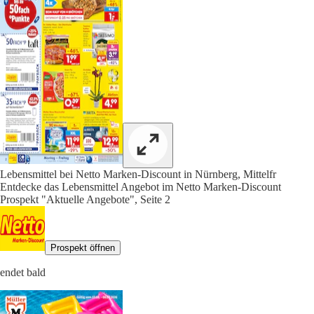
Lebensmittel bei Netto Marken-Discount in Nürnberg, Mittelfr
Entdecke das Lebensmittel Angebot im Netto Marken-Discount
Prospekt "Aktuelle Angebote", Seite 2
Prospekt öffnen
endet bald