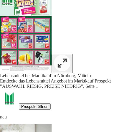
Lebensmittel bei Marktkauf in Nürnberg, Mittelfr
Entdecke das Lebensmittel Angebot im Marktkauf Prospekt
"AUSWAHL RIESIG, PREISE NIEDRIG", Seite 1
Prospekt öffnen
neu