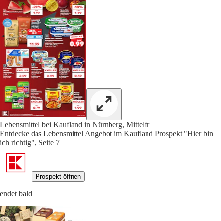
Lebensmittel bei Kaufland in Nürnberg, Mittelfr
Entdecke das Lebensmittel Angebot im Kaufland Prospekt "Hier bin
ich richtig", Seite 7
Prospekt öffnen
endet bald