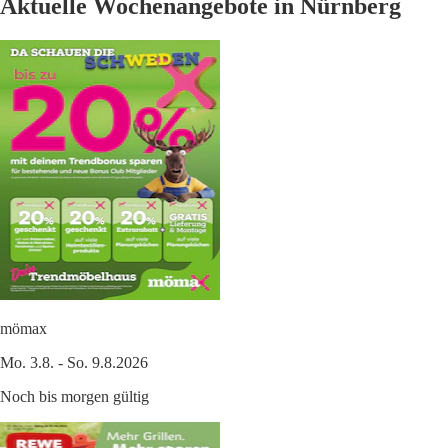
Aktuelle Wochenangebote in Nürnberg
mömax
Mo. 3.8. - So. 9.8.2026
Noch bis morgen gültig