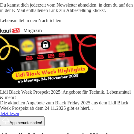
Du kannst dich jederzeit vom Newsletter abmelden, in dem du auf den
in der E-Mail enthaltenen Link zur Abbestellung klickst.
Lebensmittel in den Nachrichten
Lidl Black Week Prospekt 2025: Angebote für Technik, Lebensmittel
& mehr!
Die aktuellen Angebote zum Black Friday 2025 aus dem Lidl Black
Week Prospekt ab dem 24.11.2025 gibt es hier!
...
Jetzt lesen
App herunterladen!