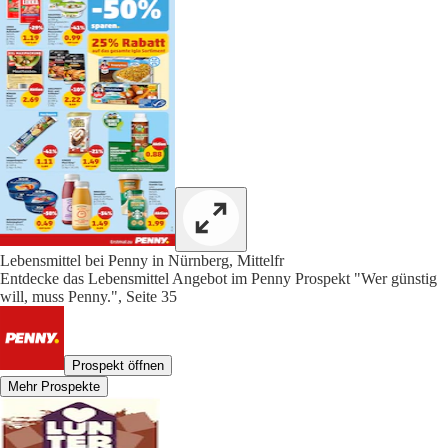
Lebensmittel bei Penny in Nürnberg, Mittelfr
Entdecke das Lebensmittel Angebot im Penny Prospekt "Wer günstig
will, muss Penny.", Seite 35
Prospekt öffnen
Mehr Prospekte