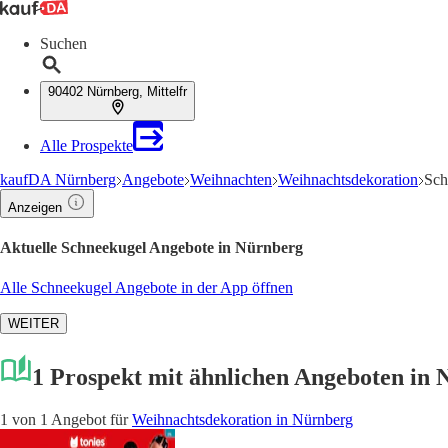
Suchen
90402 Nürnberg, Mittelfr
Alle Prospekte
kaufDA Nürnberg
Angebote
Weihnachten
Weihnachtsdekoration
Sch
Anzeigen
Aktuelle Schneekugel Angebote in Nürnberg
Alle Schneekugel Angebote in der App öffnen
WEITER
1 Prospekt mit ähnlichen Angeboten in
1 von 1 Angebot für
Weihnachtsdekoration in Nürnberg