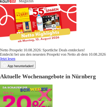
Netto Prospekt 10.08.2026: Sportliche Deals entdecken!
Entdeckt bei uns den neuesten Prospekt von Netto ab dem 10.08.2026 
Jetzt lesen
App herunterladen!
Aktuelle Wochenangebote in Nürnberg