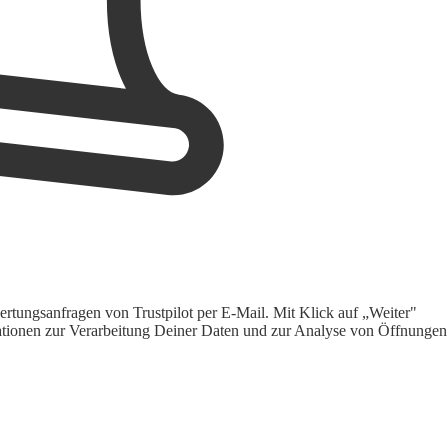
rtungsanfragen von Trustpilot per E-Mail. Mit Klick auf „Weiter"
ormationen zur Verarbeitung Deiner Daten und zur Analyse von Öffnungen