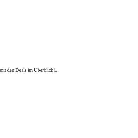
mit den Deals im Überblick!
...