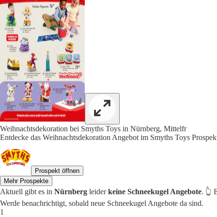
Weihnachtsdekoration bei Smyths Toys in Nürnberg, Mittelfr
Entdecke das Weihnachtsdekoration Angebot im Smyths Toys Prospekt
Prospekt öffnen
Mehr Prospekte
Aktuell gibt es in
Nürnberg
leider
keine Schneekugel Angebote
. 👆
Werde benachrichtigt, sobald neue Schneekugel Angebote da sind.