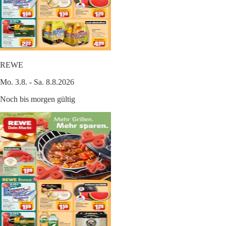
REWE
Mo. 3.8. - Sa. 8.8.2026
Noch bis morgen gültig