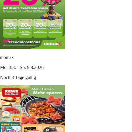
mömax
Mo. 3.8. - So. 9.8.2026
Noch 3 Tage gültig