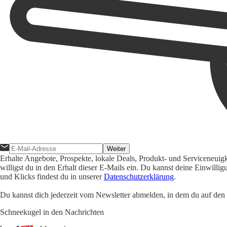
Weiter
Erhalte Angebote, Prospekte, lokale Deals, Produkt- und Serviceneuig
willigst du in den Erhalt dieser E-Mails ein. Du kannst deine Einwill
und Klicks findest du in unserer
Datenschutzerklärung
.
Du kannst dich jederzeit vom Newsletter abmelden, in dem du auf den i
Schneekugel in den Nachrichten