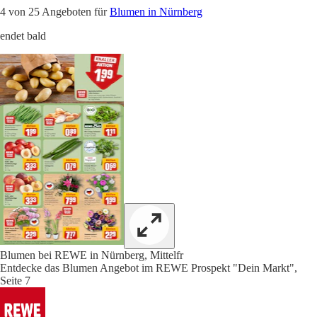
4 von 25 Angeboten für
Blumen in Nürnberg
endet bald
Blumen bei REWE in Nürnberg, Mittelfr
Entdecke das Blumen Angebot im REWE Prospekt "Dein Markt",
Seite 7