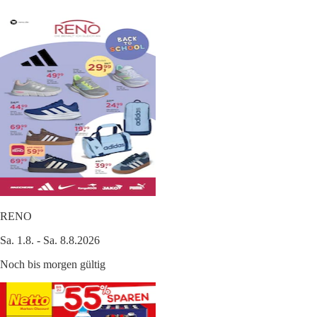
RENO
Sa. 1.8. - Sa. 8.8.2026
Noch bis morgen gültig