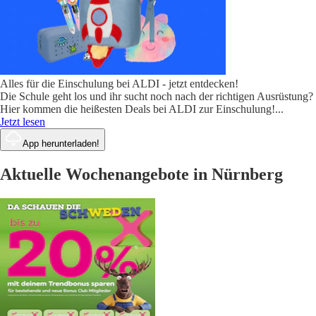
Alles für die Einschulung bei ALDI - jetzt entdecken!
Die Schule geht los und ihr sucht noch nach der richtigen Ausrüstung?
Hier kommen die heißesten Deals bei ALDI zur Einschulung!
...
Jetzt lesen
App herunterladen!
Aktuelle Wochenangebote in Nürnberg