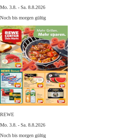
Mo. 3.8. - Sa. 8.8.2026
Noch bis morgen gültig
REWE
Mo. 3.8. - Sa. 8.8.2026
Noch bis morgen gültig