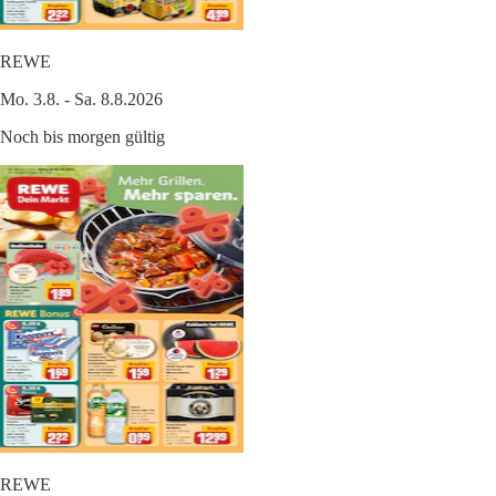
REWE
Mo. 3.8. - Sa. 8.8.2026
Noch bis morgen gültig
REWE