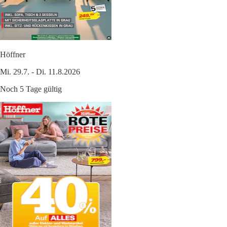
Höffner
Mi. 29.7. - Di. 11.8.2026
Noch 5 Tage gültig