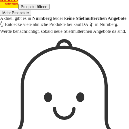
Prospekt öffnen
Mehr Prospekte
Aktuell gibt es in
Nürnberg
leider
keine Stiefmütterchen Angebote
.
👆 Entdecke viele ähnliche Produkte bei kaufDA 🥇 in Nürnberg.
Werde benachrichtigt, sobald neue Stiefmütterchen Angebote da sind.