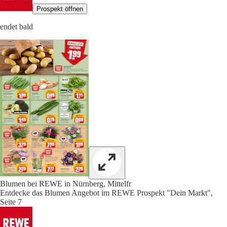
Prospekt öffnen
endet bald
Blumen bei REWE in Nürnberg, Mittelfr
Entdecke das Blumen Angebot im REWE Prospekt "Dein Markt",
Seite 7