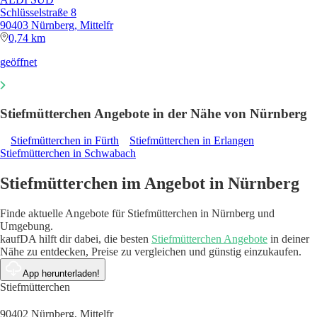
Schlüsselstraße 8
90403 Nürnberg, Mittelfr
0,74 km
geöffnet
Stiefmütterchen Angebote in der Nähe von Nürnberg
Stiefmütterchen in Fürth
Stiefmütterchen in Erlangen
Stiefmütterchen in Schwabach
Stiefmütterchen im Angebot in Nürnberg
Finde aktuelle Angebote für Stiefmütterchen in Nürnberg und
Umgebung.
kaufDA hilft dir dabei, die besten
Stiefmütterchen Angebote
in deiner
Nähe zu entdecken, Preise zu vergleichen und günstig einzukaufen.
App herunterladen!
Stiefmütterchen
90402 Nürnberg, Mittelfr