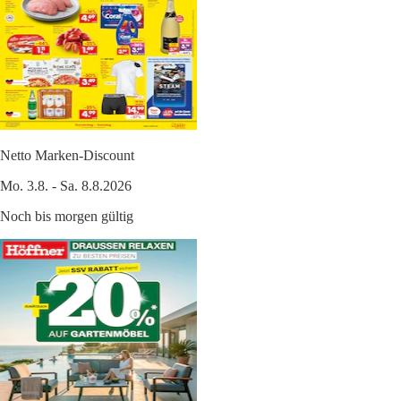
Netto Marken-Discount
Mo. 3.8. - Sa. 8.8.2026
Noch bis morgen gültig