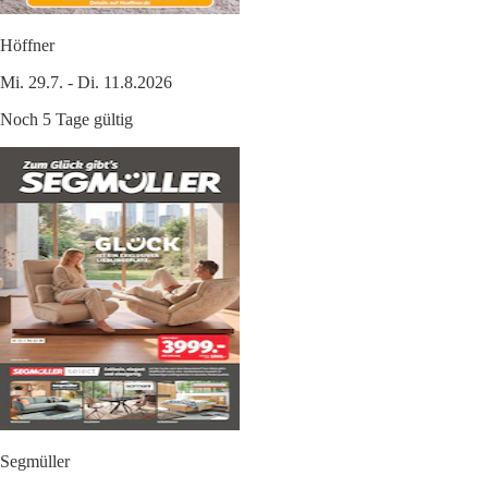
Höffner
Mi. 29.7. - Di. 11.8.2026
Noch 5 Tage gültig
Segmüller