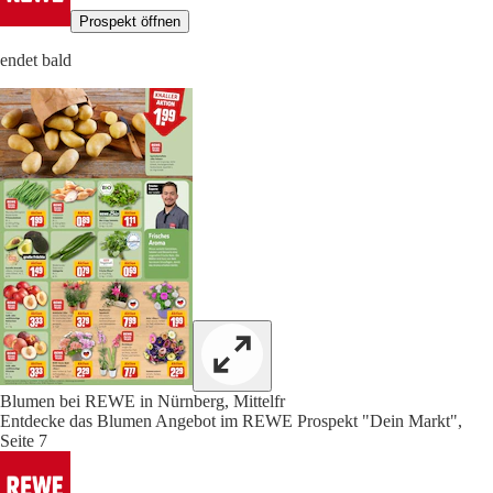
Prospekt öffnen
endet bald
Blumen bei REWE in Nürnberg, Mittelfr
Entdecke das Blumen Angebot im REWE Prospekt "Dein Markt",
Seite 7