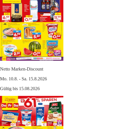
Netto Marken-Discount
Mo. 10.8. - Sa. 15.8.2026
Gültig bis 15.08.2026