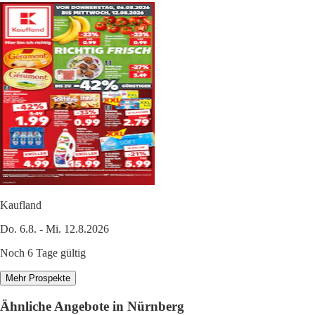
Kaufland
Do. 6.8. - Mi. 12.8.2026
Noch 6 Tage gültig
Mehr Prospekte
Ähnliche Angebote in Nürnberg