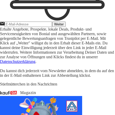
Weiter
Erhalte Angebote, Prospekte, lokale Deals, Produkt- und
Serviceneuigkeiten von Bonial und ausgewählten Partnern, sowie
gelegentliche Bewertungsanfragen von Trustpilot per E-Mail. Mit
Klick auf „Weiter" willigst du in den Erhalt dieser E-Mails ein. Du
kannst deine Einwilligung jederzeit über den Link in jeder E-Mail
widerrufen. Weitere Informationen zur Verarbeitung Deiner Daten und
zur Analyse von Öffnungen und Klicks findest du in unserer
Datenschutzerklärung
.
Du kannst dich jederzeit vom Newsletter abmelden, in dem du auf den
in der E-Mail enthaltenen Link zur Abbestellung klickst.
Stiefmütterchen in den Nachrichten