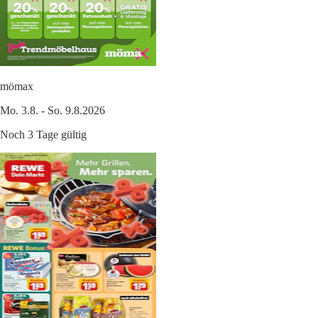
mömax
Mo. 3.8. - So. 9.8.2026
Noch 3 Tage gültig