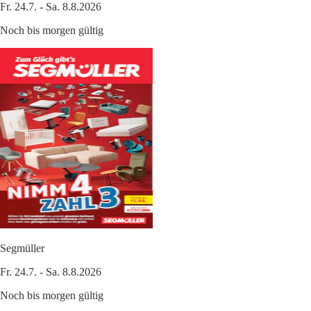
Fr. 24.7. - Sa. 8.8.2026
Noch bis morgen gültig
Segmüller
Fr. 24.7. - Sa. 8.8.2026
Noch bis morgen gültig