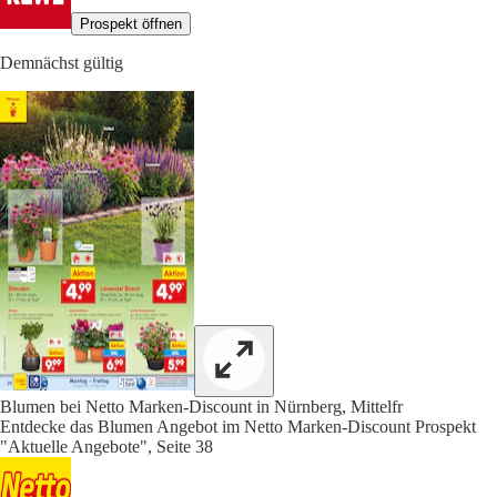
Prospekt öffnen
Demnächst gültig
Blumen bei Netto Marken-Discount in Nürnberg, Mittelfr
Entdecke das Blumen Angebot im Netto Marken-Discount Prospekt
"Aktuelle Angebote", Seite 38