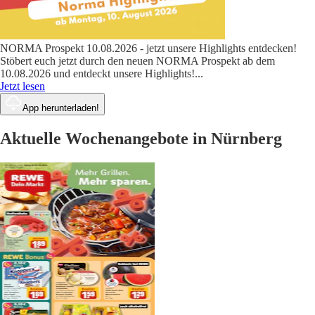
NORMA Prospekt 10.08.2026 - jetzt unsere Highlights entdecken!
Stöbert euch jetzt durch den neuen NORMA Prospekt ab dem
10.08.2026 und entdeckt unsere Highlights!
...
Jetzt lesen
App herunterladen!
Aktuelle Wochenangebote in Nürnberg