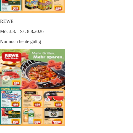
REWE
Mo. 3.8. - Sa. 8.8.2026
Nur noch heute gültig