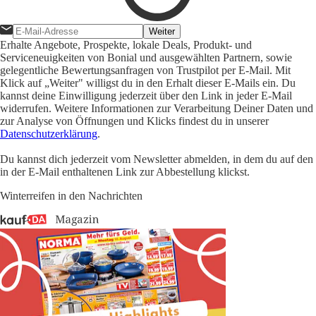
Weiter
Erhalte Angebote, Prospekte, lokale Deals, Produkt- und
Serviceneuigkeiten von Bonial und ausgewählten Partnern, sowie
gelegentliche Bewertungsanfragen von Trustpilot per E-Mail. Mit
Klick auf „Weiter" willigst du in den Erhalt dieser E-Mails ein. Du
kannst deine Einwilligung jederzeit über den Link in jeder E-Mail
widerrufen. Weitere Informationen zur Verarbeitung Deiner Daten und
zur Analyse von Öffnungen und Klicks findest du in unserer
Datenschutzerklärung
.
Du kannst dich jederzeit vom Newsletter abmelden, in dem du auf den
in der E-Mail enthaltenen Link zur Abbestellung klickst.
Winterreifen in den Nachrichten