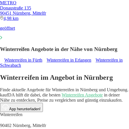
METRO
Donaustraße 135
90451 Nürnberg, Mittelfr
4,98 km
geöffnet
Winterreifen Angebote in der Nähe von Nürnberg
Winterreifen in Fürth
Winterreifen in Erlangen
Winterreifen in
Schwabach
Winterreifen im Angebot in Nürnberg
Finde aktuelle Angebote für Winterreifen in Nürnberg und Umgebung.
kaufDA hilft dir dabei, die besten
Winterreifen Angebote
in deiner
Nähe zu entdecken, Preise zu vergleichen und günstig einzukaufen.
App herunterladen!
Winterreifen
90402 Nürnberg, Mittelfr