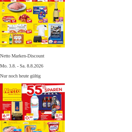
Netto Marken-Discount
Mo. 3.8. - Sa. 8.8.2026
Nur noch heute gültig