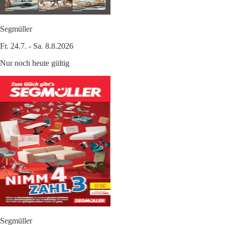
Segmüller
Fr. 24.7. - Sa. 8.8.2026
Nur noch heute gültig
Segmüller