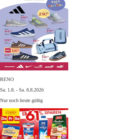
RENO
Sa. 1.8. - Sa. 8.8.2026
Nur noch heute gültig