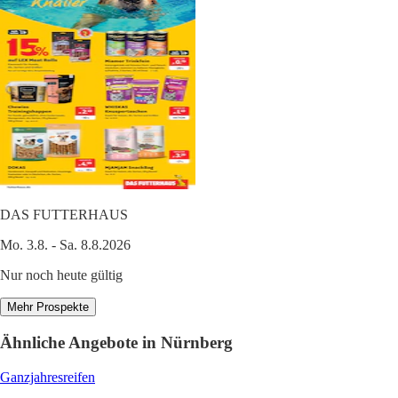
DAS FUTTERHAUS
Mo. 3.8. - Sa. 8.8.2026
Nur noch heute gültig
Mehr Prospekte
Ähnliche Angebote in Nürnberg
Ganzjahresreifen