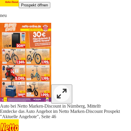
Prospekt öffnen
neu
Auto bei Netto Marken-Discount in Nürnberg, Mittelfr
Entdecke das Auto Angebot im Netto Marken-Discount Prospekt
"Aktuelle Angebote", Seite 46