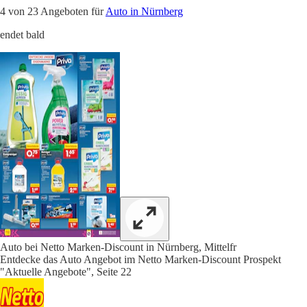
4 von 23 Angeboten für
Auto in Nürnberg
endet bald
Auto bei Netto Marken-Discount in Nürnberg, Mittelfr
Entdecke das Auto Angebot im Netto Marken-Discount Prospekt
"Aktuelle Angebote", Seite 22