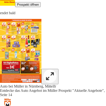
Prospekt öffnen
endet bald
Auto bei Müller in Nürnberg, Mittelfr
Entdecke das Auto Angebot im Müller Prospekt "Aktuelle Angebote",
Seite 14