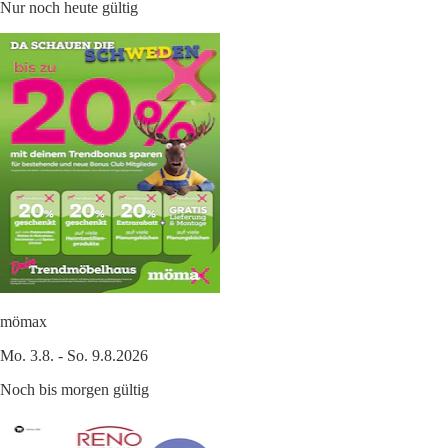
Nur noch heute gültig
mömax
Mo. 3.8. - So. 9.8.2026
Noch bis morgen gültig