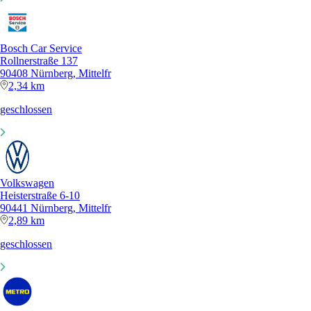
Bosch Car Service
Rollnerstraße 137
90408 Nürnberg, Mittelfr
2,34 km
geschlossen
Volkswagen
Heisterstraße 6-10
90441 Nürnberg, Mittelfr
2,89 km
geschlossen