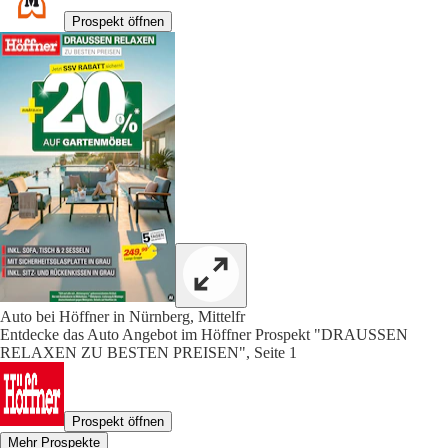
Prospekt öffnen
Auto bei Höffner in Nürnberg, Mittelfr
Entdecke das Auto Angebot im Höffner Prospekt "DRAUSSEN
RELAXEN ZU BESTEN PREISEN", Seite 1
Prospekt öffnen
Mehr Prospekte