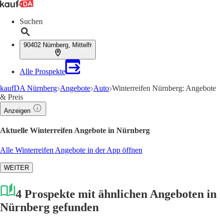
Suchen
90402 Nürnberg, Mittelfr
Alle Prospekte
kaufDA Nürnberg
Angebote
Auto
Winterreifen Nürnberg: Angebote
& Preis
Anzeigen
Aktuelle Winterreifen Angebote in Nürnberg
Alle Winterreifen Angebote in der App öffnen
WEITER
4 Prospekte mit ähnlichen Angeboten in
Nürnberg gefunden