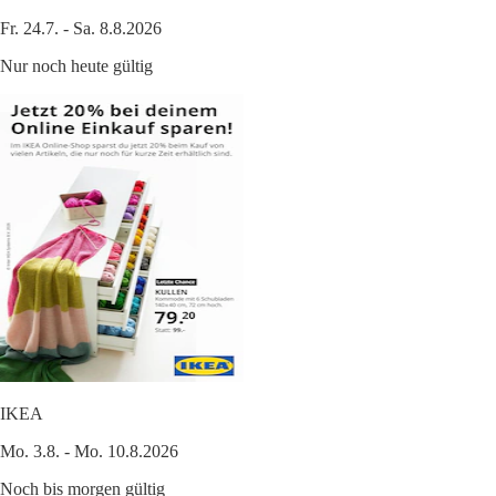
Fr. 24.7. - Sa. 8.8.2026
Nur noch heute gültig
IKEA
Mo. 3.8. - Mo. 10.8.2026
Noch bis morgen gültig