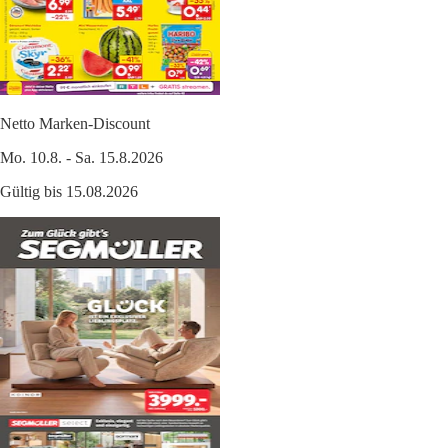
Netto Marken-Discount
Mo. 10.8. - Sa. 15.8.2026
Gültig bis 15.08.2026