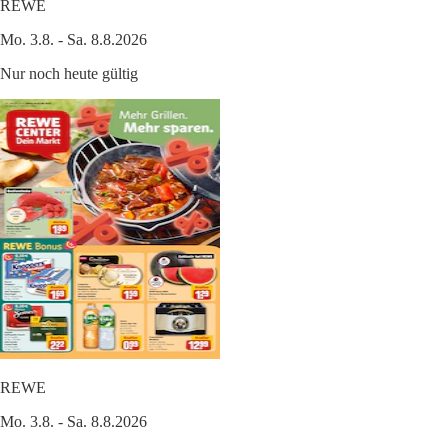
REWE
Mo. 3.8. - Sa. 8.8.2026
Nur noch heute gültig
REWE
Mo. 3.8. - Sa. 8.8.2026