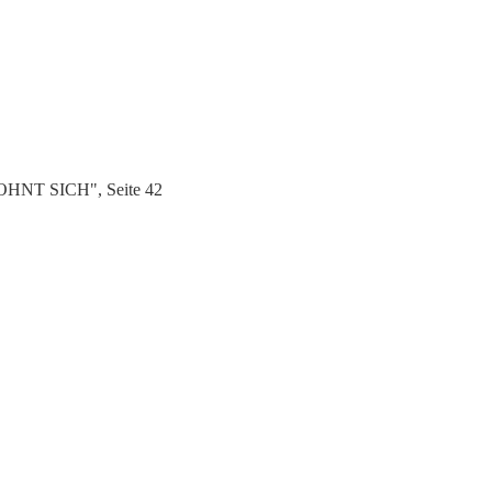
LOHNT SICH", Seite 42