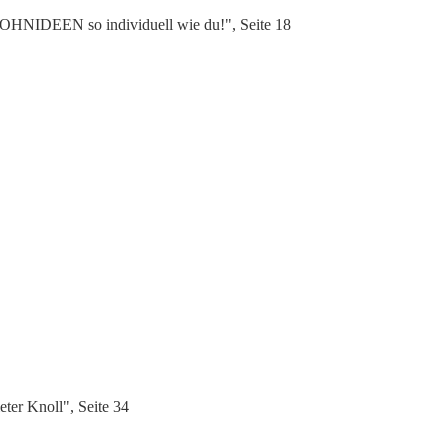
HNIDEEN so individuell wie du!", Seite 18
er Knoll", Seite 34