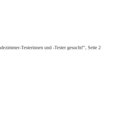
zimmer-Testerinnen und -Tester gesucht!", Seite 2