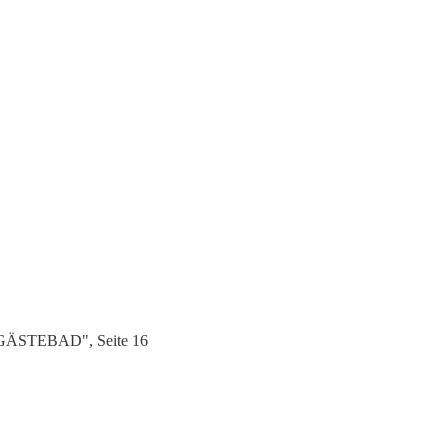
 "GÄSTEBAD", Seite 16