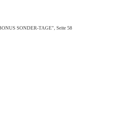
kt "BONUS SONDER-TAGE", Seite 58