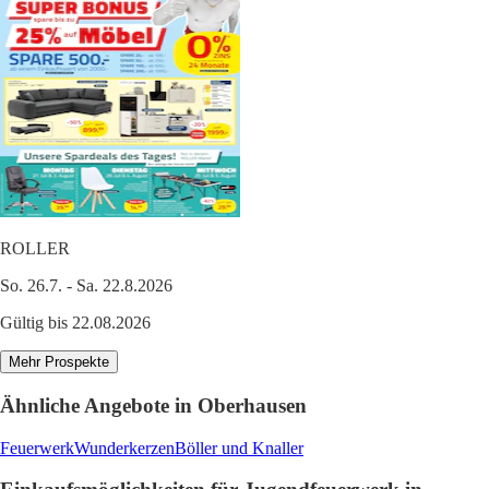
ROLLER
So. 26.7. - Sa. 22.8.2026
Gültig bis 22.08.2026
Mehr Prospekte
Ähnliche Angebote in Oberhausen
Feuerwerk
Wunderkerzen
Böller und Knaller