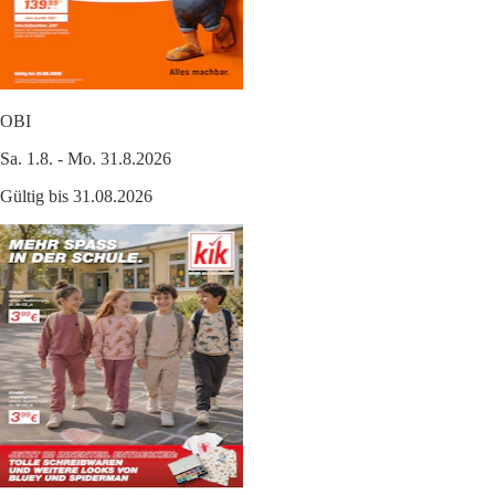
OBI
Sa. 1.8. - Mo. 31.8.2026
Gültig bis 31.08.2026