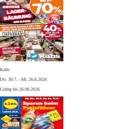
Kabs
Do. 30.7. - Mi. 26.8.2026
Gültig bis 26.08.2026