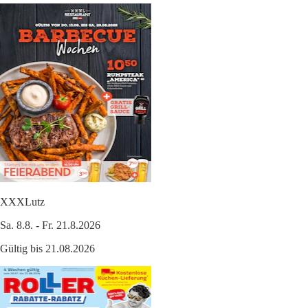
XXXLutz
Sa. 8.8. - Fr. 21.8.2026
Gültig bis 21.08.2026