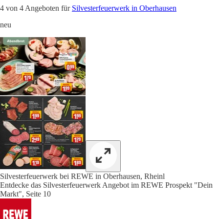
4 von 4 Angeboten für
Silvesterfeuerwerk in Oberhausen
neu
Silvesterfeuerwerk bei REWE in Oberhausen, Rheinl
Entdecke das Silvesterfeuerwerk Angebot im REWE Prospekt "Dein
Markt", Seite 10