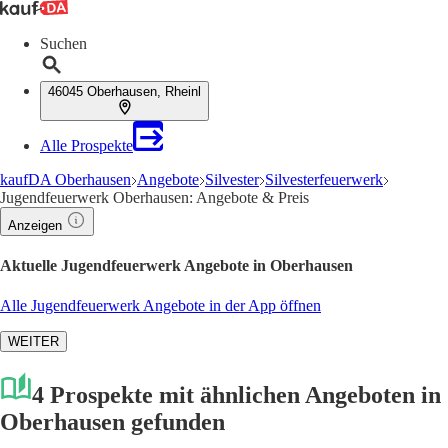
Suchen
46045 Oberhausen, Rheinl
Alle Prospekte
kaufDA Oberhausen
Angebote
Silvester
Silvesterfeuerwerk
Jugendfeuerwerk Oberhausen: Angebote & Preis
Anzeigen
Aktuelle Jugendfeuerwerk Angebote in Oberhausen
Alle Jugendfeuerwerk Angebote in der App öffnen
WEITER
4 Prospekte mit ähnlichen Angeboten in
Oberhausen gefunden