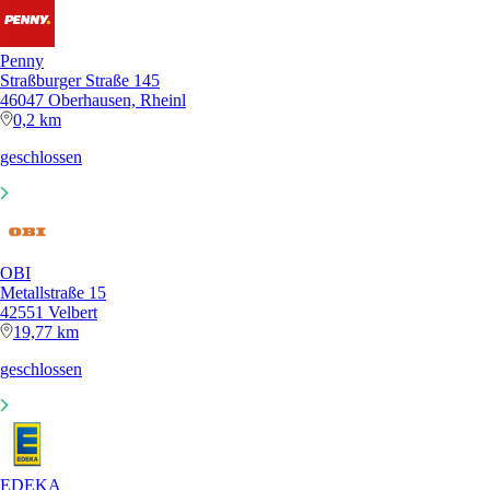
Penny
Straßburger Straße 145
46047 Oberhausen, Rheinl
0,2 km
geschlossen
OBI
Metallstraße 15
42551 Velbert
19,77 km
geschlossen
EDEKA