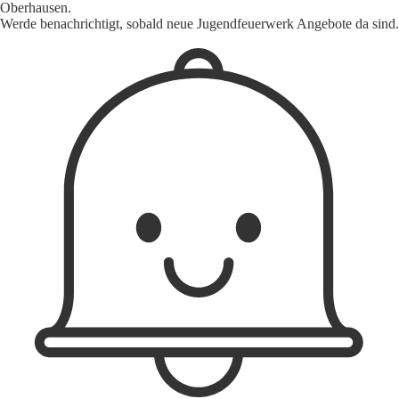
Oberhausen.
Werde benachrichtigt, sobald neue Jugendfeuerwerk Angebote da sind.
1