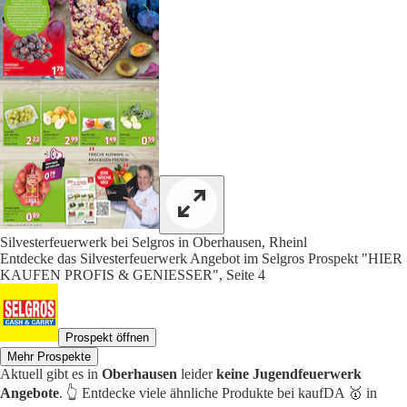
Silvesterfeuerwerk bei Selgros in Oberhausen, Rheinl
Entdecke das Silvesterfeuerwerk Angebot im Selgros Prospekt "HIER
KAUFEN PROFIS & GENIESSER", Seite 4
Prospekt öffnen
Mehr Prospekte
Aktuell gibt es in
Oberhausen
leider
keine Jugendfeuerwerk
Angebote
. 👆 Entdecke viele ähnliche Produkte bei kaufDA 🥇 in