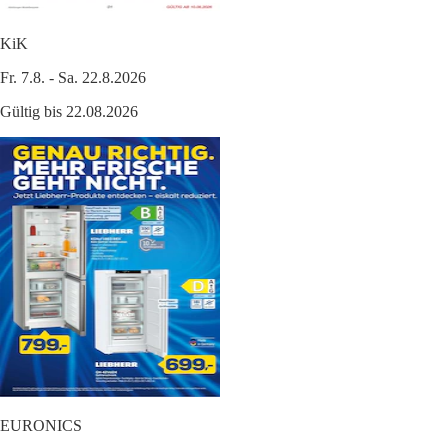
KiK
Fr. 7.8. - Sa. 22.8.2026
Gültig bis 22.08.2026
EURONICS