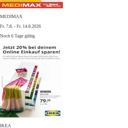
MEDIMAX
Fr. 7.8. - Fr. 14.8.2026
Noch 6 Tage gültig
IKEA