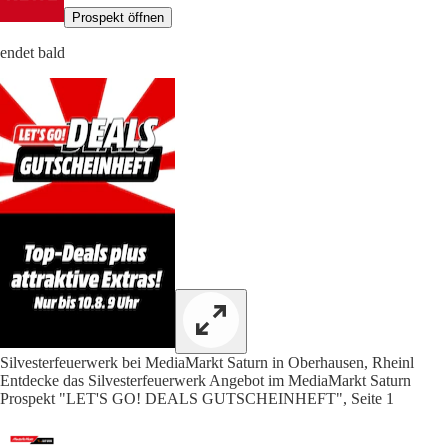
Prospekt öffnen
endet bald
Silvesterfeuerwerk bei MediaMarkt Saturn in Oberhausen, Rheinl
Entdecke das Silvesterfeuerwerk Angebot im MediaMarkt Saturn
Prospekt "LET'S GO! DEALS GUTSCHEINHEFT", Seite 1