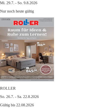
Mi. 29.7. - So. 9.8.2026
Nur noch heute gültig
ROLLER
So. 26.7. - Sa. 22.8.2026
Gültig bis 22.08.2026