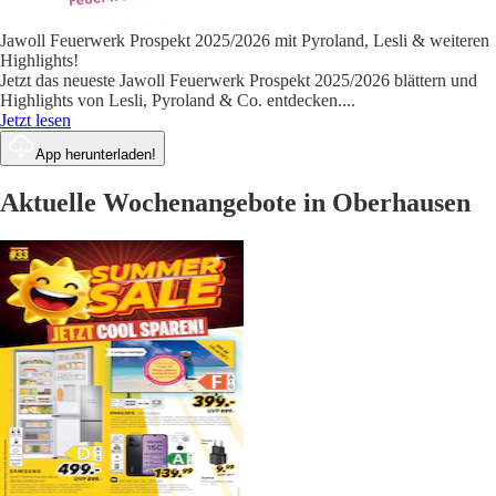
Jawoll Feuerwerk Prospekt 2025/2026 mit Pyroland, Lesli & weiteren
Highlights!
Jetzt das neueste Jawoll Feuerwerk Prospekt 2025/2026 blättern und
Highlights von Lesli, Pyroland & Co. entdecken.
...
Jetzt lesen
App herunterladen!
Aktuelle Wochenangebote in Oberhausen