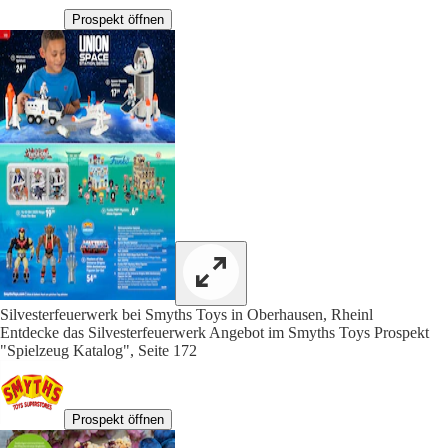
Prospekt öffnen
Silvesterfeuerwerk bei Smyths Toys in Oberhausen, Rheinl
Entdecke das Silvesterfeuerwerk Angebot im Smyths Toys Prospekt
"Spielzeug Katalog", Seite 172
Prospekt öffnen