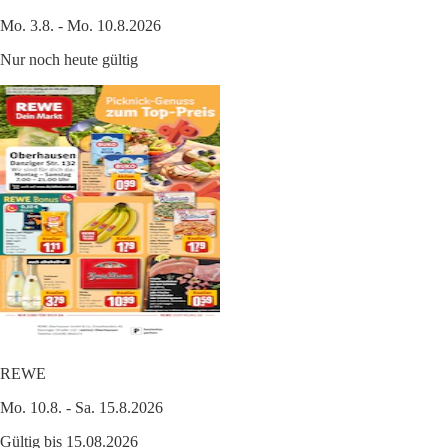
Mo. 3.8. - Mo. 10.8.2026
Nur noch heute gültig
REWE
Mo. 10.8. - Sa. 15.8.2026
Gültig bis 15.08.2026