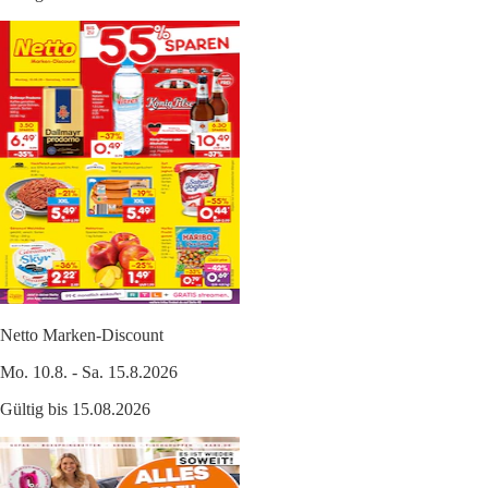
Netto Marken-Discount
Mo. 10.8. - Sa. 15.8.2026
Gültig bis 15.08.2026