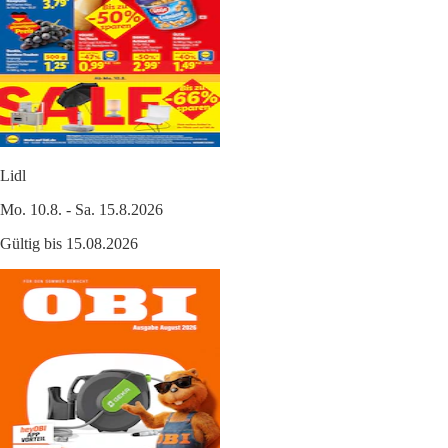
Lidl
Mo. 10.8. - Sa. 15.8.2026
Gültig bis 15.08.2026