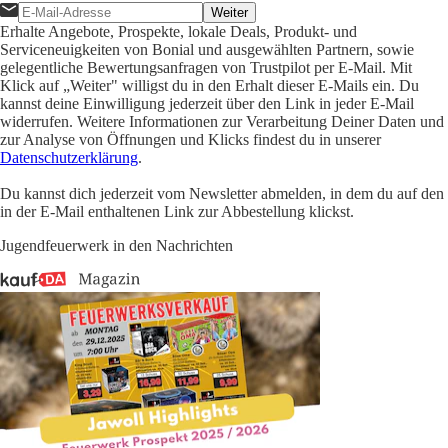
Weiter
Erhalte Angebote, Prospekte, lokale Deals, Produkt- und
Serviceneuigkeiten von Bonial und ausgewählten Partnern, sowie
gelegentliche Bewertungsanfragen von Trustpilot per E-Mail. Mit
Klick auf „Weiter" willigst du in den Erhalt dieser E-Mails ein. Du
kannst deine Einwilligung jederzeit über den Link in jeder E-Mail
widerrufen. Weitere Informationen zur Verarbeitung Deiner Daten und
zur Analyse von Öffnungen und Klicks findest du in unserer
Datenschutzerklärung
.
Du kannst dich jederzeit vom Newsletter abmelden, in dem du auf den
in der E-Mail enthaltenen Link zur Abbestellung klickst.
Jugendfeuerwerk in den Nachrichten