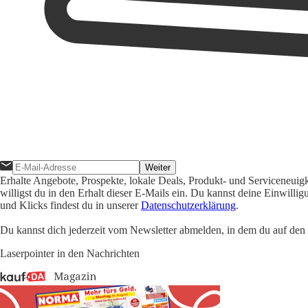
Weiter
Erhalte Angebote, Prospekte, lokale Deals, Produkt- und Serviceneuig
willigst du in den Erhalt dieser E-Mails ein. Du kannst deine Einwill
und Klicks findest du in unserer
Datenschutzerklärung
.
Du kannst dich jederzeit vom Newsletter abmelden, in dem du auf den i
Laserpointer in den Nachrichten