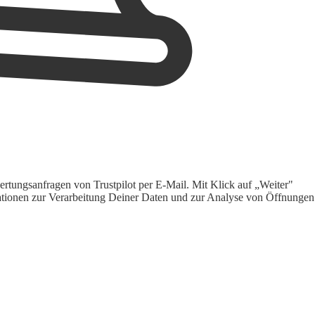
rtungsanfragen von Trustpilot per E-Mail. Mit Klick auf „Weiter"
ormationen zur Verarbeitung Deiner Daten und zur Analyse von Öffnungen