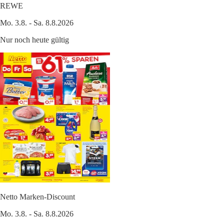
REWE
Mo. 3.8. - Sa. 8.8.2026
Nur noch heute gültig
Netto Marken-Discount
Mo. 3.8. - Sa. 8.8.2026