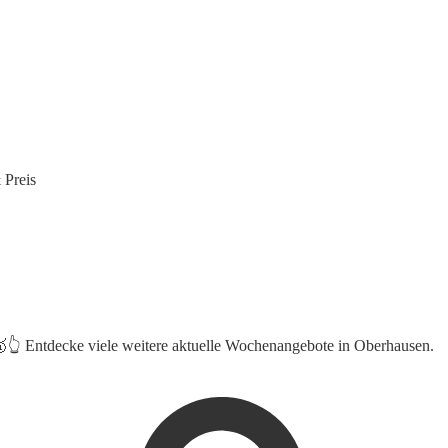
 Preis
🥇👆 Entdecke viele weitere aktuelle Wochenangebote in Oberhausen.