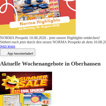
NORMA Prospekt 10.08.2026 - jetzt unsere Highlights entdecken!
Stöbert euch jetzt durch den neuen NORMA Prospekt ab dem 10.08.202
Jetzt lesen
App herunterladen!
Aktuelle Wochenangebote in Oberhausen