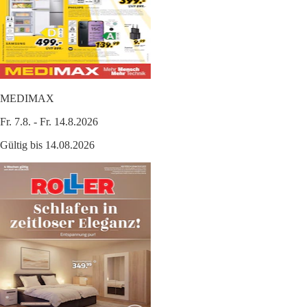
MEDIMAX
Fr. 7.8. - Fr. 14.8.2026
Gültig bis 14.08.2026