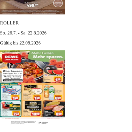
ROLLER
So. 26.7. - Sa. 22.8.2026
Gültig bis 22.08.2026