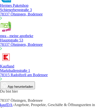
Hermes Paketshop
Schienerbergstraße 3
78337 Öhningen, Bodensee
mea - meine apotheke
Hauptstraße 53
78337 Öhningen, Bodensee
Kaufland
Markthallenstraße 1
78315 Radolfzell am Bodensee
App herunterladen
Du bist hier
78337 Öhningen, Bodensee
kaufDA
Angebote, Prospekte, Geschäfte & Öffnungszeiten in