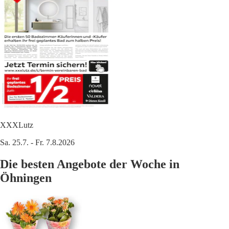
XXXLutz
Sa. 25.7. - Fr. 7.8.2026
Die besten Angebote der Woche in
Öhningen