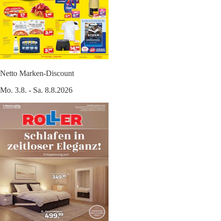
Netto Marken-Discount
Mo. 3.8. - Sa. 8.8.2026