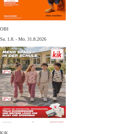
OBI
Sa. 1.8. - Mo. 31.8.2026
KiK