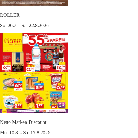
ROLLER
So. 26.7. - Sa. 22.8.2026
Netto Marken-Discount
Mo. 10.8. - Sa. 15.8.2026