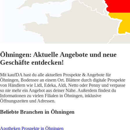
Öhningen: Aktuelle Angebote und neue
Geschäfte entdecken!
Mit kaufDA hast du alle aktuellen Prospekte & Angebote für
Öhningen, Bodensee an einem Ort. Blättere durch digitale Prospekte
von Händlern wie Lidl, Edeka, Aldi, Netto oder Penny und verpasse
so nie mehr ein Angebot aus deiner Nähe. Außerdem findest du
Informationen zu vielen Filialen in Öhningen, inklusive
Öffnungszeiten und Adressen.
Beliebte Branchen in Öhningen
Apotheken
Prospekte in Öhningen