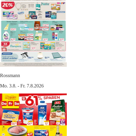
Rossmann
Mo. 3.8. - Fr. 7.8.2026