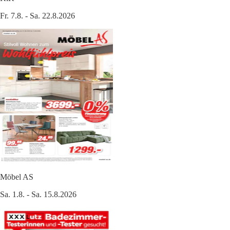
Fr. 7.8. - Sa. 22.8.2026
Möbel AS
Sa. 1.8. - Sa. 15.8.2026