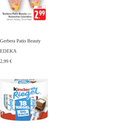
Gerbera Patio Beauty
EDEKA
2,99 €