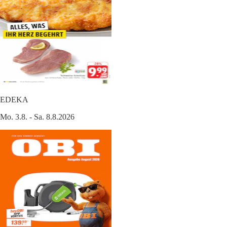
EDEKA
Mo. 3.8. - Sa. 8.8.2026