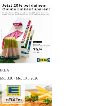
IKEA
Mo. 3.8. - Mo. 10.8.2026