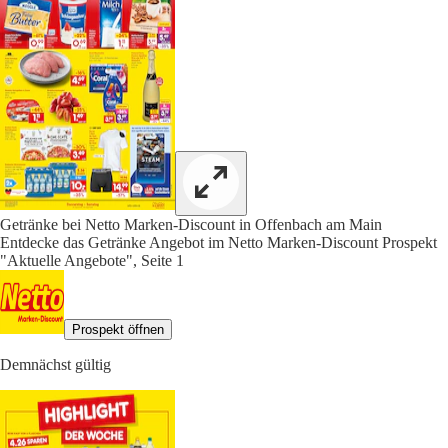
Getränke bei Netto Marken-Discount in Offenbach am Main
Entdecke das Getränke Angebot im Netto Marken-Discount Prospekt
"Aktuelle Angebote", Seite 1
Prospekt öffnen
Demnächst gültig