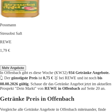
Possmann
Streuobst Saft
REWE
1,79 €
Mehr Angebote
In Offenbach gibt es diese Woche (KW32)
934 Getränke Angebote.
👆 Der
günstigste Preis
ist
0,75 €
🥇 bei REWE und ist noch
bis
08.08.2026 gültig
. Schaue dir das Getränke Angebot jetzt im aktuellen
Prospekt "Dein Markt" von
REWE in Offenbach
auf Seite 20 an.
Getränke Preis in Offenbach
Vergleiche alle Getränke Angebote in Offenbach miteinander, finde