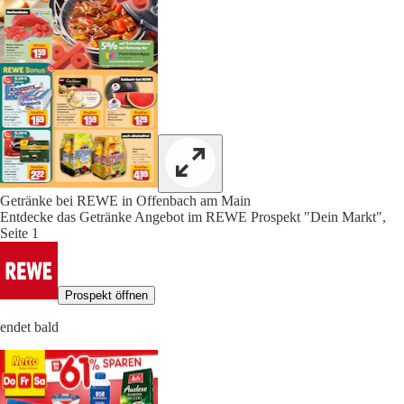
Getränke bei REWE in Offenbach am Main
Entdecke das Getränke Angebot im REWE Prospekt "Dein Markt",
Seite 1
Prospekt öffnen
endet bald