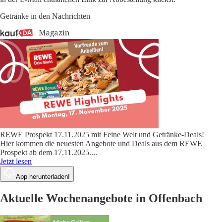
Getränke in den Nachrichten
REWE Prospekt 17.11.2025 mit Feine Welt und Getränke-Deals!
Hier kommen die neuesten Angebote und Deals aus dem REWE
Prospekt ab dem 17.11.2025.
...
Jetzt lesen
App herunterladen!
Aktuelle Wochenangebote in Offenbach