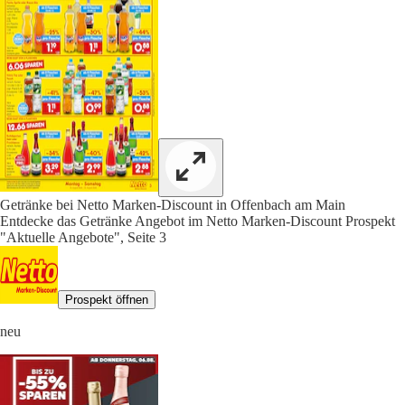
Getränke bei Netto Marken-Discount in Offenbach am Main
Entdecke das Getränke Angebot im Netto Marken-Discount Prospekt
"Aktuelle Angebote", Seite 3
Prospekt öffnen
neu