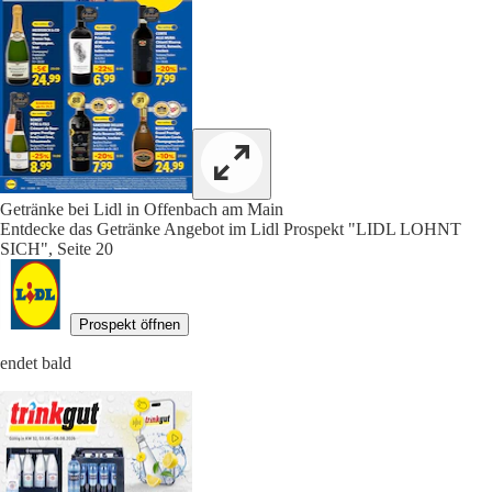
Getränke bei Lidl in Offenbach am Main
Entdecke das Getränke Angebot im Lidl Prospekt "LIDL LOHNT
SICH", Seite 20
Prospekt öffnen
endet bald