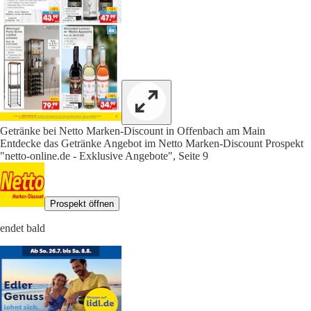
Getränke bei Netto Marken-Discount in Offenbach am Main
Entdecke das Getränke Angebot im Netto Marken-Discount Prospekt
"netto-online.de - Exklusive Angebote", Seite 9
Prospekt öffnen
endet bald