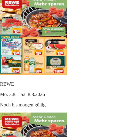
REWE
Mo. 3.8. - Sa. 8.8.2026
Noch bis morgen gültig