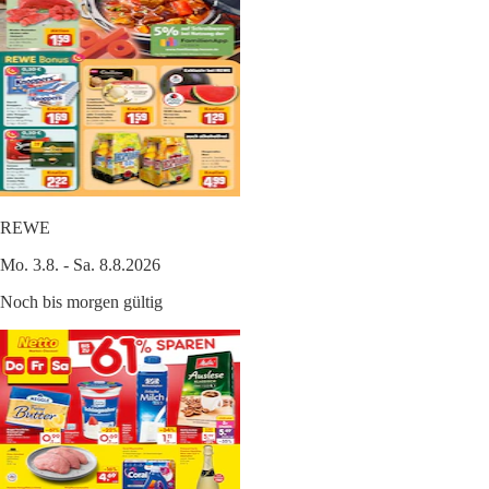
REWE
Mo. 3.8. - Sa. 8.8.2026
Noch bis morgen gültig