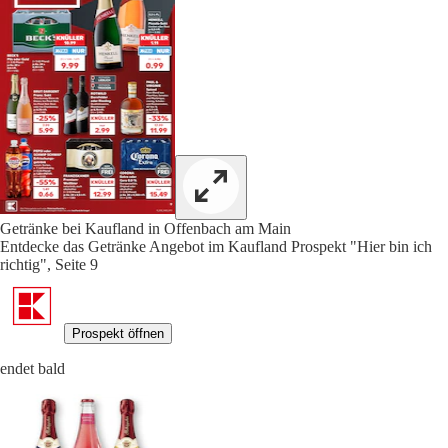
Getränke bei Kaufland in Offenbach am Main
Entdecke das Getränke Angebot im Kaufland Prospekt "Hier bin ich
richtig", Seite 9
Prospekt öffnen
endet bald