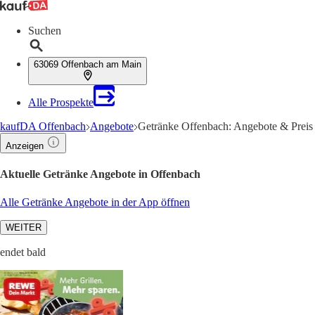
Suchen
63069 Offenbach am Main
Alle Prospekte
kaufDA Offenbach
Angebote
Getränke Offenbach: Angebote & Preis
Anzeigen
Aktuelle Getränke Angebote in Offenbach
Alle Getränke Angebote in der App öffnen
WEITER
endet bald