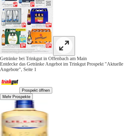
Getränke bei Trinkgut in Offenbach am Main
Entdecke das Getränke Angebot im Trinkgut Prospekt "Aktuelle
Angebote", Seite 1
Prospekt öffnen
Mehr Prospekte