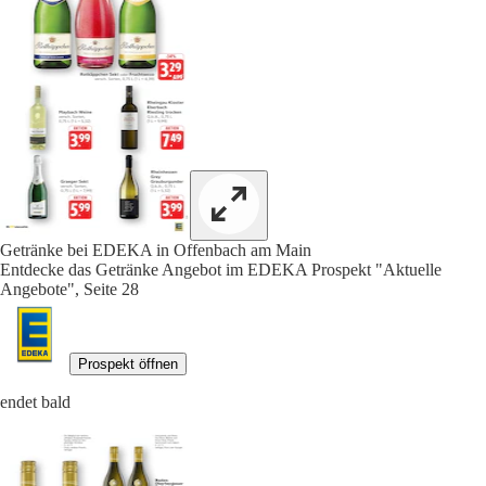
Getränke bei EDEKA in Offenbach am Main
Entdecke das Getränke Angebot im EDEKA Prospekt "Aktuelle
Angebote", Seite 28
Prospekt öffnen
endet bald