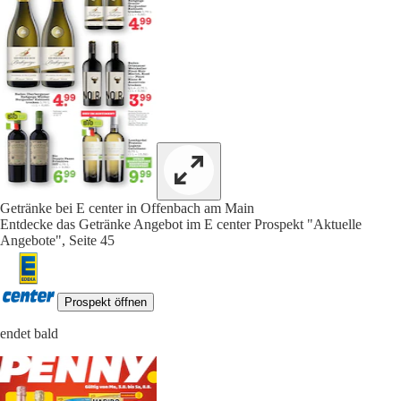
Getränke bei E center in Offenbach am Main
Entdecke das Getränke Angebot im E center Prospekt "Aktuelle
Angebote", Seite 45
Prospekt öffnen
endet bald