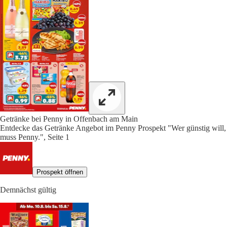
Getränke bei Penny in Offenbach am Main
Entdecke das Getränke Angebot im Penny Prospekt "Wer günstig will,
muss Penny.", Seite 1
Prospekt öffnen
Demnächst gültig