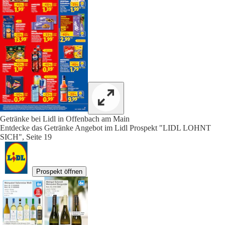
Getränke bei Lidl in Offenbach am Main
Entdecke das Getränke Angebot im Lidl Prospekt "LIDL LOHNT
SICH", Seite 19
Prospekt öffnen