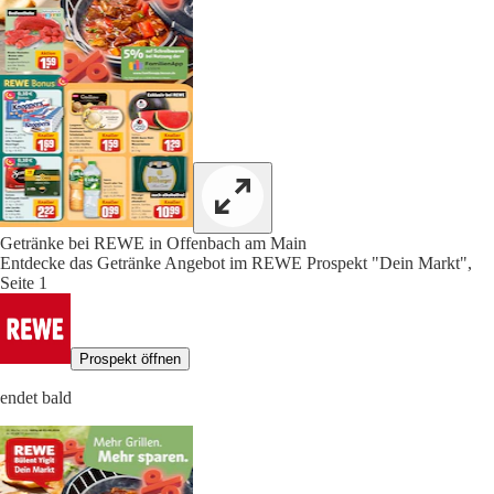
Getränke bei REWE in Offenbach am Main
Entdecke das Getränke Angebot im REWE Prospekt "Dein Markt",
Seite 1
Prospekt öffnen
endet bald