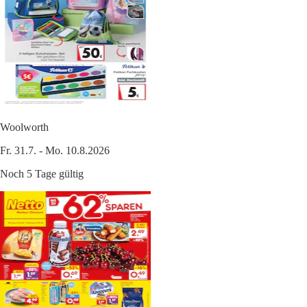
Woolworth
Fr. 31.7. - Mo. 10.8.2026
Noch 5 Tage gültig