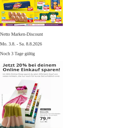
Netto Marken-Discount
Mo. 3.8. - Sa. 8.8.2026
Noch 3 Tage gültig