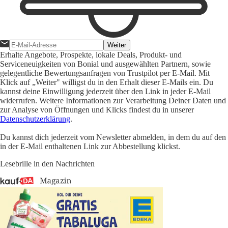
Weiter
Erhalte Angebote, Prospekte, lokale Deals, Produkt- und
Serviceneuigkeiten von Bonial und ausgewählten Partnern, sowie
gelegentliche Bewertungsanfragen von Trustpilot per E-Mail. Mit
Klick auf „Weiter" willigst du in den Erhalt dieser E-Mails ein. Du
kannst deine Einwilligung jederzeit über den Link in jeder E-Mail
widerrufen. Weitere Informationen zur Verarbeitung Deiner Daten und
zur Analyse von Öffnungen und Klicks findest du in unserer
Datenschutzerklärung
.
Du kannst dich jederzeit vom Newsletter abmelden, in dem du auf den
in der E-Mail enthaltenen Link zur Abbestellung klickst.
Lesebrille in den Nachrichten