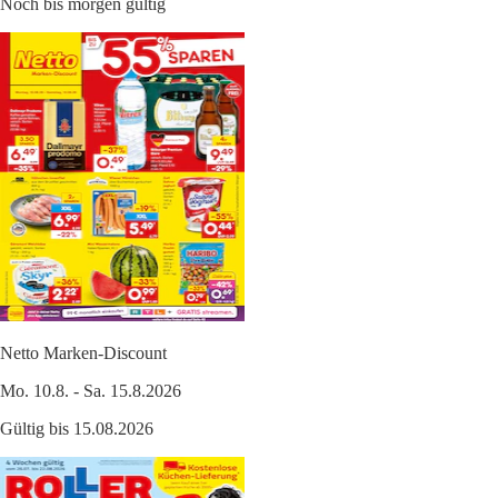
Noch bis morgen gültig
Netto Marken-Discount
Mo. 10.8. - Sa. 15.8.2026
Gültig bis 15.08.2026