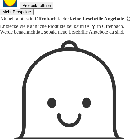
Prospekt öffnen
Mehr Prospekte
Aktuell gibt es in
Offenbach
leider
keine Lesebrille Angebote
. 👆
Entdecke viele ähnliche Produkte bei kaufDA 🥇 in Offenbach.
Werde benachrichtigt, sobald neue Lesebrille Angebote da sind.