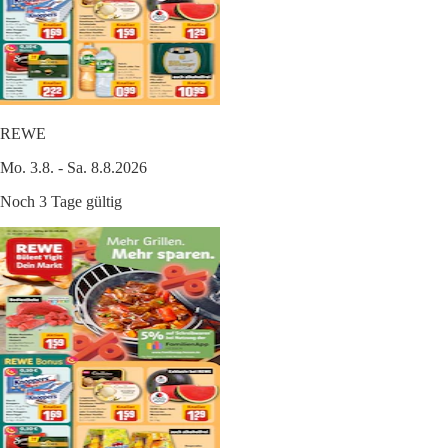
REWE
Mo. 3.8. - Sa. 8.8.2026
Noch 3 Tage gültig