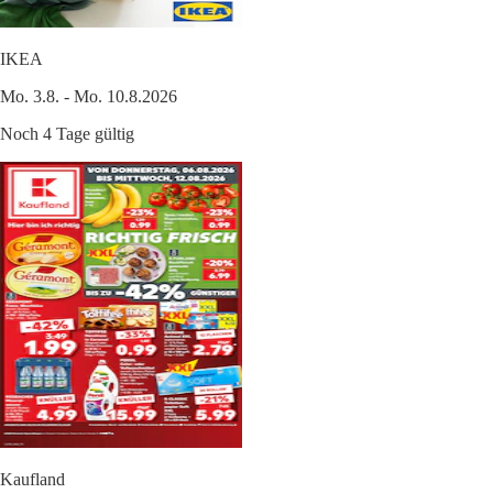
IKEA
Mo. 3.8. - Mo. 10.8.2026
Noch 4 Tage gültig
Kaufland