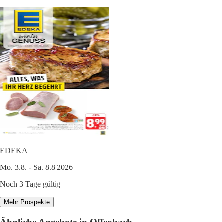
EDEKA
Mo. 3.8. - Sa. 8.8.2026
Noch 3 Tage gültig
Mehr Prospekte
Ähnliche Angebote in Offenbach