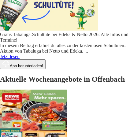
Gratis Tabaluga-Schultüte bei Edeka & Netto 2026: Alle Infos und
Termine!
In diesem Beitrag erfährst du alles zu der kostenlosen Schultüten-
Aktion von Tabaluga bei Netto und Edeka.
...
Jetzt lesen
App herunterladen!
Aktuelle Wochenangebote in Offenbach