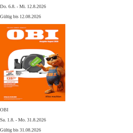
Do. 6.8. - Mi. 12.8.2026
Gültig bis 12.08.2026
OBI
Sa. 1.8. - Mo. 31.8.2026
Gültig bis 31.08.2026