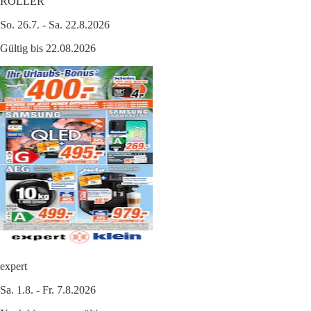
ROLLER
So. 26.7. - Sa. 22.8.2026
Gültig bis 22.08.2026
expert
Sa. 1.8. - Fr. 7.8.2026