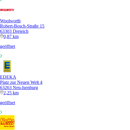
Woolworth
Robert-Bosch-Straße 15
63303 Dreieich
0,87 km
geöffnet
EDEKA
Platz zur Neuen Welt 4
63263 Neu-Isenburg
2,25 km
geöffnet