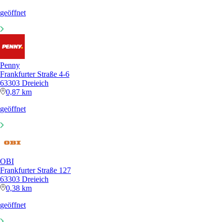
geöffnet
Penny
Frankfurter Straße 4-6
63303 Dreieich
0,87 km
geöffnet
OBI
Frankfurter Straße 127
63303 Dreieich
0,38 km
geöffnet