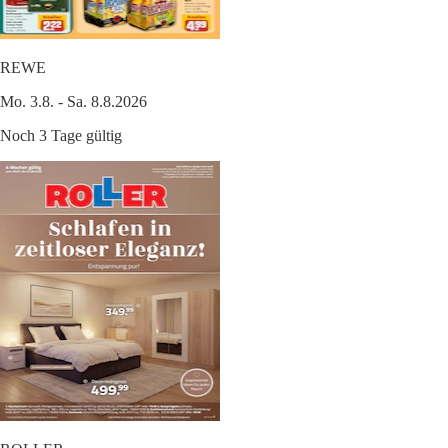
REWE
Mo. 3.8. - Sa. 8.8.2026
Noch 3 Tage gültig