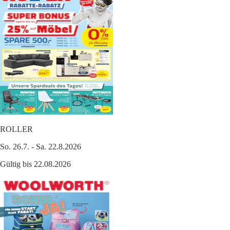
ROLLER
So. 26.7. - Sa. 22.8.2026
Gültig bis 22.08.2026