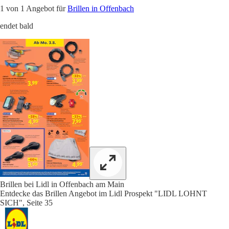
1 von 1 Angebot für
Brillen in Offenbach
endet bald
Brillen bei Lidl in Offenbach am Main
Entdecke das Brillen Angebot im Lidl Prospekt "LIDL LOHNT
SICH", Seite 35