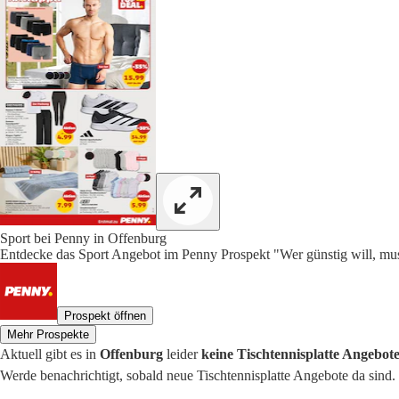
Sport bei Penny in Offenburg
Entdecke das Sport Angebot im Penny Prospekt "Wer günstig will, mus
Prospekt öffnen
Mehr Prospekte
Aktuell gibt es in
Offenburg
leider
keine Tischtennisplatte Angebot
Werde benachrichtigt, sobald neue Tischtennisplatte Angebote da sind.