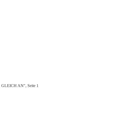
H GLEICH AN", Seite 1