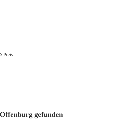
& Preis
 Offenburg gefunden