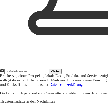
Weiter
Erhalte Angebote, Prospekte, lokale Deals, Produkt- und Serviceneuig
willigst du in den Erhalt dieser E-Mails ein. Du kannst deine Einwill
und Klicks findest du in unserer
Datenschutzerklärung
.
Du kannst dich jederzeit vom Newsletter abmelden, in dem du auf den i
Tischtennisplatte in den Nachrichten