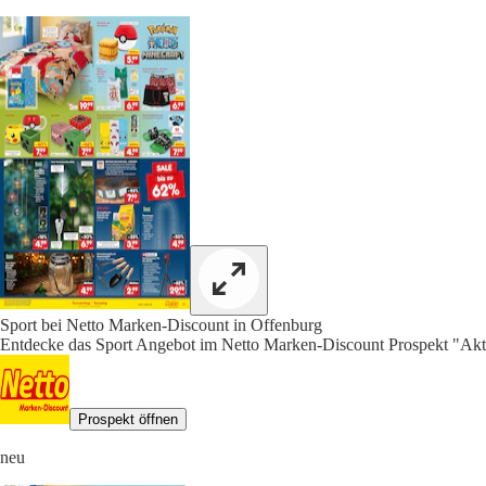
Sport bei Netto Marken-Discount in Offenburg
Entdecke das Sport Angebot im Netto Marken-Discount Prospekt "Aktu
Prospekt öffnen
neu