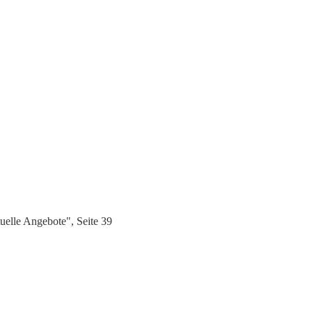
elle Angebote", Seite 39