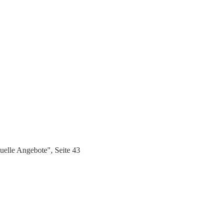
elle Angebote", Seite 43