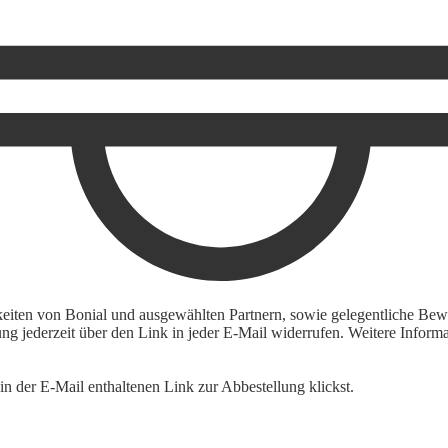
keiten von Bonial und ausgewählten Partnern, sowie gelegentliche Bewe
igung jederzeit über den Link in jeder E-Mail widerrufen. Weitere Inf
n der E-Mail enthaltenen Link zur Abbestellung klickst.