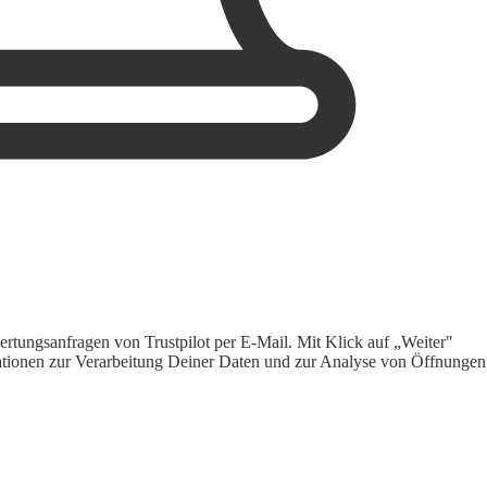
rtungsanfragen von Trustpilot per E-Mail. Mit Klick auf „Weiter"
ormationen zur Verarbeitung Deiner Daten und zur Analyse von Öffnungen