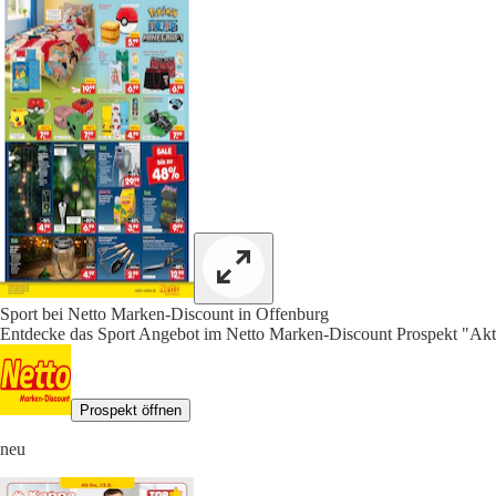
Sport bei Netto Marken-Discount in Offenburg
Entdecke das Sport Angebot im Netto Marken-Discount Prospekt "Aktu
Prospekt öffnen
neu