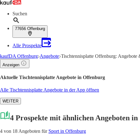
Suchen
77656 Offenburg
Alle Prospekte
kaufDA Offenburg
Angebote
Tischtennisplatte Offenburg: Angebote 
Anzeigen
Aktuelle Tischtennisplatte Angebote in Offenburg
Alle Tischtennisplatte Angebote in der App öffnen
WEITER
4 Prospekte mit ähnlichen Angeboten in
4 von 18 Angeboten für
Sport in Offenburg