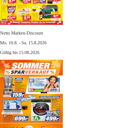
Netto Marken-Discount
Mo. 10.8. - Sa. 15.8.2026
Gültig bis 15.08.2026