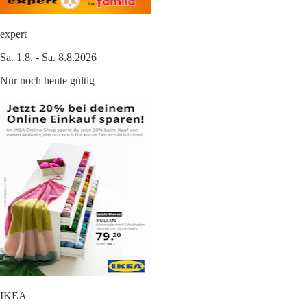
expert
Sa. 1.8. - Sa. 8.8.2026
Nur noch heute gültig
IKEA