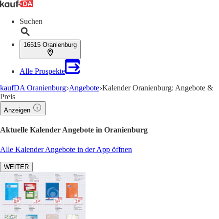
Suchen
16515 Oranienburg
Alle Prospekte
kaufDA Oranienburg
Angebote
Kalender Oranienburg: Angebote &
Preis
Anzeigen
Aktuelle Kalender Angebote in Oranienburg
Alle Kalender Angebote in der App öffnen
WEITER