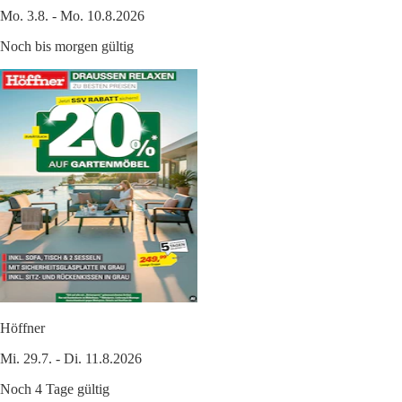
Mo. 3.8. - Mo. 10.8.2026
Noch bis morgen gültig
Höffner
Mi. 29.7. - Di. 11.8.2026
Noch 4 Tage gültig