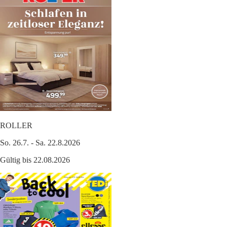
ROLLER
So. 26.7. - Sa. 22.8.2026
Gültig bis 22.08.2026