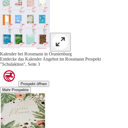
Kalender bei Rossmann in Oranienburg
Entdecke das Kalender Angebot im Rossmann Prospekt
"Schulaktion", Seite 3
Prospekt öffnen
Mehr Prospekte