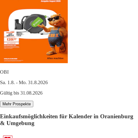
OBI
Sa. 1.8. - Mo. 31.8.2026
Gültig bis 31.08.2026
Mehr Prospekte
Einkaufsmöglichkeiten für Kalender in Oranienburg
& Umgebung