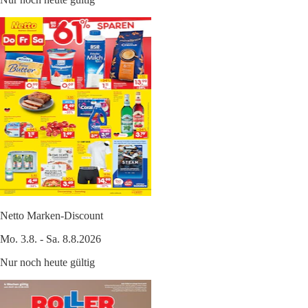
Netto Marken-Discount
Mo. 3.8. - Sa. 8.8.2026
Nur noch heute gültig