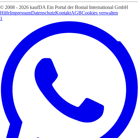
© 2008 - 2026 kaufDA Ein Portal der Bonial International GmbH
Hilfe
Impressum
Datenschutz
Kontakt
AGB
Cookies verwalten
1