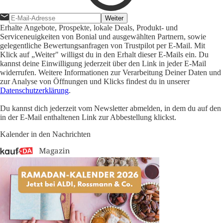
Weiter
Erhalte Angebote, Prospekte, lokale Deals, Produkt- und
Serviceneuigkeiten von Bonial und ausgewählten Partnern, sowie
gelegentliche Bewertungsanfragen von Trustpilot per E-Mail. Mit
Klick auf „Weiter" willigst du in den Erhalt dieser E-Mails ein. Du
kannst deine Einwilligung jederzeit über den Link in jeder E-Mail
widerrufen. Weitere Informationen zur Verarbeitung Deiner Daten und
zur Analyse von Öffnungen und Klicks findest du in unserer
Datenschutzerklärung
.
Du kannst dich jederzeit vom Newsletter abmelden, in dem du auf den
in der E-Mail enthaltenen Link zur Abbestellung klickst.
Kalender in den Nachrichten