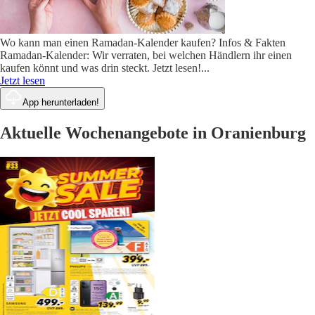
Wo kann man einen Ramadan-Kalender kaufen? Infos & Fakten
Ramadan-Kalender: Wir verraten, bei welchen Händlern ihr einen
kaufen könnt und was drin steckt. Jetzt lesen!
...
Jetzt lesen
App herunterladen!
Aktuelle Wochenangebote in Oranienburg