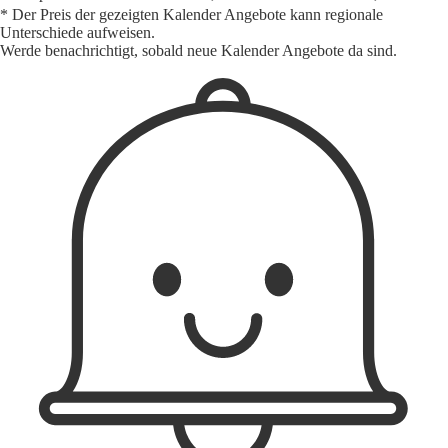
* Der Preis der gezeigten Kalender Angebote kann regionale
Unterschiede aufweisen.
Werde benachrichtigt, sobald neue Kalender Angebote da sind.