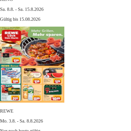
Sa. 8.8. - Sa. 15.8.2026
Gültig bis 15.08.2026
REWE
Mo. 3.8. - Sa. 8.8.2026
Nur noch heute gültig