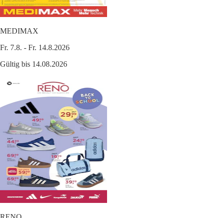
MEDIMAX
Fr. 7.8. - Fr. 14.8.2026
Gültig bis 14.08.2026
RENO