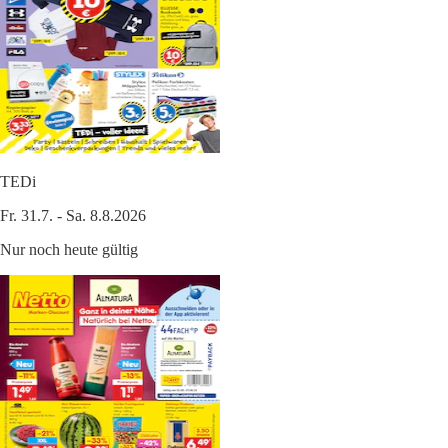
TEDi
Fr. 31.7. - Sa. 8.8.2026
Nur noch heute gültig