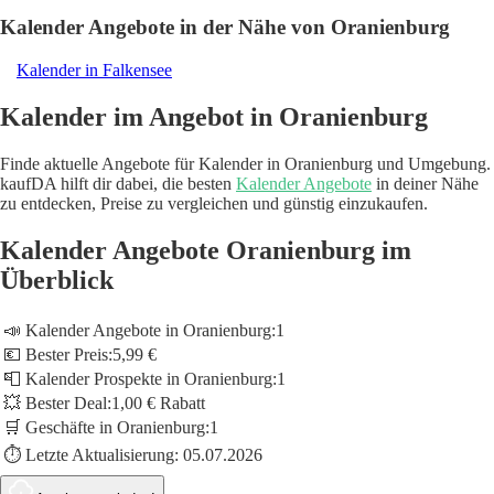
Kalender Angebote in der Nähe von Oranienburg
Kalender in Falkensee
Kalender im Angebot in Oranienburg
Finde aktuelle Angebote für Kalender in Oranienburg und Umgebung.
kaufDA hilft dir dabei, die besten
Kalender Angebote
in deiner Nähe
zu entdecken, Preise zu vergleichen und günstig einzukaufen.
Kalender Angebote Oranienburg im
Überblick
📣 Kalender Angebote in Oranienburg:
1
💶 Bester Preis:
5,99 €
📮 Kalender Prospekte in Oranienburg:
1
💥 Bester Deal:
1,00 € Rabatt
🛒 Geschäfte in Oranienburg:
1
⏱️ Letzte Aktualisierung:
05.07.2026