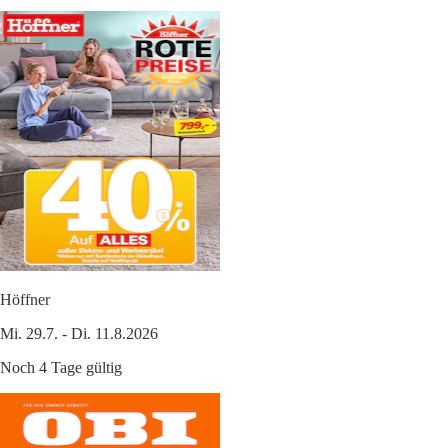
Höffner
Mi. 29.7. - Di. 11.8.2026
Noch 4 Tage gültig