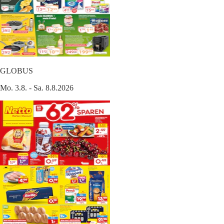
GLOBUS
Mo. 3.8. - Sa. 8.8.2026