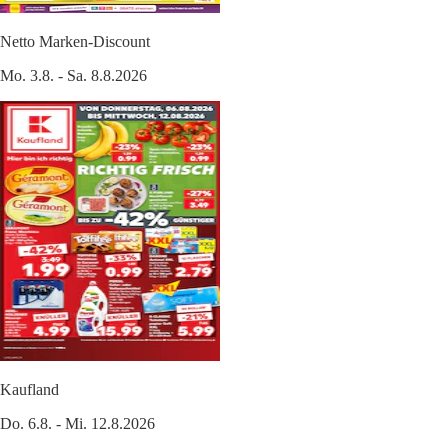
Netto Marken-Discount
Mo. 3.8. - Sa. 8.8.2026
Kaufland
Do. 6.8. - Mi. 12.8.2026