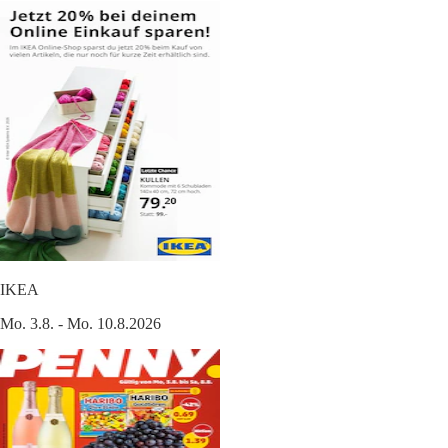
IKEA
Mo. 3.8. - Mo. 10.8.2026