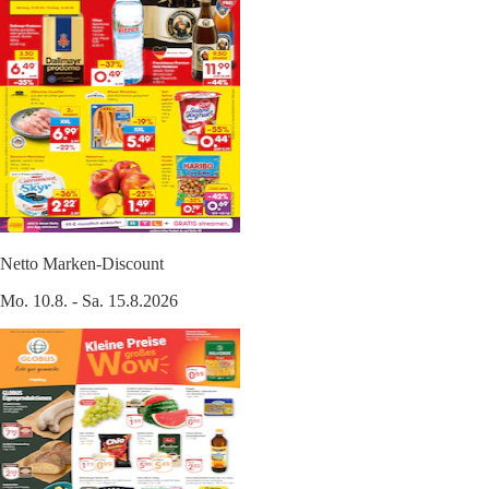
Netto Marken-Discount
Mo. 10.8. - Sa. 15.8.2026