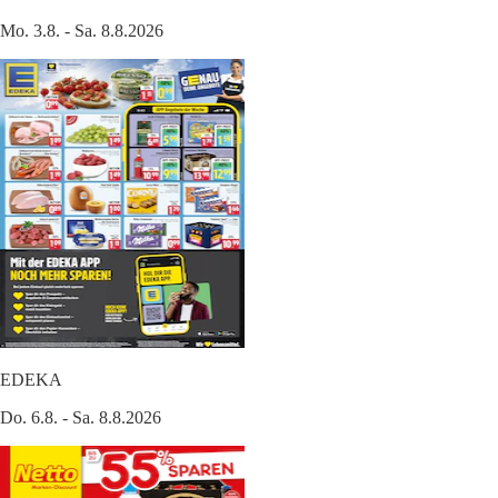
Mo. 3.8. - Sa. 8.8.2026
EDEKA
Do. 6.8. - Sa. 8.8.2026