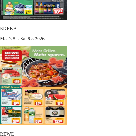
EDEKA
Mo. 3.8. - Sa. 8.8.2026
REWE