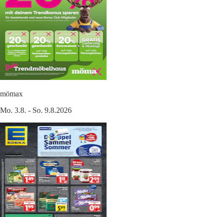
mömax
Mo. 3.8. - So. 9.8.2026