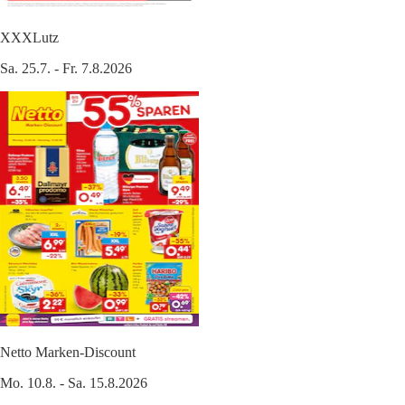
XXXLutz
Sa. 25.7. - Fr. 7.8.2026
Netto Marken-Discount
Mo. 10.8. - Sa. 15.8.2026