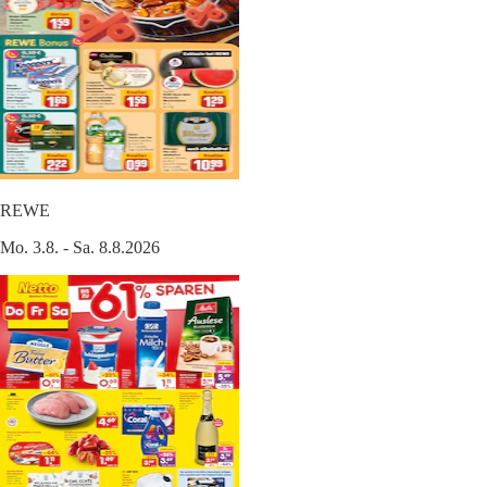
REWE
Mo. 3.8. - Sa. 8.8.2026