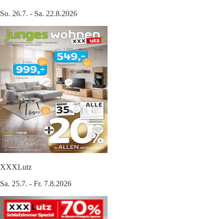
So. 26.7. - Sa. 22.8.2026
XXXLutz
Sa. 25.7. - Fr. 7.8.2026