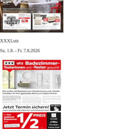
XXXLutz
Sa. 1.8. - Fr. 7.8.2026