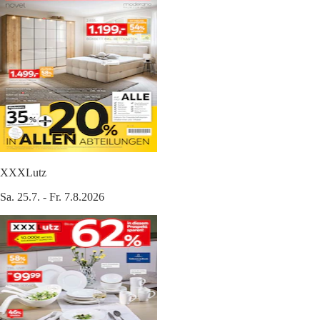
XXXLutz
Sa. 25.7. - Fr. 7.8.2026