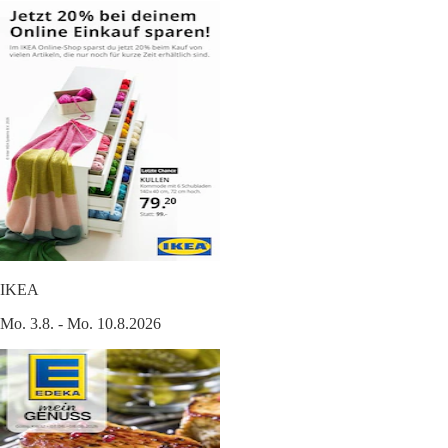
IKEA
Mo. 3.8. - Mo. 10.8.2026