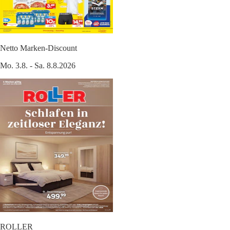
Netto Marken-Discount
Mo. 3.8. - Sa. 8.8.2026
ROLLER