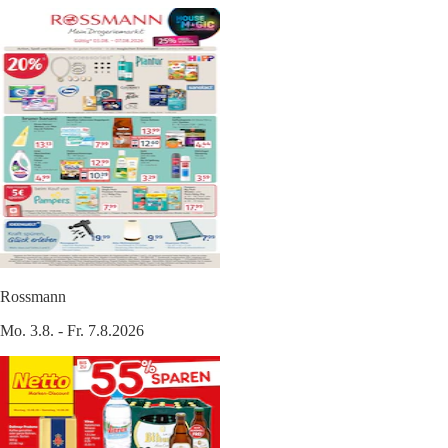
Rossmann
Mo. 3.8. - Fr. 7.8.2026