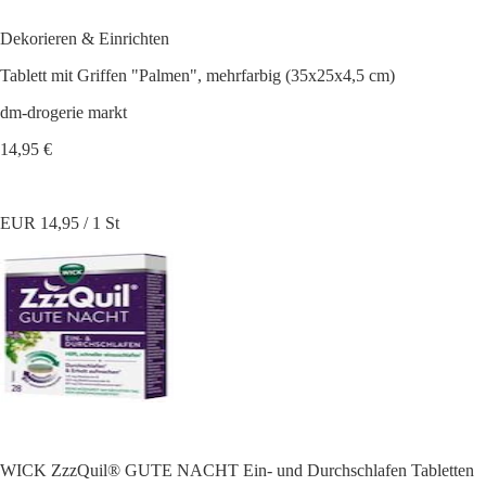
Dekorieren & Einrichten
Tablett mit Griffen "Palmen", mehrfarbig (35x25x4,5 cm)
dm-drogerie markt
14,95 €
EUR 14,95 / 1 St
WICK ZzzQuil® GUTE NACHT Ein- und Durchschlafen Tabletten