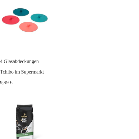
4 Glasabdeckungen
Tchibo im Supermarkt
9,99 €