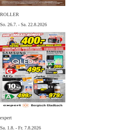
ROLLER
So. 26.7. - Sa. 22.8.2026
expert
Sa. 1.8. - Fr. 7.8.2026