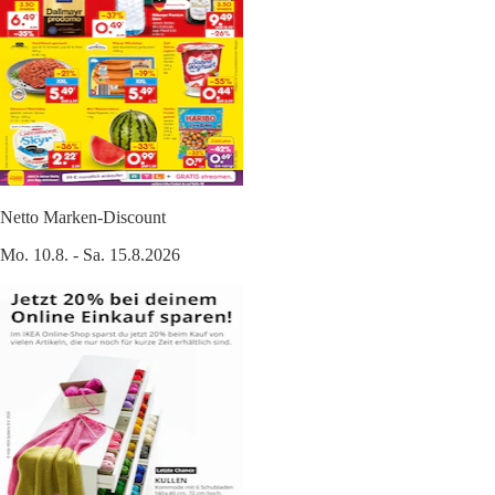
Netto Marken-Discount
Mo. 10.8. - Sa. 15.8.2026