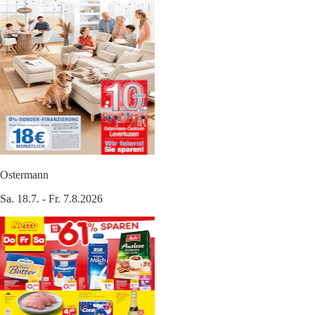
Ostermann
Sa. 18.7. - Fr. 7.8.2026