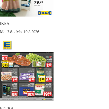
IKEA
Mo. 3.8. - Mo. 10.8.2026
EDEKA