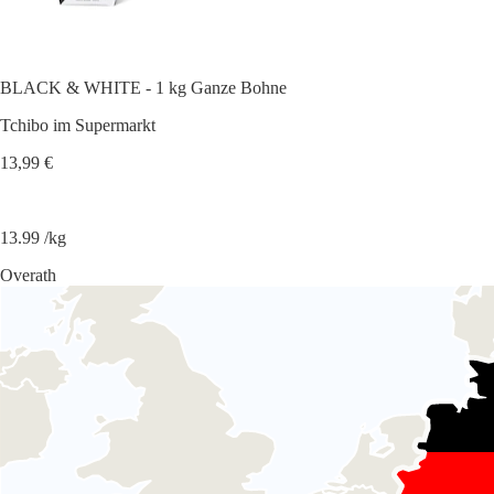
BLACK & WHITE - 1 kg Ganze Bohne
Tchibo im Supermarkt
13,99 €
13.99 /kg
Overath