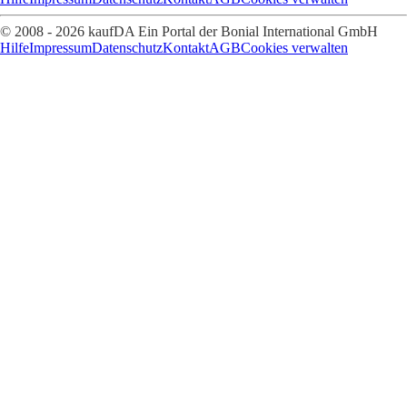
© 2008 - 2026 kaufDA Ein Portal der Bonial International GmbH
Hilfe
Impressum
Datenschutz
Kontakt
AGB
Cookies verwalten