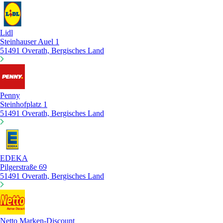
Lidl
Steinhauser Auel 1
51491 Overath, Bergisches Land
Penny
Steinhofplatz 1
51491 Overath, Bergisches Land
EDEKA
Pilgerstraße 69
51491 Overath, Bergisches Land
Netto Marken-Discount