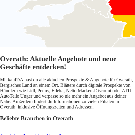
Overath: Aktuelle Angebote und neue
Geschäfte entdecken!
Mit kaufDA hast du alle aktuellen Prospekte & Angebote für Overath,
Bergisches Land an einem Ort. Blättere durch digitale Prospekte von
Händlern wie Lidl, Penny, Edeka, Netto Marken-Discount oder ATU
AutoTeile Unger und verpasse so nie mehr ein Angebot aus deiner
Nähe. Außerdem findest du Informationen zu vielen Filialen in
Overath, inklusive Öffnungszeiten und Adressen.
Beliebte Branchen in Overath