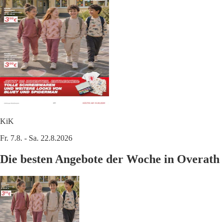
KiK
Fr. 7.8. - Sa. 22.8.2026
Die besten Angebote der Woche in Overath