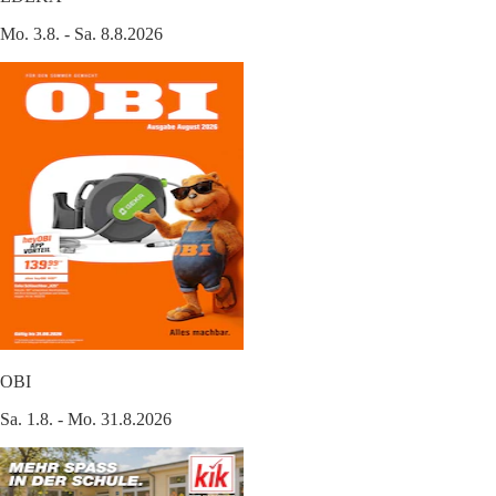
Mo. 3.8. - Sa. 8.8.2026
OBI
Sa. 1.8. - Mo. 31.8.2026