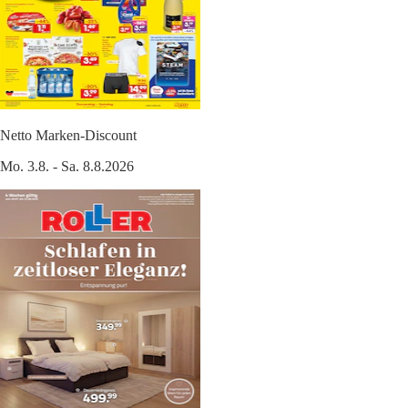
Netto Marken-Discount
Mo. 3.8. - Sa. 8.8.2026