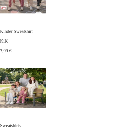
Kinder Sweatshirt
KiK
3,99 €
Sweatshirts