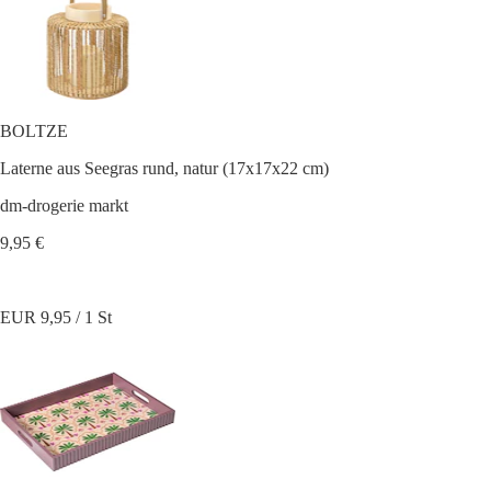
BOLTZE
Laterne aus Seegras rund, natur (17x17x22 cm)
dm-drogerie markt
9,95 €
EUR 9,95 / 1 St