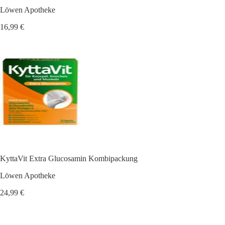
Löwen Apotheke
16,99 €
KyttaVit Extra Glucosamin Kombipackung
Löwen Apotheke
24,99 €