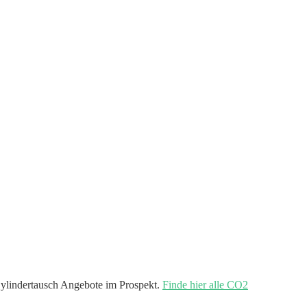
lindertausch Angebote im Prospekt.
Finde hier alle CO2