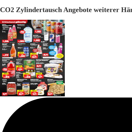
CO2 Zylindertausch Angebote weiterer Hä