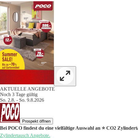
AKTUELLE ANGEBOTE
Noch 3 Tage gültig
So. 2.8. - So. 9.8.2026
Prospekt öffnen
Bei POCO findest du eine vielfältige Auswahl an ⭐️ CO2 Zylinder
Zylindertausch Angebote.