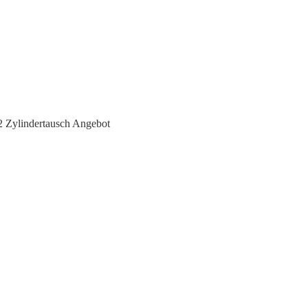
Zylindertausch Angebot