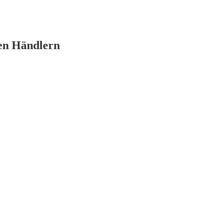
en Händlern