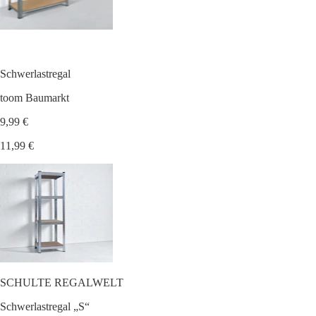
Schwerlastregal
toom Baumarkt
9,99 €
11,99 €
SCHULTE REGALWELT
Schwerlastregal „S“