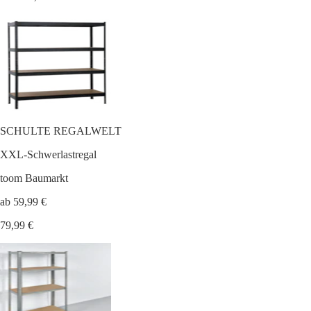
SCHULTE REGALWELT
XXL-Schwerlastregal
toom Baumarkt
ab 59,99 €
79,99 €