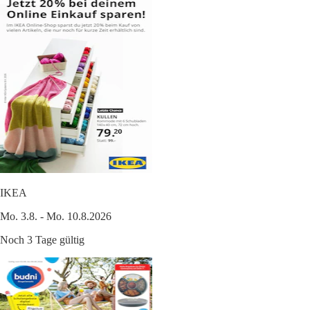
IKEA
Mo. 3.8. - Mo. 10.8.2026
Noch 3 Tage gültig