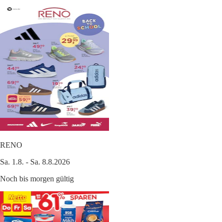
RENO
Sa. 1.8. - Sa. 8.8.2026
Noch bis morgen gültig