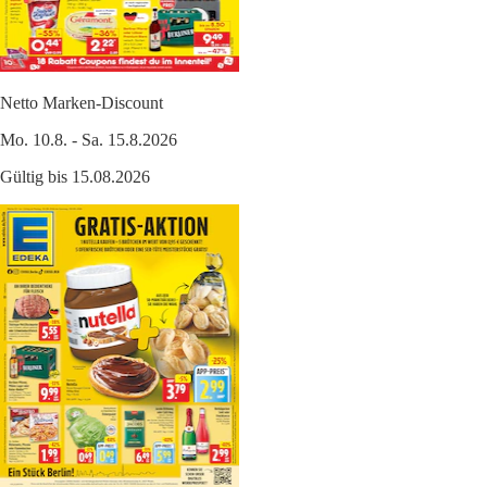
Netto Marken-Discount
Mo. 10.8. - Sa. 15.8.2026
Gültig bis 15.08.2026