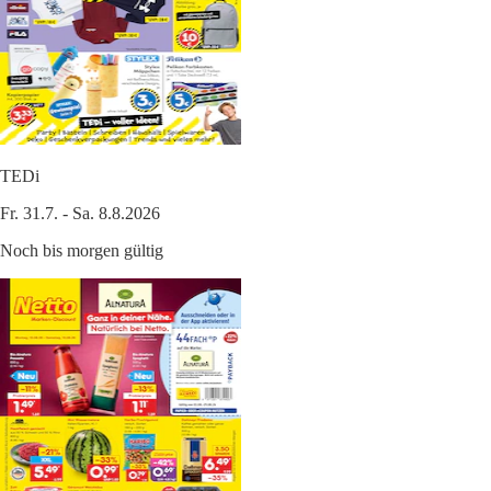
TEDi
Fr. 31.7. - Sa. 8.8.2026
Noch bis morgen gültig