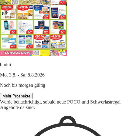
budni
Mo. 3.8. - Sa. 8.8.2026
Noch bis morgen gültig
Mehr Prospekte
Werde benachrichtigt, sobald neue POCO und Schwerlastregal
Angebote da sind.