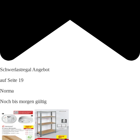
Schwerlastregal Angebot
auf Seite 19
Norma
Noch bis morgen gültig