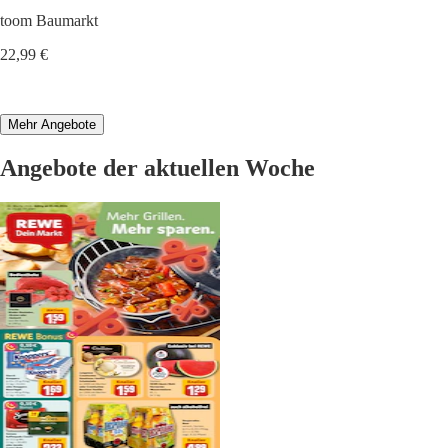
toom Baumarkt
22,99 €
Mehr Angebote
Angebote der aktuellen Woche