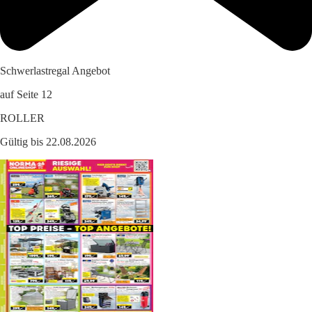
Schwerlastregal Angebot
auf Seite 12
ROLLER
Gültig bis 22.08.2026