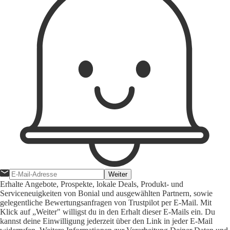
Weiter
Erhalte Angebote, Prospekte, lokale Deals, Produkt- und
Serviceneuigkeiten von Bonial und ausgewählten Partnern, sowie
gelegentliche Bewertungsanfragen von Trustpilot per E-Mail. Mit
Klick auf „Weiter" willigst du in den Erhalt dieser E-Mails ein. Du
kannst deine Einwilligung jederzeit über den Link in jeder E-Mail