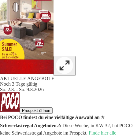
AKTUELLE ANGEBOTE
Noch 3 Tage gültig
So. 2.8. - So. 9.8.2026
Prospekt öffnen
Bei POCO findest du eine vielfältige Auswahl an ⭐️
Schwerlastregal Angeboten.⭐️
Diese Woche, in KW 32, hat POCO
keine Schwerlastregal Angebote im Prospekt.
Finde hier alle