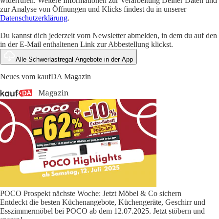
widerrufen. Weitere Informationen zur Verarbeitung Deiner Daten und
zur Analyse von Öffnungen und Klicks findest du in unserer
Datenschutzerklärung
.
Du kannst dich jederzeit vom Newsletter abmelden, in dem du auf den
in der E-Mail enthaltenen Link zur Abbestellung klickst.
Alle Schwerlastregal Angebote in der App
Neues vom kaufDA Magazin
POCO Prospekt nächste Woche: Jetzt Möbel & Co sichern
Entdeckt die besten Küchenangebote, Küchengeräte, Geschirr und
Esszimmermöbel bei POCO ab dem 12.07.2025. Jetzt stöbern und