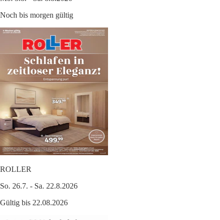
Noch bis morgen gültig
ROLLER
So. 26.7. - Sa. 22.8.2026
Gültig bis 22.08.2026