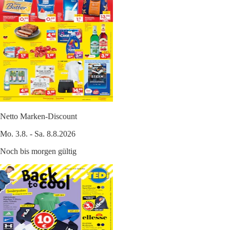
Netto Marken-Discount
Mo. 3.8. - Sa. 8.8.2026
Noch bis morgen gültig