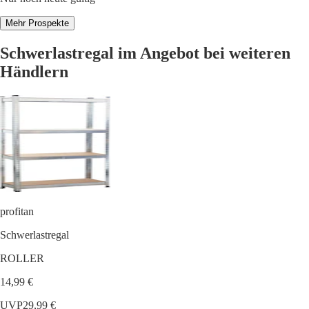
Mehr Prospekte
Schwerlastregal im Angebot bei weiteren
Händlern
profitan
Schwerlastregal
ROLLER
14,99 €
UVP
29,99 €