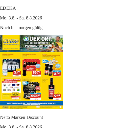
EDEKA
Mo. 3.8. - Sa. 8.8.2026
Noch bis morgen gültig
Netto Marken-Discount
Mo. 3.8. - Sa. 8.8.2026