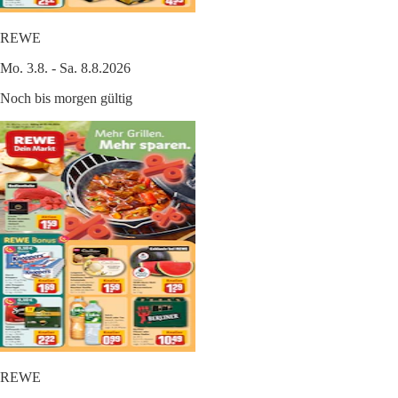
REWE
Mo. 3.8. - Sa. 8.8.2026
Noch bis morgen gültig
REWE