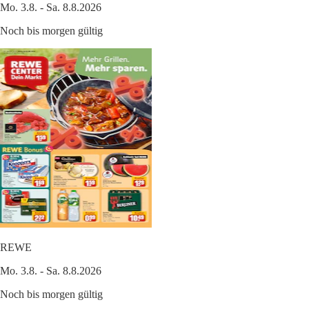
Mo. 3.8. - Sa. 8.8.2026
Noch bis morgen gültig
REWE
Mo. 3.8. - Sa. 8.8.2026
Noch bis morgen gültig