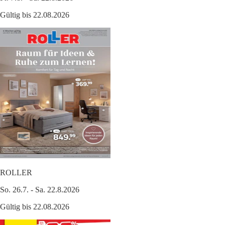
Gültig bis 22.08.2026
ROLLER
So. 26.7. - Sa. 22.8.2026
Gültig bis 22.08.2026