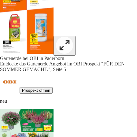
Gartenerde bei OBI in Paderborn
Entdecke das Gartenerde Angebot im OBI Prospekt "FÜR DEN
SOMMER GEMACHT.", Seite 5
Prospekt öffnen
neu