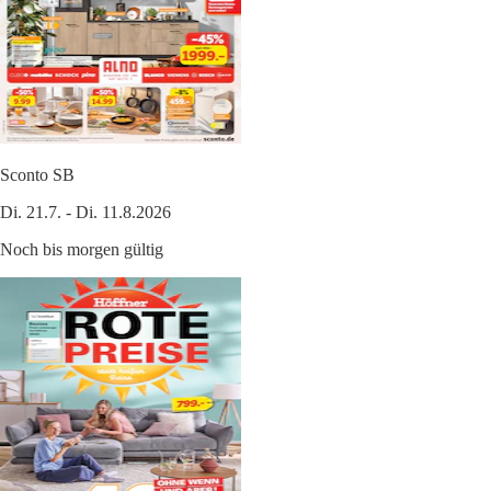
Sconto SB
Di. 21.7. - Di. 11.8.2026
Noch bis morgen gültig