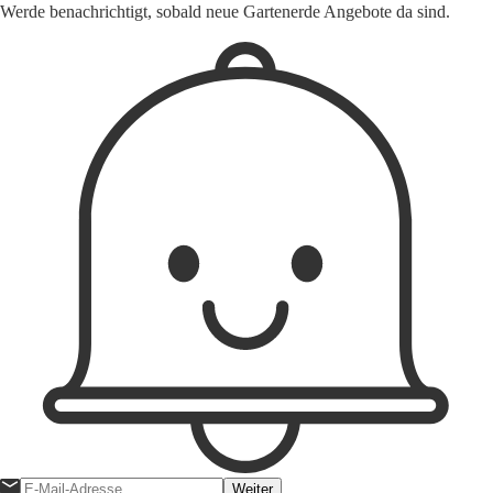
Werde benachrichtigt, sobald neue Gartenerde Angebote da sind.
Weiter