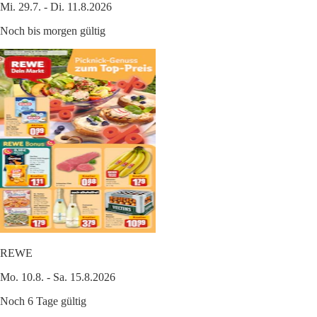
Mi. 29.7. - Di. 11.8.2026
Noch bis morgen gültig
REWE
Mo. 10.8. - Sa. 15.8.2026
Noch 6 Tage gültig