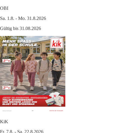
OBI
Sa. 1.8. - Mo. 31.8.2026
Gültig bis 31.08.2026
KiK
Fr. 7.8. - Sa. 22.8.2026