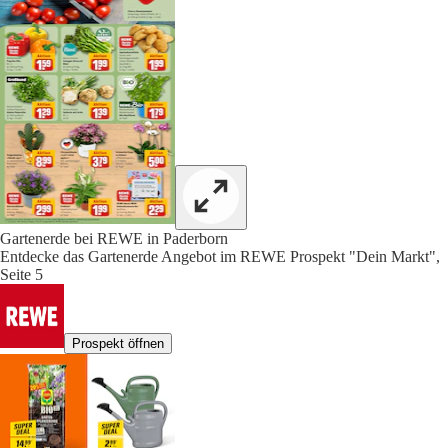
Gartenerde bei REWE in Paderborn
Entdecke das Gartenerde Angebot im REWE Prospekt "Dein Markt",
Seite 5
Prospekt öffnen