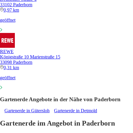
33102 Paderborn
0,97 km
geöffnet
REWE
Königstraße 10 Marienstraße 15
33098 Paderborn
0,31 km
geöffnet
Gartenerde Angebote in der Nähe von Paderborn
Gartenerde in Gütersloh
Gartenerde in Detmold
Gartenerde im Angebot in Paderborn