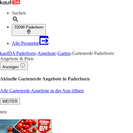
Suchen
33098 Paderborn
Alle Prospekte
kaufDA Paderborn
Angebote
Garten
Gartenerde Paderborn:
Angebote & Preis
Anzeigen
Aktuelle Gartenerde Angebote in Paderborn
Alle Gartenerde Angebote in der App öffnen
WEITER
neu