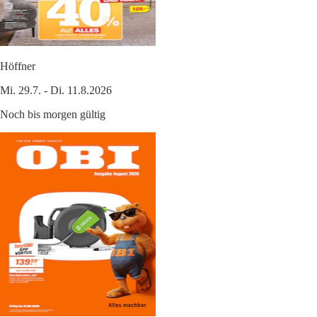
Höffner
Mi. 29.7. - Di. 11.8.2026
Noch bis morgen gültig