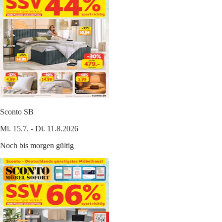
Sconto SB
Mi. 15.7. - Di. 11.8.2026
Noch bis morgen gültig