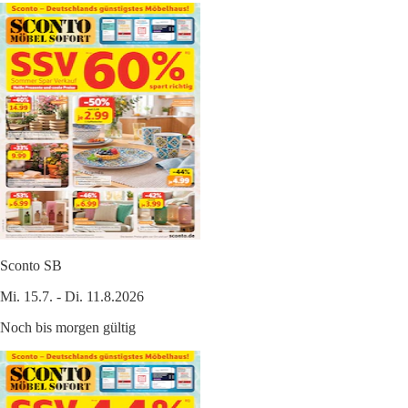
Sconto SB
Mi. 15.7. - Di. 11.8.2026
Noch bis morgen gültig