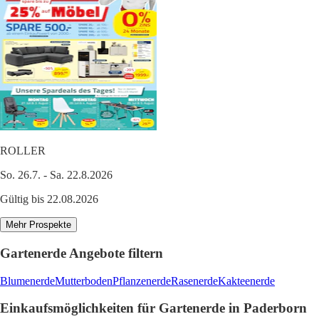
ROLLER
So. 26.7. - Sa. 22.8.2026
Gültig bis 22.08.2026
Mehr Prospekte
Gartenerde Angebote filtern
Blumenerde
Mutterboden
Pflanzenerde
Rasenerde
Kakteenerde
Einkaufsmöglichkeiten für Gartenerde in Paderborn