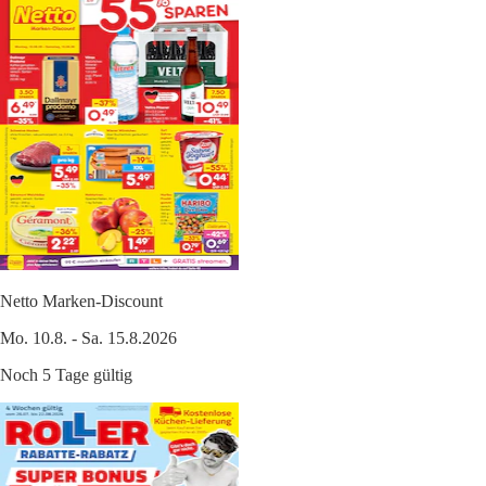
Netto Marken-Discount
Mo. 10.8. - Sa. 15.8.2026
Noch 5 Tage gültig