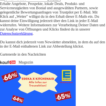
Erhalte Angebote, Prospekte, lokale Deals, Produkt- und
Serviceneuigkeiten von Bonial und ausgewählten Partnern, sowie
gelegentliche Bewertungsanfragen von Trustpilot per E-Mail. Mit
Klick auf „Weiter" willigst du in den Erhalt dieser E-Mails ein. Du
kannst deine Einwilligung jederzeit über den Link in jeder E-Mail
widerrufen. Weitere Informationen zur Verarbeitung Deiner Daten und
zur Analyse von Öffnungen und Klicks findest du in unserer
Datenschutzerklärung
.
Du kannst dich jederzeit vom Newsletter abmelden, in dem du auf den
in der E-Mail enthaltenen Link zur Abbestellung klickst.
Gartenerde in den Nachrichten