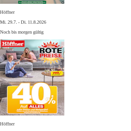
Höffner
Mi. 29.7. - Di. 11.8.2026
Noch bis morgen gültig
Höffner