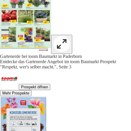
Gartenerde bei toom Baumarkt in Paderborn
Entdecke das Gartenerde Angebot im toom Baumarkt Prospekt
"Respekt, wer's selber macht.", Seite 3
Prospekt öffnen
Mehr Prospekte