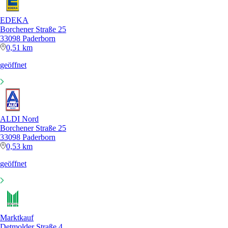
EDEKA
Borchener Straße 25
33098 Paderborn
0,51 km
geöffnet
ALDI Nord
Borchener Straße 25
33098 Paderborn
0,53 km
geöffnet
Marktkauf
Detmolder Straße 4