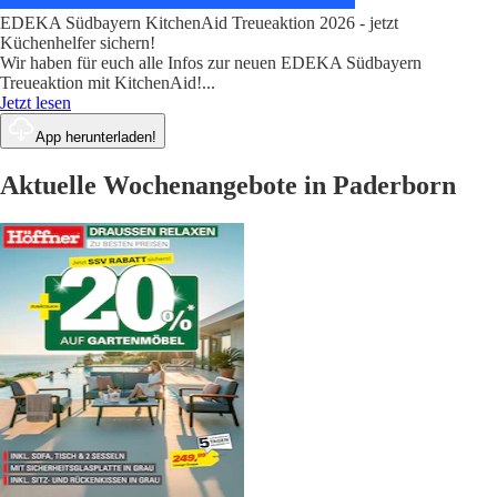
EDEKA Südbayern KitchenAid Treueaktion 2026 - jetzt
Küchenhelfer sichern!
Wir haben für euch alle Infos zur neuen EDEKA Südbayern
Treueaktion mit KitchenAid!
...
Jetzt lesen
App herunterladen!
Aktuelle Wochenangebote in Paderborn