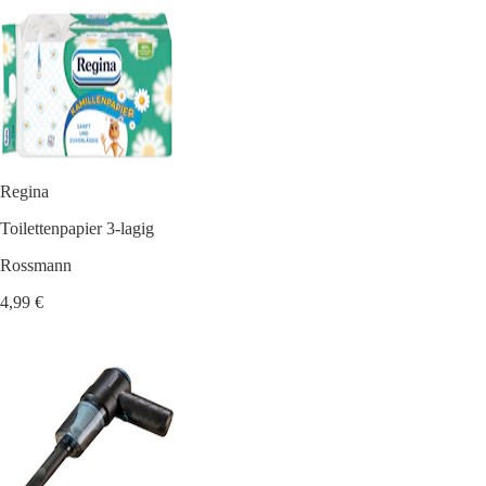
Regina
Toilettenpapier 3-lagig
Rossmann
4,99 €