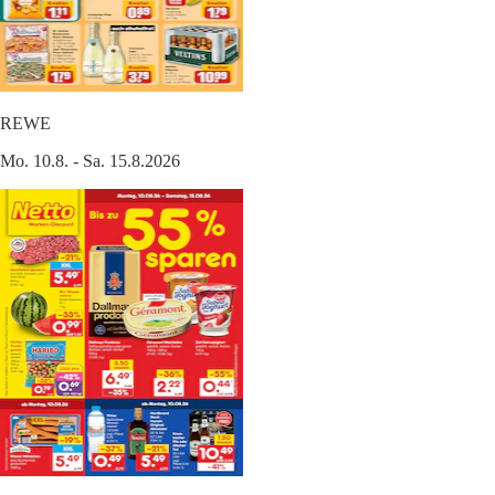
REWE
Mo. 10.8. - Sa. 15.8.2026