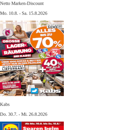
Netto Marken-Discount
Mo. 10.8. - Sa. 15.8.2026
Kabs
Do. 30.7. - Mi. 26.8.2026