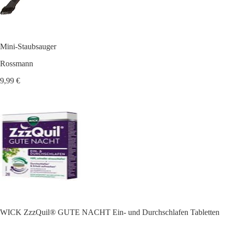
Mini-Staubsauger
Rossmann
9,99 €
WICK ZzzQuil® GUTE NACHT Ein- und Durchschlafen Tabletten