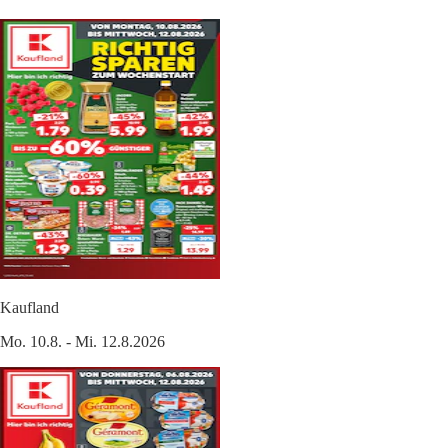
Kaufland
Mo. 10.8. - Mi. 12.8.2026