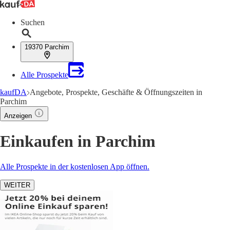
Suchen
19370 Parchim
Alle Prospekte
kaufDA
Angebote, Prospekte, Geschäfte & Öffnungszeiten in
Parchim
Anzeigen
Einkaufen in Parchim
Alle Prospekte in der kostenlosen App öffnen.
WEITER