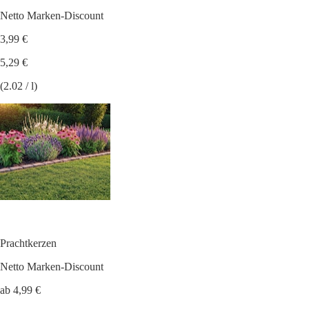
Netto Marken-Discount
3,99 €
5,29 €
(2.02 / l)
Prachtkerzen
Netto Marken-Discount
ab 4,99 €