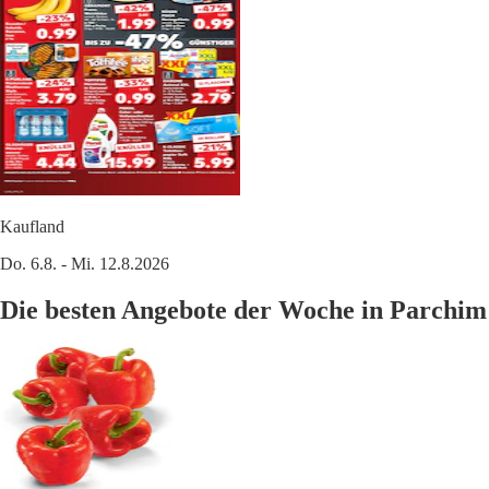
Kaufland
Do. 6.8. - Mi. 12.8.2026
Die besten Angebote der Woche in Parchim