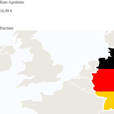
Rats-Apotheke
16,99 €
Parchim