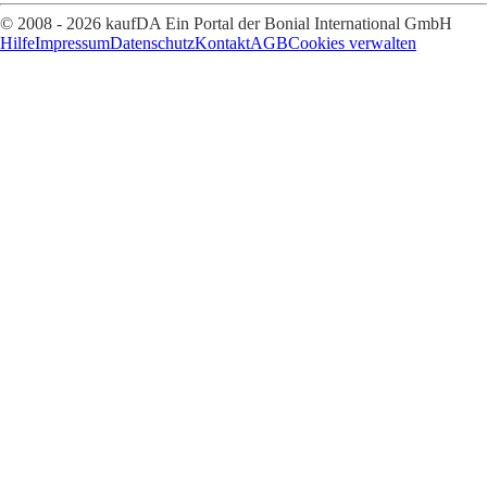
© 2008 - 2026 kaufDA Ein Portal der Bonial International GmbH
Hilfe
Impressum
Datenschutz
Kontakt
AGB
Cookies verwalten