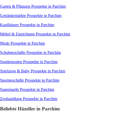
Garten & Pflanzen
Prospekte in Parchim
Getränkemärkte
Prospekte in Parchim
Kaufhäuser
Prospekte in Parchim
Möbel & Einrichtung
Prospekte in Parchim
Mode
Prospekte in Parchim
Schuhgeschäfte
Prospekte in Parchim
Sonderposten
Prospekte in Parchim
Spielzeug & Baby
Prospekte in Parchim
Sportgeschäfte
Prospekte in Parchim
Supermarkt
Prospekte in Parchim
Zoohandlung
Prospekte in Parchim
Beliebte Händler in Parchim