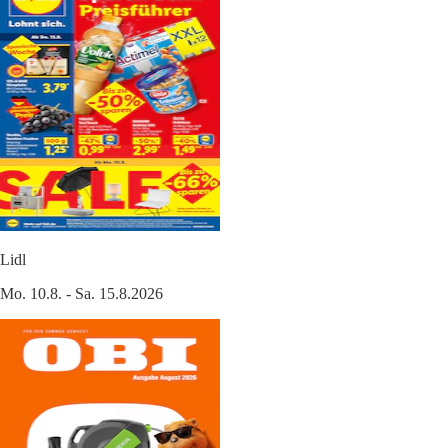
Lidl
Mo. 10.8. - Sa. 15.8.2026