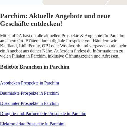
Parchim: Aktuelle Angebote und neue
Geschäfte entdecken!
Mit kaufDA hast du alle aktuellen Prospekte & Angebote für Parchim
an einem Ort. Blättere durch digitale Prospekte von Händlern wie
Kaufland, Lidl, Penny, OBI oder Woolworth und verpasse so nie mehr
ein Angebot aus deiner Nähe. Außerdem findest du Informationen zu
vielen Filialen in Parchim, inklusive Öffnungszeiten und Adressen.
Beliebte Branchen in Parchim
Apotheken
Prospekte in Parchim
Baumärkte
Prospekte in Parchim
Discounter
Prospekte in Parchim
Drogerie-und-Parfuemerie
Prospekte in Parchim
Elektromärkte
Prospekte in Parchim