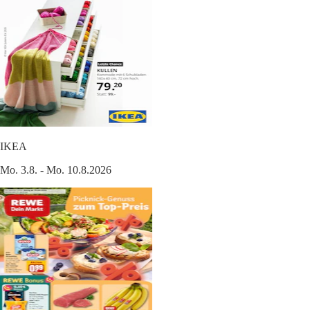
IKEA
Mo. 3.8. - Mo. 10.8.2026