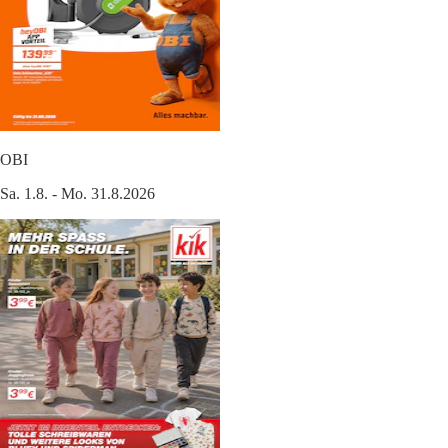
OBI
Sa. 1.8. - Mo. 31.8.2026