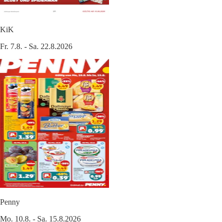
KiK
Fr. 7.8. - Sa. 22.8.2026
Penny
Mo. 10.8. - Sa. 15.8.2026