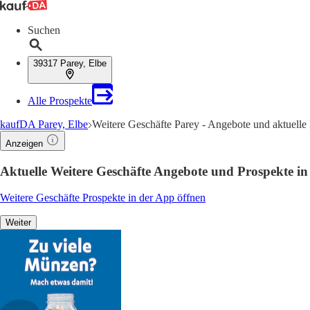
Suchen
39317 Parey, Elbe
Alle Prospekte
kaufDA Parey, Elbe
Weitere Geschäfte Parey - Angebote und aktuelle
Anzeigen
Aktuelle Weitere Geschäfte Angebote und Prospekte in
Weitere Geschäfte Prospekte in der App öffnen
Weiter