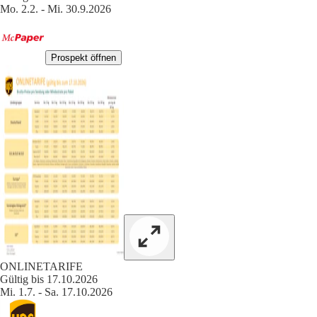
Mo. 2.2. - Mi. 30.9.2026
Prospekt öffnen
ONLINETARIFE
Gültig bis 17.10.2026
Mi. 1.7. - Sa. 17.10.2026