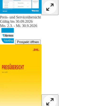
Preis- und Serviceübersicht
Gültig bis 30.09.2026
Mo. 2.3. - Mi. 30.9.2026
Prospekt öffnen