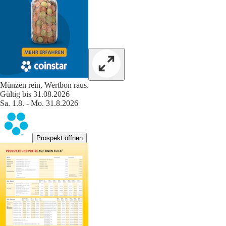
Münzen rein, Wertbon raus.
Gültig bis 31.08.2026
Sa. 1.8. - Mo. 31.8.2026
Prospekt öffnen