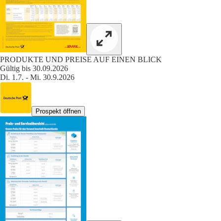
PRODUKTE UND PREISE AUF EINEN BLICK
Gültig bis 30.09.2026
Di. 1.7. - Mi. 30.9.2026
Prospekt öffnen