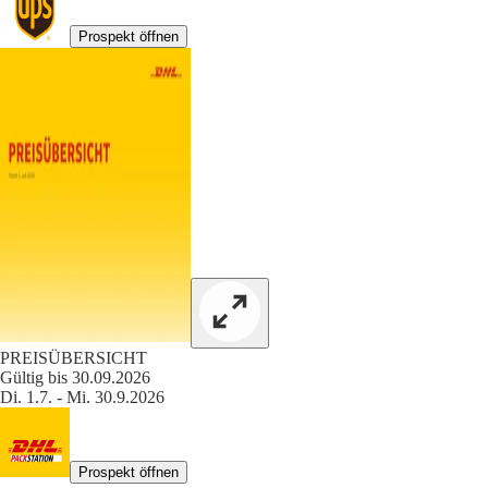
Prospekt öffnen
PREISÜBERSICHT
Gültig bis 30.09.2026
Di. 1.7. - Mi. 30.9.2026
Prospekt öffnen