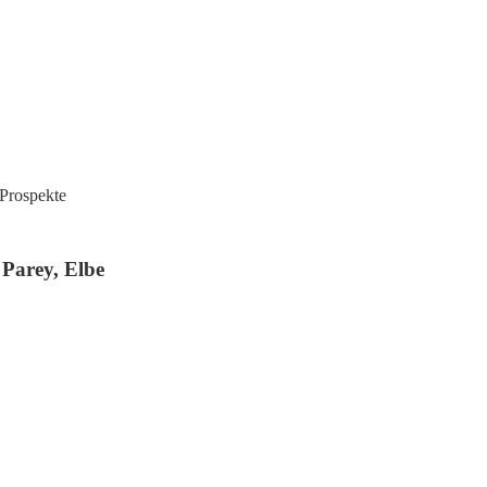
 Prospekte
 Parey, Elbe