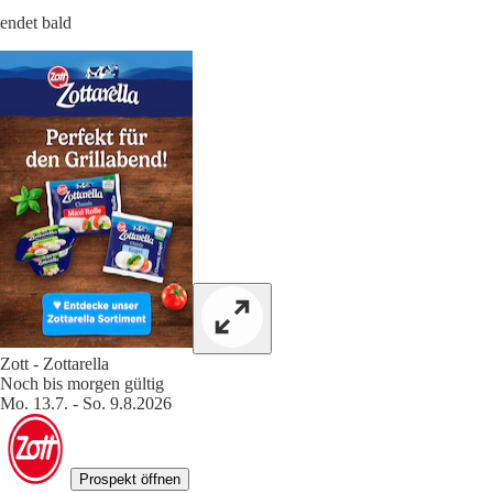
endet bald
Zott - Zottarella
Noch bis morgen gültig
Mo. 13.7. - So. 9.8.2026
Prospekt öffnen