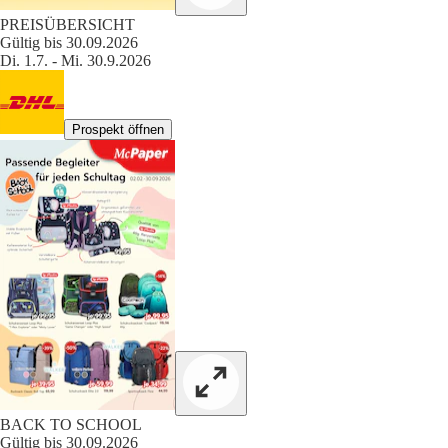
PREISÜBERSICHT
Gültig bis 30.09.2026
Di. 1.7. - Mi. 30.9.2026
Prospekt öffnen
BACK TO SCHOOL
Gültig bis 30.09.2026