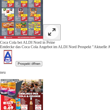
Coca Cola bei ALDI Nord in Peine
Entdecke das Coca Cola Angebot im ALDI Nord Prospekt "Aktuelle A
Prospekt öffnen
neu