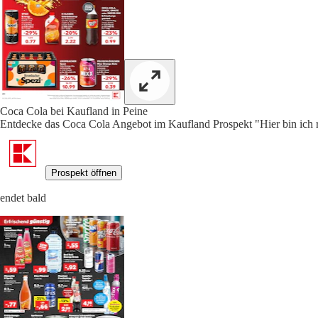
Coca Cola bei Kaufland in Peine
Entdecke das Coca Cola Angebot im Kaufland Prospekt "Hier bin ich ri
Prospekt öffnen
endet bald