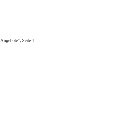
Angebote", Seite 1