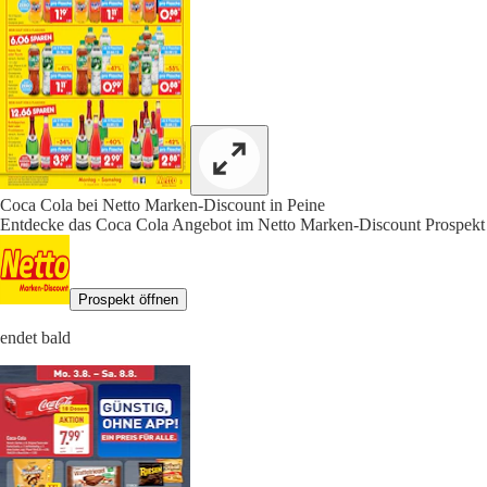
Coca Cola bei Netto Marken-Discount in Peine
Entdecke das Coca Cola Angebot im Netto Marken-Discount Prospekt 
Prospekt öffnen
endet bald