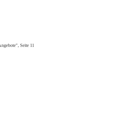
ngebote", Seite 11