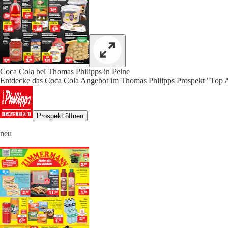
Coca Cola bei Thomas Philipps in Peine
Entdecke das Coca Cola Angebot im Thomas Philipps Prospekt "Top A
Prospekt öffnen
neu