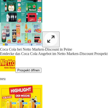
Coca Cola bei Netto Marken-Discount in Peine
Entdecke das Coca Cola Angebot im Netto Marken-Discount Prospekt 
Prospekt öffnen
neu