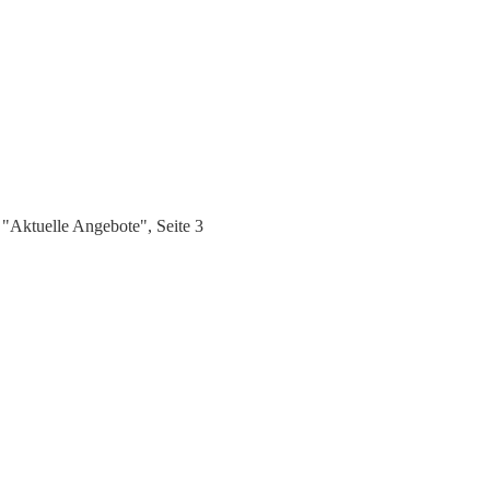
"Aktuelle Angebote", Seite 3