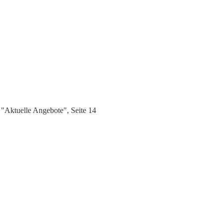
"Aktuelle Angebote", Seite 14