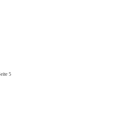
eite 5