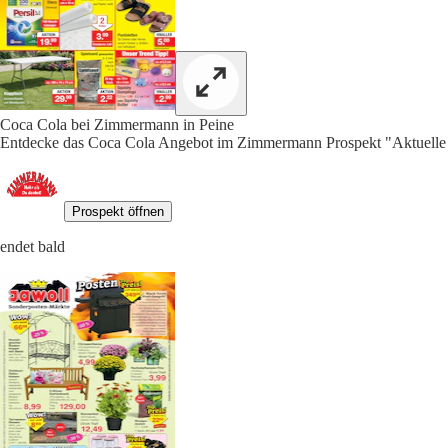
Coca Cola bei Zimmermann in Peine
Entdecke das Coca Cola Angebot im Zimmermann Prospekt "Aktuelle 
Prospekt öffnen
endet bald