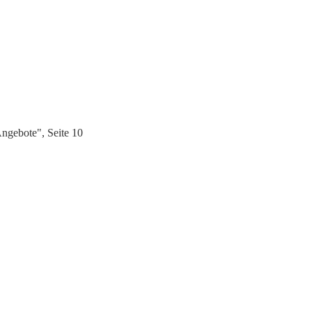
ngebote", Seite 10