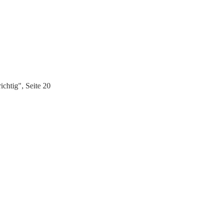
chtig", Seite 20