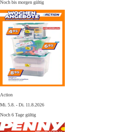
Noch bis morgen gültig
Action
Mi. 5.8. - Di. 11.8.2026
Noch 6 Tage gültig