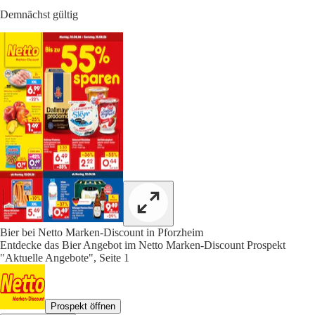
Demnächst gültig
Bier bei Netto Marken-Discount in Pforzheim
Entdecke das Bier Angebot im Netto Marken-Discount Prospekt
"Aktuelle Angebote", Seite 1
Prospekt öffnen