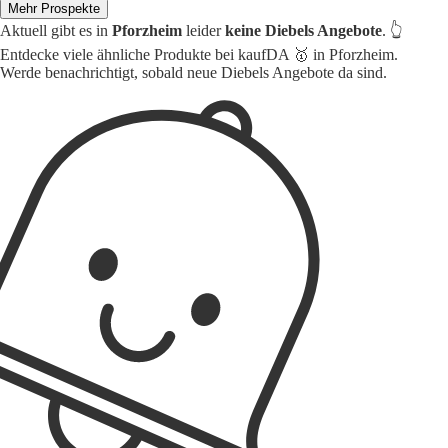
Mehr Prospekte
Aktuell gibt es in
Pforzheim
leider
keine Diebels Angebote
. 👆
Entdecke viele ähnliche Produkte bei kaufDA 🥇 in Pforzheim.
Werde benachrichtigt, sobald neue Diebels Angebote da sind.
1