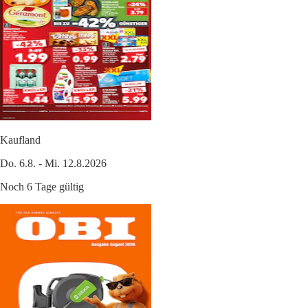
Kaufland
Do. 6.8. - Mi. 12.8.2026
Noch 6 Tage gültig