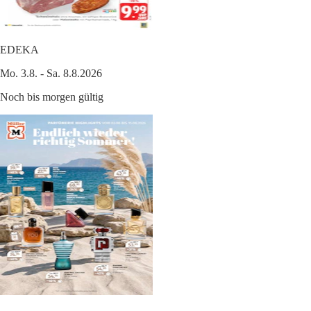
EDEKA
Mo. 3.8. - Sa. 8.8.2026
Noch bis morgen gültig