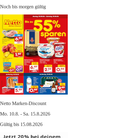
Noch bis morgen gültig
Netto Marken-Discount
Mo. 10.8. - Sa. 15.8.2026
Gültig bis 15.08.2026