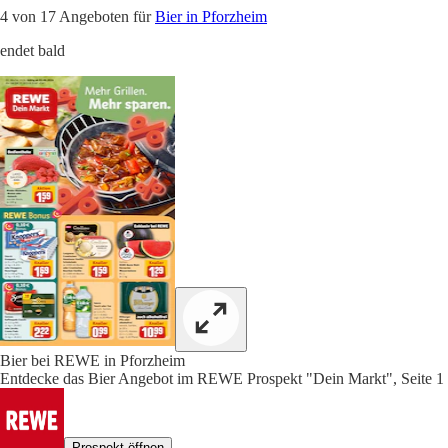
4 von 17 Angeboten für
Bier in Pforzheim
endet bald
Bier bei REWE in Pforzheim
Entdecke das Bier Angebot im REWE Prospekt "Dein Markt", Seite 1
Prospekt öffnen