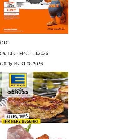
OBI
Sa. 1.8. - Mo. 31.8.2026
Gültig bis 31.08.2026