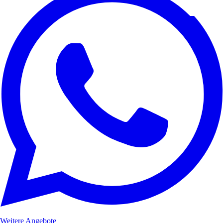
Weitere Angebote