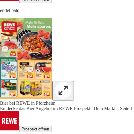
endet bald
Bier bei REWE in Pforzheim
Entdecke das Bier Angebot im REWE Prospekt "Dein Markt", Seite 1
Prospekt öffnen