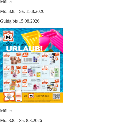
Müller
Mo. 3.8. - Sa. 15.8.2026
Gültig bis 15.08.2026
Müller
Mo. 3.8. - Sa. 8.8.2026