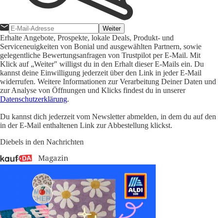
Weiter
Erhalte Angebote, Prospekte, lokale Deals, Produkt- und
Serviceneuigkeiten von Bonial und ausgewählten Partnern, sowie
gelegentliche Bewertungsanfragen von Trustpilot per E-Mail. Mit
Klick auf „Weiter" willigst du in den Erhalt dieser E-Mails ein. Du
kannst deine Einwilligung jederzeit über den Link in jeder E-Mail
widerrufen. Weitere Informationen zur Verarbeitung Deiner Daten und
zur Analyse von Öffnungen und Klicks findest du in unserer
Datenschutzerklärung
.
Du kannst dich jederzeit vom Newsletter abmelden, in dem du auf den
in der E-Mail enthaltenen Link zur Abbestellung klickst.
Diebels in den Nachrichten