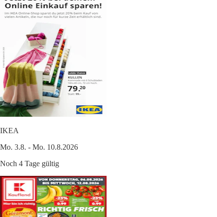
IKEA
Mo. 3.8. - Mo. 10.8.2026
Noch 4 Tage gültig