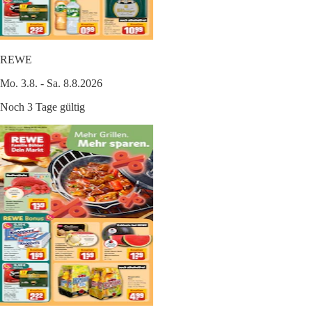
REWE
Mo. 3.8. - Sa. 8.8.2026
Noch 3 Tage gültig