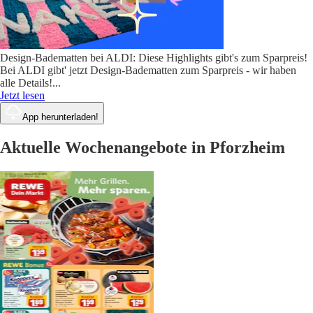
Design-Badematten bei ALDI: Diese Highlights gibt's zum Sparpreis!
Bei ALDI gibt' jetzt Design-Badematten zum Sparpreis - wir haben
alle Details!
...
Jetzt lesen
App herunterladen!
Aktuelle Wochenangebote in Pforzheim