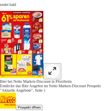
endet bald
Bier bei Netto Marken-Discount in Pforzheim
Entdecke das Bier Angebot im Netto Marken-Discount Prospekt
"Aktuelle Angebote", Seite 1
Prospekt öffnen