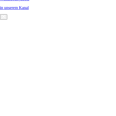
in unserem Kanal