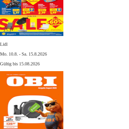
Lidl
Mo. 10.8. - Sa. 15.8.2026
Gültig bis 15.08.2026