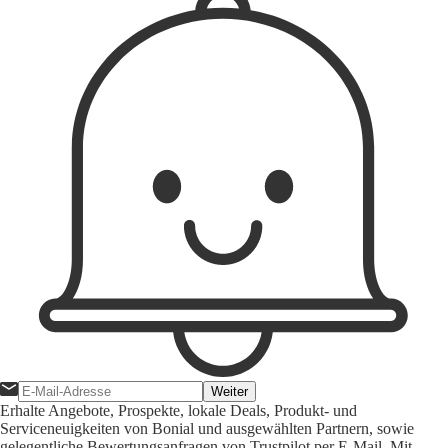
Weiter
Erhalte Angebote, Prospekte, lokale Deals, Produkt- und
Serviceneuigkeiten von Bonial und ausgewählten Partnern, sowie
gelegentliche Bewertungsanfragen von Trustpilot per E-Mail. Mit