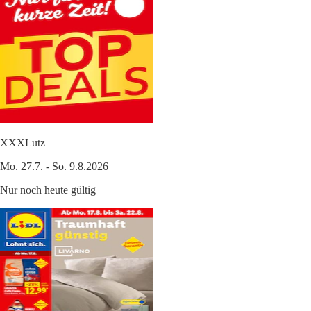
XXXLutz
Mo. 27.7. - So. 9.8.2026
Nur noch heute gültig