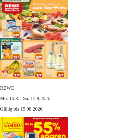
REWE
Mo. 10.8. - Sa. 15.8.2026
Gültig bis 15.08.2026