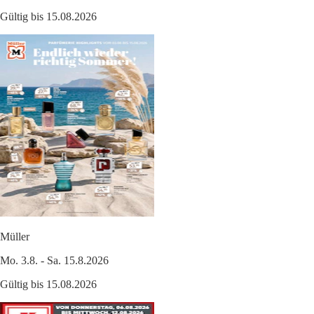
Gültig bis 15.08.2026
Müller
Mo. 3.8. - Sa. 15.8.2026
Gültig bis 15.08.2026