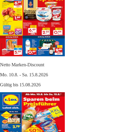
Netto Marken-Discount
Mo. 10.8. - Sa. 15.8.2026
Gültig bis 15.08.2026