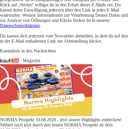
Klick auf „Weiter" willigst du in den Erhalt dieser E-Mails ein. Du
kannst deine Einwilligung jederzeit über den Link in jeder E-Mail
widerrufen. Weitere Informationen zur Verarbeitung Deiner Daten und
zur Analyse von Öffnungen und Klicks findest du in unserer
Datenschutzerklärung
.
Du kannst dich jederzeit vom Newsletter abmelden, in dem du auf den
in der E-Mail enthaltenen Link zur Abbestellung klickst.
Kaminholz in den Nachrichten
NORMA Prospekt 10.08.2026 - jetzt unsere Highlights entdecken!
Stöbert euch jetzt durch den neuen NORMA Prospekt ab dem