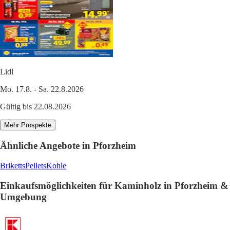
Lidl
Mo. 17.8. - Sa. 22.8.2026
Gültig bis 22.08.2026
Mehr Prospekte
Ähnliche Angebote in Pforzheim
Briketts
Pellets
Kohle
Einkaufsmöglichkeiten für Kaminholz in Pforzheim &
Umgebung