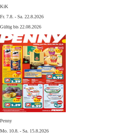
KiK
Fr. 7.8. - Sa. 22.8.2026
Gültig bis 22.08.2026
Penny
Mo. 10.8. - Sa. 15.8.2026