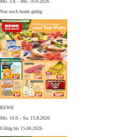
Mo. 3.8. - Mo. 10.8.2026
Nur noch heute gültig
REWE
Mo. 10.8. - Sa. 15.8.2026
Gültig bis 15.08.2026