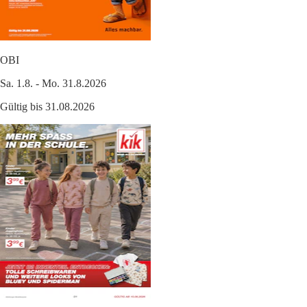
OBI
Sa. 1.8. - Mo. 31.8.2026
Gültig bis 31.08.2026