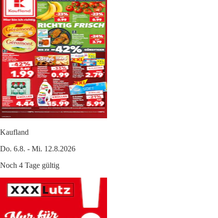
Kaufland
Do. 6.8. - Mi. 12.8.2026
Noch 4 Tage gültig