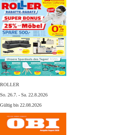
ROLLER
So. 26.7. - Sa. 22.8.2026
Gültig bis 22.08.2026