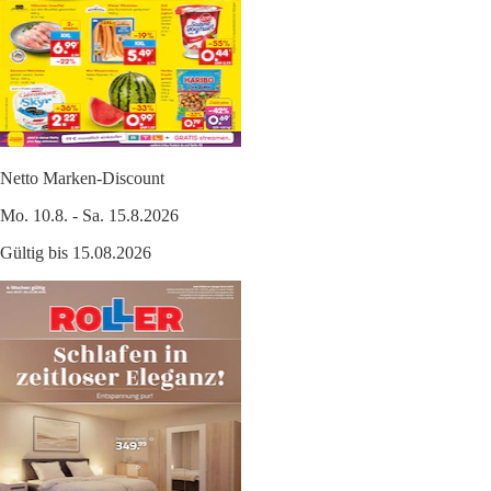
Netto Marken-Discount
Mo. 10.8. - Sa. 15.8.2026
Gültig bis 15.08.2026