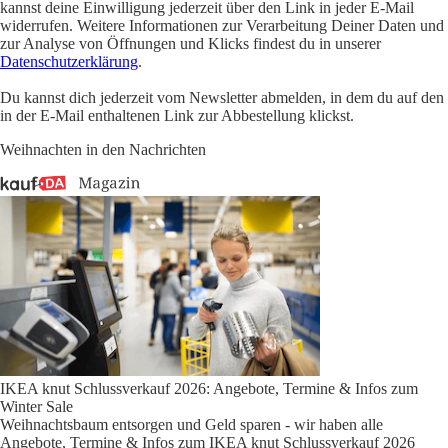
kannst deine Einwilligung jederzeit über den Link in jeder E-Mail
widerrufen. Weitere Informationen zur Verarbeitung Deiner Daten und
zur Analyse von Öffnungen und Klicks findest du in unserer
Datenschutzerklärung
.
Du kannst dich jederzeit vom Newsletter abmelden, in dem du auf den
in der E-Mail enthaltenen Link zur Abbestellung klickst.
Weihnachten in den Nachrichten
IKEA knut Schlussverkauf 2026: Angebote, Termine & Infos zum
Winter Sale
Weihnachtsbaum entsorgen und Geld sparen - wir haben alle
Angebote, Termine & Infos zum IKEA knut Schlussverkauf 2026