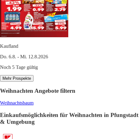
Kaufland
Do. 6.8. - Mi. 12.8.2026
Noch 5 Tage gültig
Mehr Prospekte
Weihnachten Angebote filtern
Weihnachtsbaum
Einkaufsmöglichkeiten für Weihnachten in Pfungstadt
& Umgebung