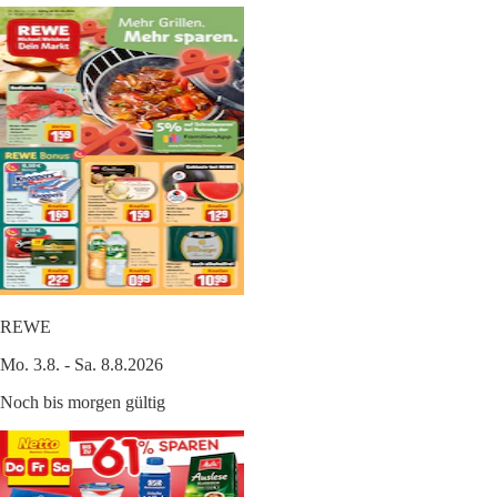
REWE
Mo. 3.8. - Sa. 8.8.2026
Noch bis morgen gültig