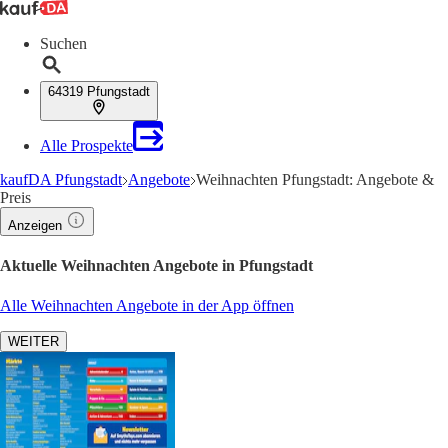
Suchen
64319 Pfungstadt
Alle Prospekte
kaufDA Pfungstadt
Angebote
Weihnachten Pfungstadt: Angebote &
Preis
Anzeigen
Aktuelle Weihnachten Angebote in Pfungstadt
Alle Weihnachten Angebote in der App öffnen
WEITER