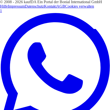
© 2008 - 2026 kaufDA Ein Portal der Bonial International GmbH
Hilfe
Impressum
Datenschutz
Kontakt
AGB
Cookies verwalten
1