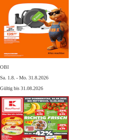
OBI
Sa. 1.8. - Mo. 31.8.2026
Gültig bis 31.08.2026