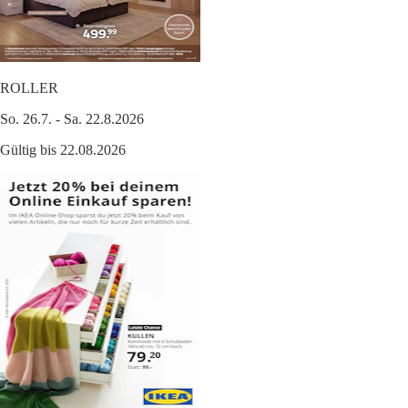
ROLLER
So. 26.7. - Sa. 22.8.2026
Gültig bis 22.08.2026