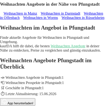
Weihnachten Angebote in der Nähe von Pfungstadt
Weihnachten in Mainz
Weihnachten in Darmstadt
Weihnachten
in Offenbach
Weihnachten in Worms
Weihnachten in Rüsselsheim
Weihnachten im Angebot in Pfungstadt
Finde aktuelle Angebote für Weihnachten in Pfungstadt und
Umgebung.
kaufDA hilft dir dabei, die besten
Weihnachten Angebote
in deiner
Nähe zu entdecken, Preise zu vergleichen und günstig einzukaufen.
Weihnachten Angebote Pfungstadt im
Überblick
📣 Weihnachten Angebote in Pfungstadt:
1
📮 Weihnachten Prospekte in Pfungstadt:
1
🛒 Geschäfte in Pfungstadt:
1
⏱️ Letzte Aktualisierung:
15.06.2026
App herunterladen!