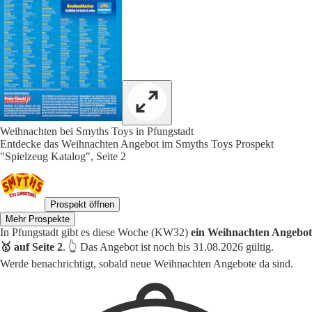
Weihnachten bei Smyths Toys in Pfungstadt
Entdecke das Weihnachten Angebot im Smyths Toys Prospekt
"Spielzeug Katalog", Seite 2
Prospekt öffnen
Mehr Prospekte
In Pfungstadt gibt es diese Woche (KW32)
ein Weihnachten Angebot
🥇 auf Seite 2
. 👆 Das Angebot ist noch bis 31.08.2026 gültig.
Werde benachrichtigt, sobald neue Weihnachten Angebote da sind.