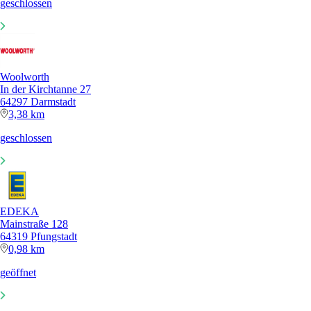
geschlossen
Woolworth
In der Kirchtanne 27
64297 Darmstadt
3,38 km
geschlossen
EDEKA
Mainstraße 128
64319 Pfungstadt
0,98 km
geöffnet