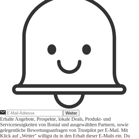
Weiter
Erhalte Angebote, Prospekte, lokale Deals, Produkt- und
Serviceneuigkeiten von Bonial und ausgewählten Partnern, sowie
gelegentliche Bewertungsanfragen von Trustpilot per E-Mail. Mit
Klick auf „Weiter" willigst du in den Erhalt dieser E-Mails ein. Du