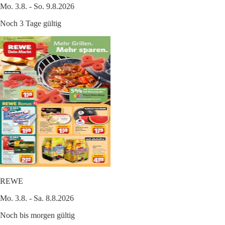
Mo. 3.8. - So. 9.8.2026
Noch 3 Tage gültig
REWE
Mo. 3.8. - Sa. 8.8.2026
Noch bis morgen gültig