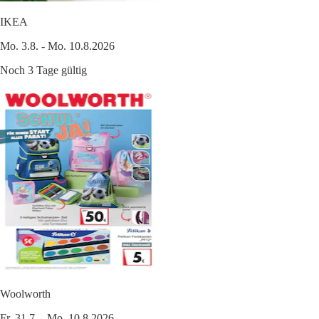
IKEA
Mo. 3.8. - Mo. 10.8.2026
Noch 3 Tage gültig
Woolworth
Fr. 31.7. - Mo. 10.8.2026