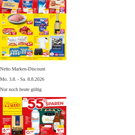
Netto Marken-Discount
Mo. 3.8. - Sa. 8.8.2026
Nur noch heute gültig