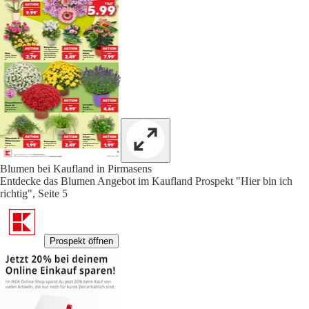
Blumen bei Kaufland in Pirmasens
Entdecke das Blumen Angebot im Kaufland Prospekt "Hier bin ich
richtig", Seite 5
Prospekt öffnen