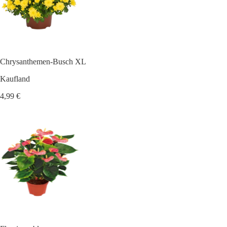
Chrysanthemen-Busch XL
Kaufland
4,99 €