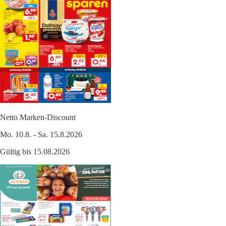
Netto Marken-Discount
Mo. 10.8. - Sa. 15.8.2026
Gültig bis 15.08.2026