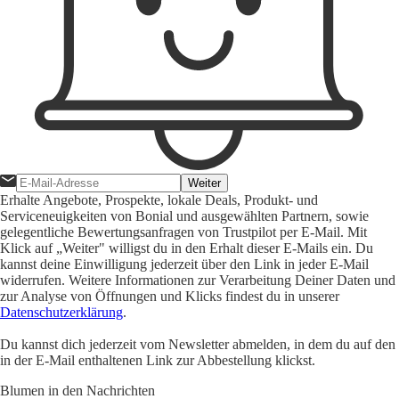
Weiter
Erhalte Angebote, Prospekte, lokale Deals, Produkt- und
Serviceneuigkeiten von Bonial und ausgewählten Partnern, sowie
gelegentliche Bewertungsanfragen von Trustpilot per E-Mail. Mit
Klick auf „Weiter" willigst du in den Erhalt dieser E-Mails ein. Du
kannst deine Einwilligung jederzeit über den Link in jeder E-Mail
widerrufen. Weitere Informationen zur Verarbeitung Deiner Daten und
zur Analyse von Öffnungen und Klicks findest du in unserer
Datenschutzerklärung
.
Du kannst dich jederzeit vom Newsletter abmelden, in dem du auf den
in der E-Mail enthaltenen Link zur Abbestellung klickst.
Blumen in den Nachrichten