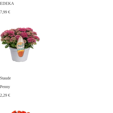
EDEKA
7,99 €
Staude
Penny
2,29 €