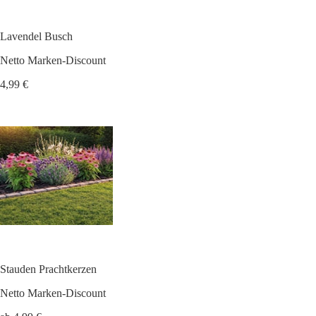
Lavendel Busch
Netto Marken-Discount
4,99 €
Stauden Prachtkerzen
Netto Marken-Discount