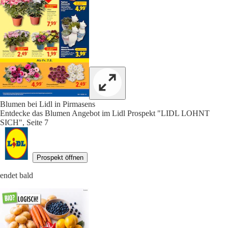
Blumen bei Lidl in Pirmasens
Entdecke das Blumen Angebot im Lidl Prospekt "LIDL LOHNT
SICH", Seite 7
Prospekt öffnen
endet bald