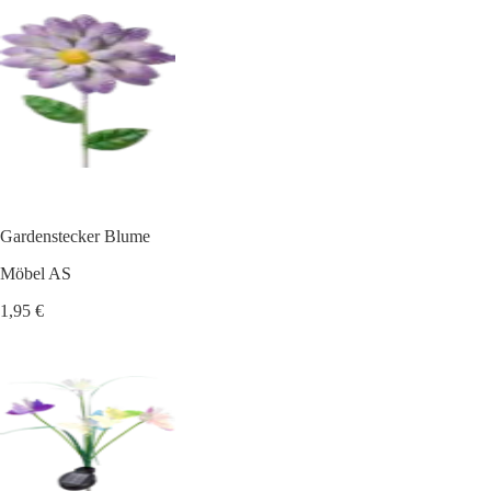
Gardenstecker Blume
Möbel AS
1,95 €