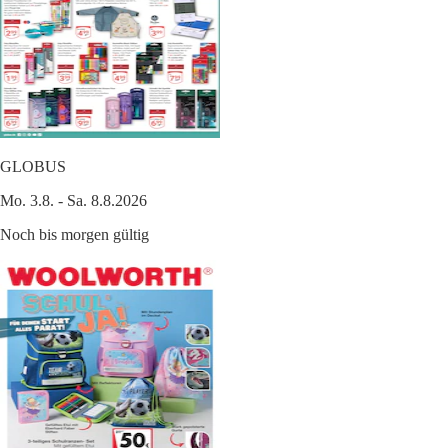
GLOBUS
Mo. 3.8. - Sa. 8.8.2026
Noch bis morgen gültig