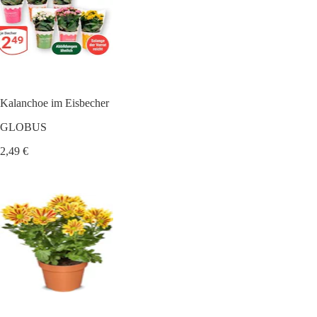
Kalanchoe im Eisbecher
GLOBUS
2,49 €