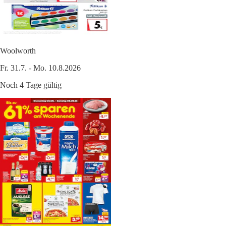
Woolworth
Fr. 31.7. - Mo. 10.8.2026
Noch 4 Tage gültig