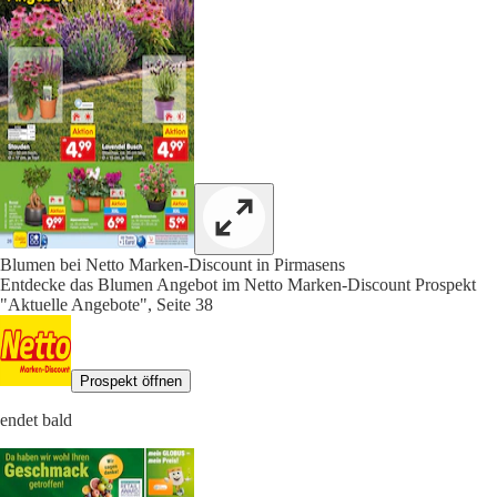
Blumen bei Netto Marken-Discount in Pirmasens
Entdecke das Blumen Angebot im Netto Marken-Discount Prospekt
"Aktuelle Angebote", Seite 38
Prospekt öffnen
endet bald