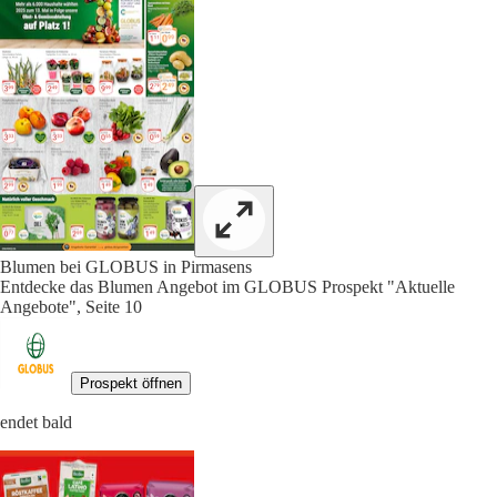
Blumen bei GLOBUS in Pirmasens
Entdecke das Blumen Angebot im GLOBUS Prospekt "Aktuelle
Angebote", Seite 10
Prospekt öffnen
endet bald