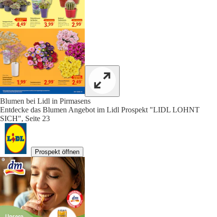
Blumen bei Lidl in Pirmasens
Entdecke das Blumen Angebot im Lidl Prospekt "LIDL LOHNT
SICH", Seite 23
Prospekt öffnen