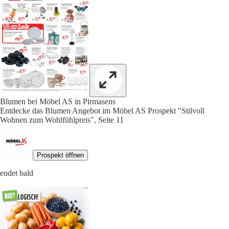
Blumen bei Möbel AS in Pirmasens
Entdecke das Blumen Angebot im Möbel AS Prospekt "Stilvoll
Wohnen zum Wohlfühlpreis", Seite 11
Prospekt öffnen
endet bald