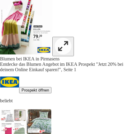
Blumen bei IKEA in Pirmasens
Entdecke das Blumen Angebot im IKEA Prospekt "Jetzt 20% bei
deinem Online Einkauf sparen!", Seite 1
Prospekt öffnen
beliebt