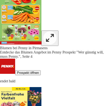
Blumen bei Penny in Pirmasens
Entdecke das Blumen Angebot im Penny Prospekt "Wer günstig will,
muss Penny.", Seite 4
Prospekt öffnen
endet bald