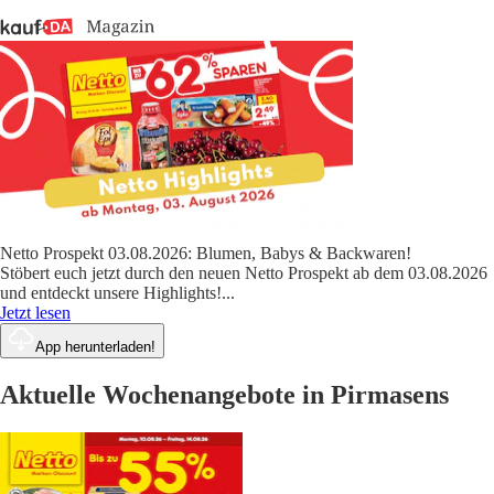
Netto Prospekt 03.08.2026: Blumen, Babys & Backwaren!
Stöbert euch jetzt durch den neuen Netto Prospekt ab dem 03.08.2026
und entdeckt unsere Highlights!
...
Jetzt lesen
App herunterladen!
Aktuelle Wochenangebote in Pirmasens