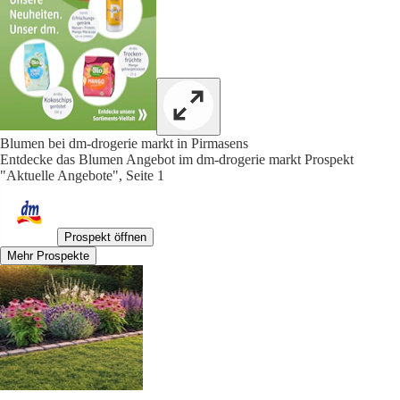
Blumen bei dm-drogerie markt in Pirmasens
Entdecke das Blumen Angebot im dm-drogerie markt Prospekt
"Aktuelle Angebote", Seite 1
Prospekt öffnen
Mehr Prospekte