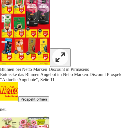
Blumen bei Netto Marken-Discount in Pirmasens
Entdecke das Blumen Angebot im Netto Marken-Discount Prospekt
"Aktuelle Angebote", Seite 11
Prospekt öffnen
neu