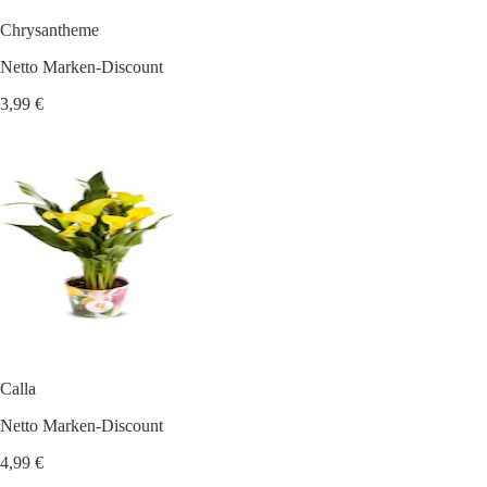
Chrysantheme
Netto Marken-Discount
3,99 €
Calla
Netto Marken-Discount
4,99 €