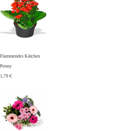
Flammendes Kätchen
Penny
1,79 €