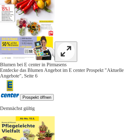
Blumen bei E center in Pirmasens
Entdecke das Blumen Angebot im E center Prospekt "Aktuelle
Angebote", Seite 6
Prospekt öffnen
Demnächst gültig