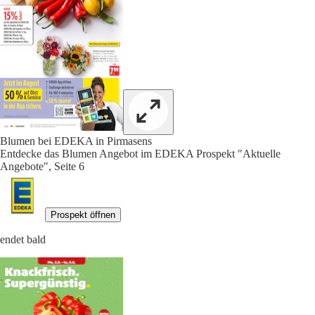
Blumen bei EDEKA in Pirmasens
Entdecke das Blumen Angebot im EDEKA Prospekt "Aktuelle
Angebote", Seite 6
Prospekt öffnen
endet bald