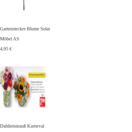
Gartenstecker Blume Solar
Möbel AS
4,95 €
Dahlienstrauß Karneval