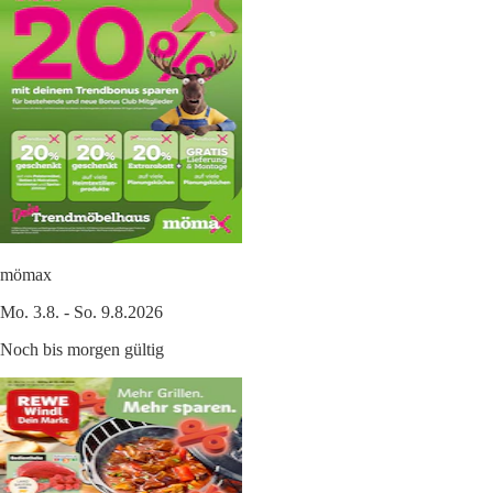
mömax
Mo. 3.8. - So. 9.8.2026
Noch bis morgen gültig