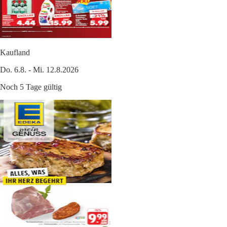
Kaufland
Do. 6.8. - Mi. 12.8.2026
Noch 5 Tage gültig