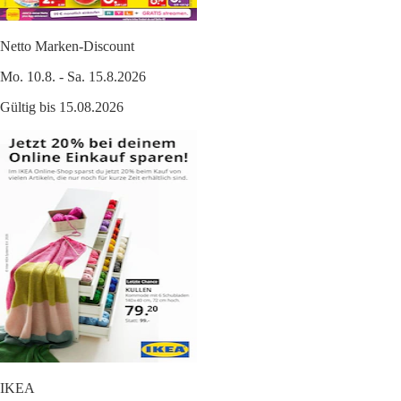
Netto Marken-Discount
Mo. 10.8. - Sa. 15.8.2026
Gültig bis 15.08.2026
IKEA