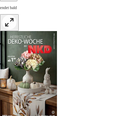
endet bald