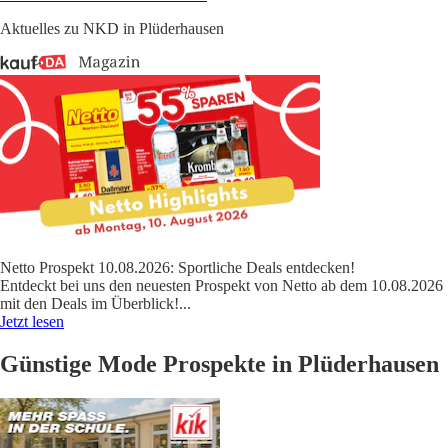
Aktuelles zu NKD in Plüderhausen
Netto Prospekt 10.08.2026: Sportliche Deals entdecken!
Entdeckt bei uns den neuesten Prospekt von Netto ab dem 10.08.2026
mit den Deals im Überblick!
...
Jetzt lesen
Günstige Mode Prospekte in Plüderhausen