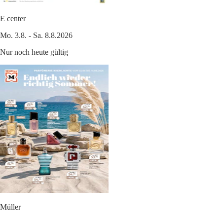
E center
Mo. 3.8. - Sa. 8.8.2026
Nur noch heute gültig
Müller