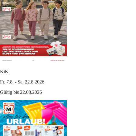
KiK
Fr. 7.8. - Sa. 22.8.2026
Gültig bis 22.08.2026