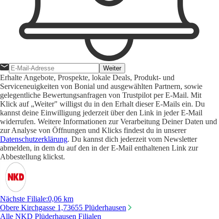
Weiter
Erhalte Angebote, Prospekte, lokale Deals, Produkt- und
Serviceneuigkeiten von Bonial und ausgewählten Partnern, sowie
gelegentliche Bewertungsanfragen von Trustpilot per E-Mail. Mit
Klick auf „Weiter" willigst du in den Erhalt dieser E-Mails ein. Du
kannst deine Einwilligung jederzeit über den Link in jeder E-Mail
widerrufen. Weitere Informationen zur Verarbeitung Deiner Daten und
zur Analyse von Öffnungen und Klicks findest du in unserer
Datenschutzerklärung
. Du kannst dich jederzeit vom Newsletter
abmelden, in dem du auf den in der E-Mail enthaltenen Link zur
Abbestellung klickst.
Nächste Filiale
:
0,06 km
Obere Kirchgasse 1,
73655 Plüderhausen
Alle NKD Plüderhausen Filialen