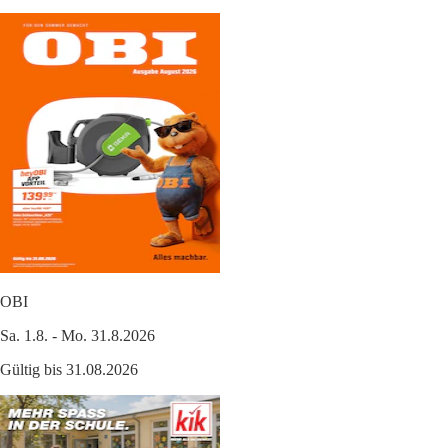
OBI
Sa. 1.8. - Mo. 31.8.2026
Gültig bis 31.08.2026