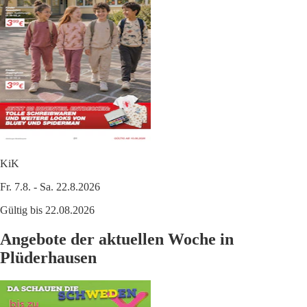
KiK
Fr. 7.8. - Sa. 22.8.2026
Gültig bis 22.08.2026
Angebote der aktuellen Woche in
Plüderhausen