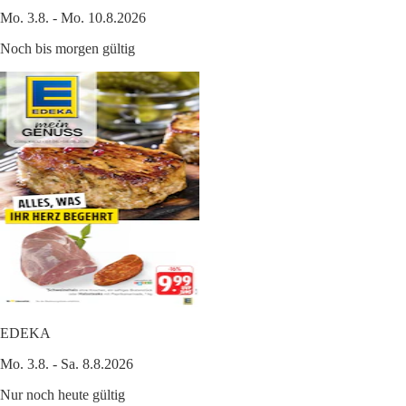
Mo. 3.8. - Mo. 10.8.2026
Noch bis morgen gültig
EDEKA
Mo. 3.8. - Sa. 8.8.2026
Nur noch heute gültig