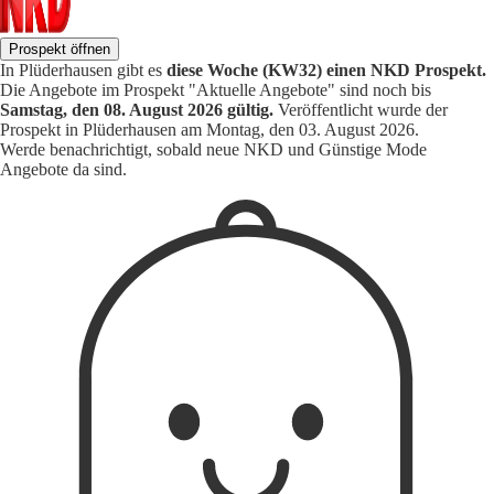
Prospekt öffnen
In Plüderhausen gibt es
diese Woche (KW32) einen NKD Prospekt.
Die Angebote im Prospekt "Aktuelle Angebote" sind noch bis
Samstag, den 08. August 2026 gültig.
Veröffentlicht wurde der
Prospekt in Plüderhausen am Montag, den 03. August 2026.
Werde benachrichtigt, sobald neue NKD und Günstige Mode
Angebote da sind.