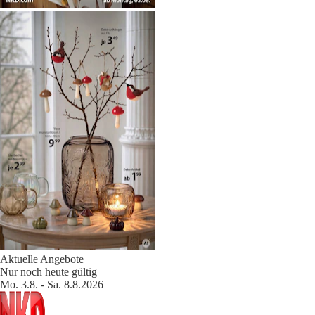
Aktuelle Angebote
Nur noch heute gültig
Mo. 3.8. - Sa. 8.8.2026