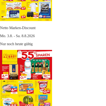
Netto Marken-Discount
Mo. 3.8. - Sa. 8.8.2026
Nur noch heute gültig