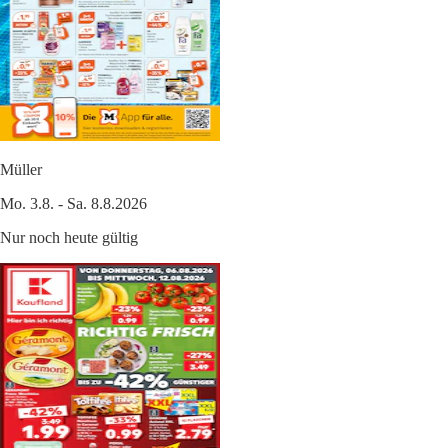
Müller
Mo. 3.8. - Sa. 8.8.2026
Nur noch heute gültig