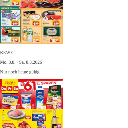
REWE
Mo. 3.8. - Sa. 8.8.2026
Nur noch heute gültig