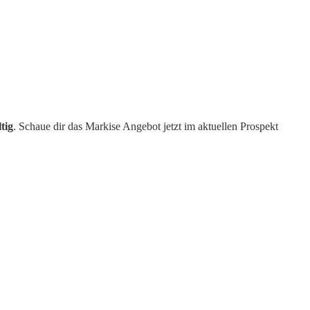
tig
. Schaue dir das Markise Angebot jetzt im aktuellen Prospekt