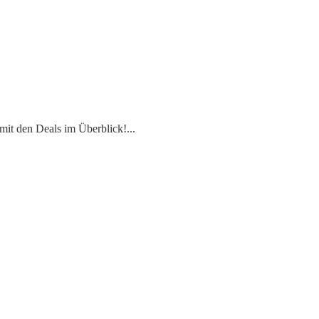
mit den Deals im Überblick!
...