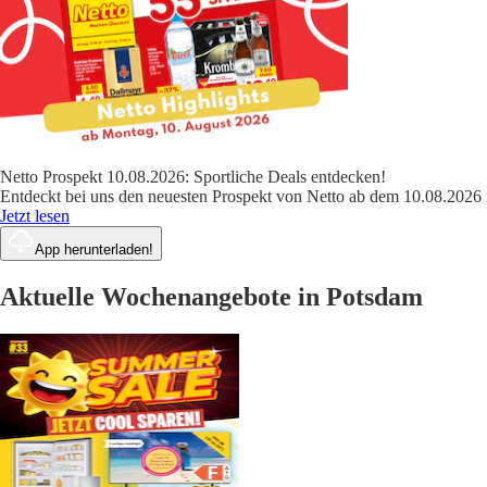
Netto Prospekt 10.08.2026: Sportliche Deals entdecken!
Entdeckt bei uns den neuesten Prospekt von Netto ab dem 10.08.2026 
Jetzt lesen
App herunterladen!
Aktuelle Wochenangebote in Potsdam