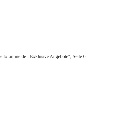
to-online.de - Exklusive Angebote", Seite 6