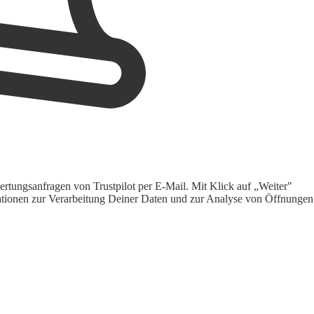
rtungsanfragen von Trustpilot per E-Mail. Mit Klick auf „Weiter"
ormationen zur Verarbeitung Deiner Daten und zur Analyse von Öffnungen