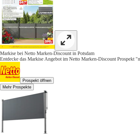
Markise bei Netto Marken-Discount in Potsdam
Entdecke das Markise Angebot im Netto Marken-Discount Prospekt "net
Prospekt öffnen
Mehr Prospekte