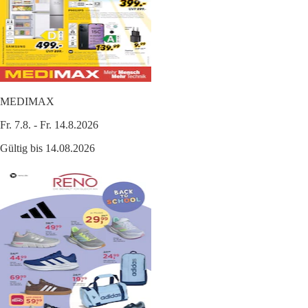
MEDIMAX
Fr. 7.8. - Fr. 14.8.2026
Gültig bis 14.08.2026