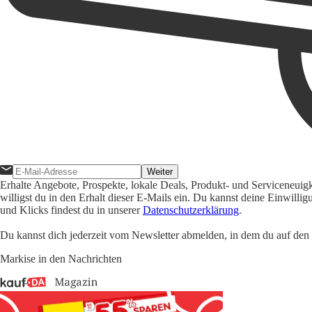
Weiter
Erhalte Angebote, Prospekte, lokale Deals, Produkt- und Serviceneuig
willigst du in den Erhalt dieser E-Mails ein. Du kannst deine Einwill
und Klicks findest du in unserer
Datenschutzerklärung
.
Du kannst dich jederzeit vom Newsletter abmelden, in dem du auf den i
Markise in den Nachrichten