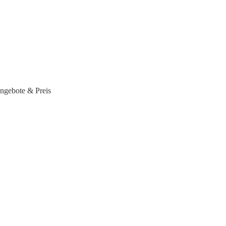
ngebote & Preis