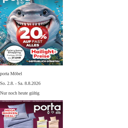
porta Möbel
So. 2.8. - Sa. 8.8.2026
Nur noch heute gültig