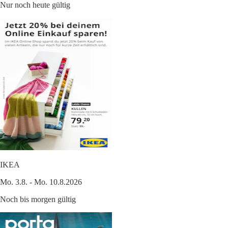
Nur noch heute gültig
IKEA
Mo. 3.8. - Mo. 10.8.2026
Noch bis morgen gültig