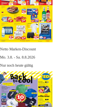
Netto Marken-Discount
Mo. 3.8. - Sa. 8.8.2026
Nur noch heute gültig