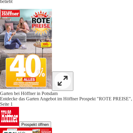
beliebt
Garten bei Höffner in Potsdam
Entdecke das Garten Angebot im Höffner Prospekt "ROTE PREISE",
Seite 1
Prospekt öffnen