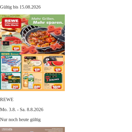
Gültig bis 15.08.2026
REWE
Mo. 3.8. - Sa. 8.8.2026
Nur noch heute gültig