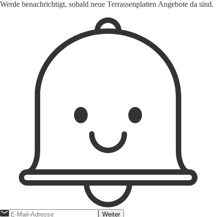
Werde benachrichtigt, sobald neue Terrassenplatten Angebote da sind.
Weiter