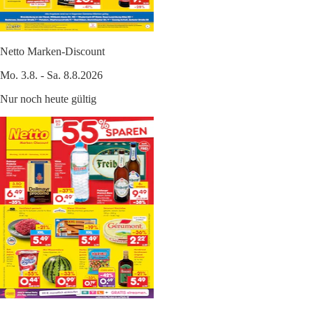
Netto Marken-Discount
Mo. 3.8. - Sa. 8.8.2026
Nur noch heute gültig