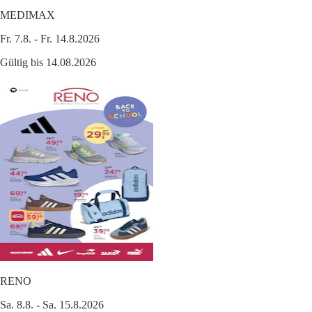
MEDIMAX
Fr. 7.8. - Fr. 14.8.2026
Gültig bis 14.08.2026
RENO
Sa. 8.8. - Sa. 15.8.2026