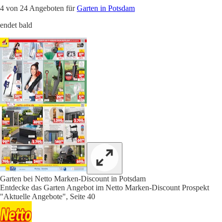
4 von 24 Angeboten für
Garten in Potsdam
endet bald
Garten bei Netto Marken-Discount in Potsdam
Entdecke das Garten Angebot im Netto Marken-Discount Prospekt
"Aktuelle Angebote", Seite 40