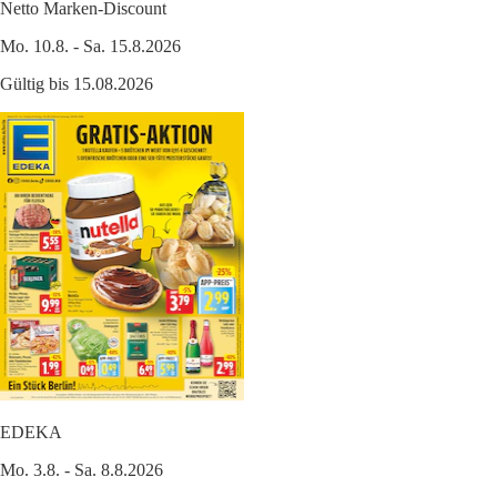
Netto Marken-Discount
Mo. 10.8. - Sa. 15.8.2026
Gültig bis 15.08.2026
EDEKA
Mo. 3.8. - Sa. 8.8.2026