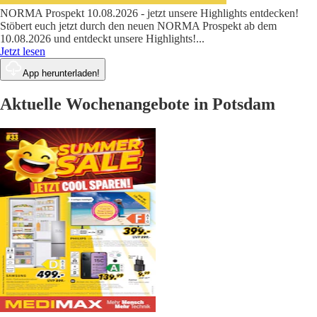
NORMA Prospekt 10.08.2026 - jetzt unsere Highlights entdecken!
Stöbert euch jetzt durch den neuen NORMA Prospekt ab dem
10.08.2026 und entdeckt unsere Highlights!
...
Jetzt lesen
App herunterladen!
Aktuelle Wochenangebote in Potsdam