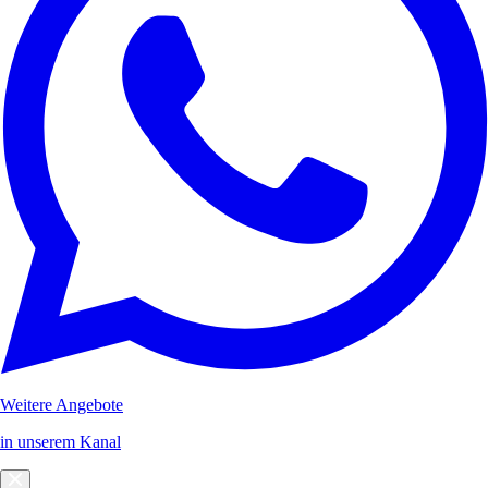
Weitere Angebote
in unserem Kanal