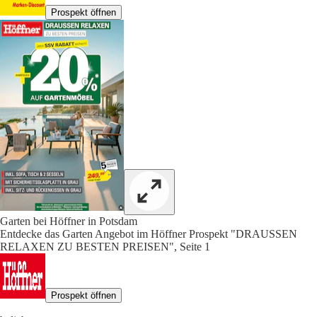
Prospekt öffnen
Garten bei Höffner in Potsdam
Entdecke das Garten Angebot im Höffner Prospekt "DRAUSSEN
RELAXEN ZU BESTEN PREISEN", Seite 1
Prospekt öffnen