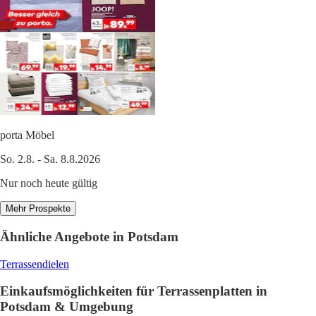
porta Möbel
So. 2.8. - Sa. 8.8.2026
Nur noch heute gültig
Mehr Prospekte
Ähnliche Angebote in Potsdam
Terrassendielen
Einkaufsmöglichkeiten für Terrassenplatten in
Potsdam & Umgebung