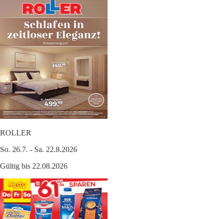
ROLLER
So. 26.7. - Sa. 22.8.2026
Gültig bis 22.08.2026