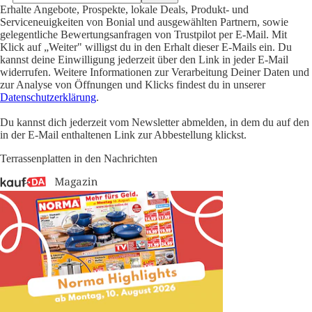
Erhalte Angebote, Prospekte, lokale Deals, Produkt- und
Serviceneuigkeiten von Bonial und ausgewählten Partnern, sowie
gelegentliche Bewertungsanfragen von Trustpilot per E-Mail. Mit
Klick auf „Weiter" willigst du in den Erhalt dieser E-Mails ein. Du
kannst deine Einwilligung jederzeit über den Link in jeder E-Mail
widerrufen. Weitere Informationen zur Verarbeitung Deiner Daten und
zur Analyse von Öffnungen und Klicks findest du in unserer
Datenschutzerklärung
.
Du kannst dich jederzeit vom Newsletter abmelden, in dem du auf den
in der E-Mail enthaltenen Link zur Abbestellung klickst.
Terrassenplatten in den Nachrichten