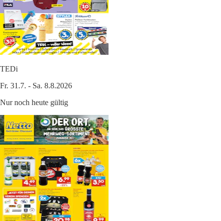
TEDi
Fr. 31.7. - Sa. 8.8.2026
Nur noch heute gültig