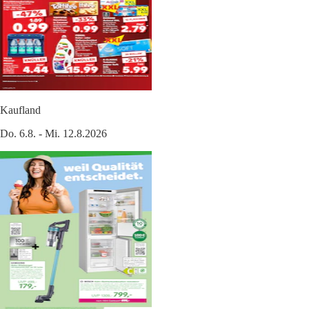
Kaufland
Do. 6.8. - Mi. 12.8.2026