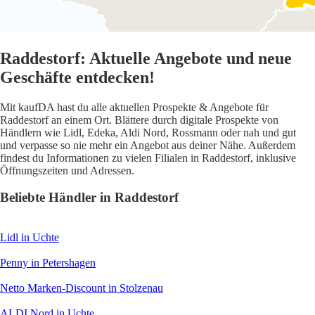
Raddestorf: Aktuelle Angebote und neue
Geschäfte entdecken!
Mit kaufDA hast du alle aktuellen Prospekte & Angebote für
Raddestorf an einem Ort. Blättere durch digitale Prospekte von
Händlern wie Lidl, Edeka, Aldi Nord, Rossmann oder nah und gut
und verpasse so nie mehr ein Angebot aus deiner Nähe. Außerdem
findest du Informationen zu vielen Filialen in Raddestorf, inklusive
Öffnungszeiten und Adressen.
Beliebte Händler in Raddestorf
Lidl
in Uchte
Penny
in Petershagen
Netto Marken-Discount
in Stolzenau
ALDI Nord
in Uchte