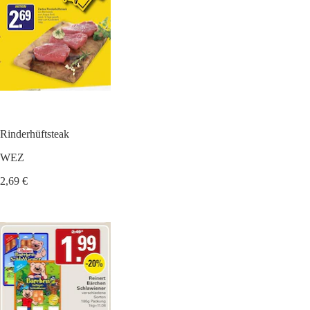
Rinderhüftsteak
WEZ
2,69 €