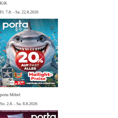
KiK
Fr. 7.8. - Sa. 22.8.2026
porta Möbel
So. 2.8. - Sa. 8.8.2026