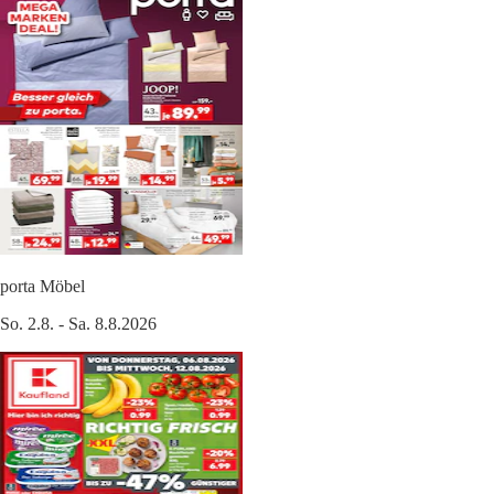
porta Möbel
So. 2.8. - Sa. 8.8.2026