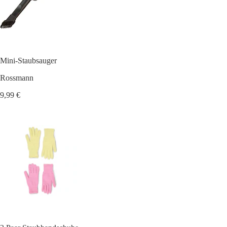
Mini-Staubsauger
Rossmann
9,99 €