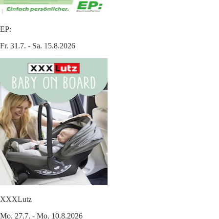
EP:
Fr. 31.7. - Sa. 15.8.2026
XXXLutz
Mo. 27.7. - Mo. 10.8.2026