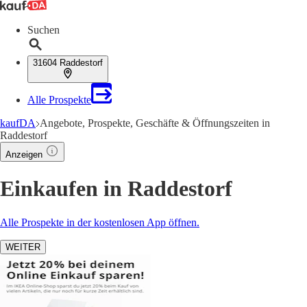
Suchen
31604 Raddestorf
Alle Prospekte
kaufDA
Angebote, Prospekte, Geschäfte & Öffnungszeiten in
Raddestorf
Anzeigen
Einkaufen in Raddestorf
Alle Prospekte in der kostenlosen App öffnen.
WEITER