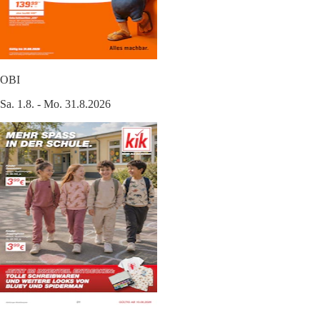
OBI
Sa. 1.8. - Mo. 31.8.2026