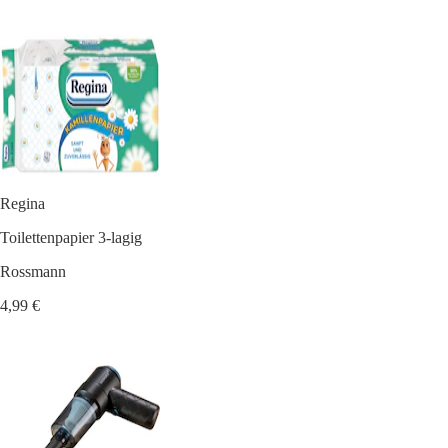
Regina
Toilettenpapier 3-lagig
Rossmann
4,99 €