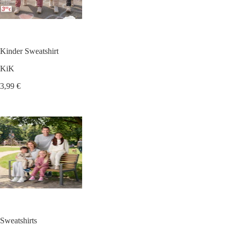
Kinder Sweatshirt
KiK
3,99 €
Sweatshirts