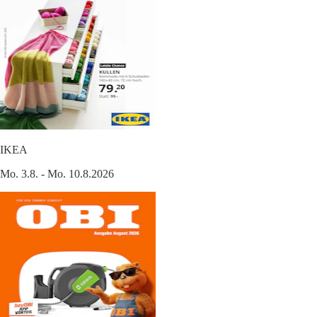
IKEA
Mo. 3.8. - Mo. 10.8.2026