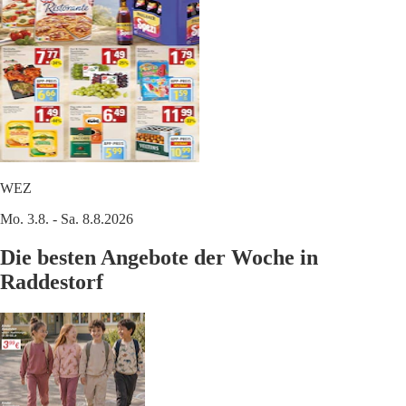
WEZ
Mo. 3.8. - Sa. 8.8.2026
Die besten Angebote der Woche in
Raddestorf