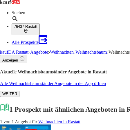
Suchen
76437 Rastatt
Alle Prospekte
kaufDA Rastatt
Angebote
Weihnachten
Weihnachtsbaum
Weihnachts
Anzeigen
Aktuelle Weihnachtsbaumständer Angebote in Rastatt
Alle Weihnachtsbaumständer Angebote in der App öffnen
WEITER
1 Prospekt mit ähnlichen Angeboten in 
1 von 1 Angebot für
Weihnachten in Rastatt