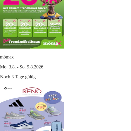
mömax
Mo. 3.8. - So. 9.8.2026
Noch 3 Tage gültig