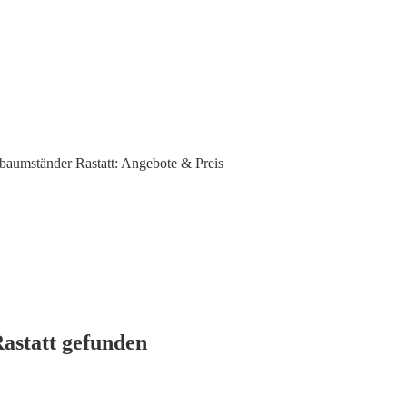
baumständer Rastatt: Angebote & Preis
Rastatt gefunden