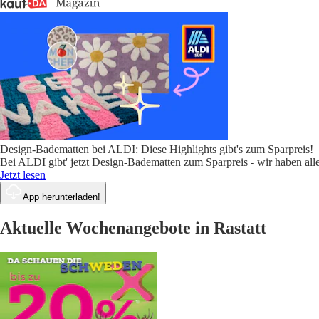
Design-Badematten bei ALDI: Diese Highlights gibt's zum Sparpreis!
Bei ALDI gibt' jetzt Design-Badematten zum Sparpreis - wir haben alle
Jetzt lesen
App herunterladen!
Aktuelle Wochenangebote in Rastatt