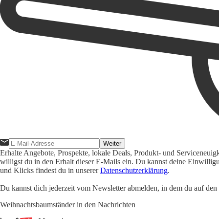
Weiter
Erhalte Angebote, Prospekte, lokale Deals, Produkt- und Serviceneuig
willigst du in den Erhalt dieser E-Mails ein. Du kannst deine Einwill
und Klicks findest du in unserer
Datenschutzerklärung
.
Du kannst dich jederzeit vom Newsletter abmelden, in dem du auf den i
Weihnachtsbaumständer in den Nachrichten