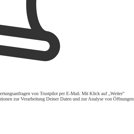
rtungsanfragen von Trustpilot per E-Mail. Mit Klick auf „Weiter"
ormationen zur Verarbeitung Deiner Daten und zur Analyse von Öffnungen