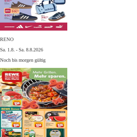
RENO
Sa. 1.8. - Sa. 8.8.2026
Noch bis morgen gültig