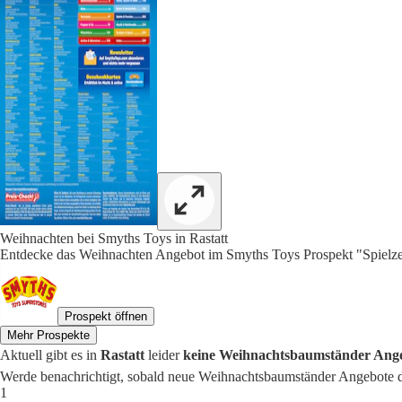
Weihnachten bei Smyths Toys in Rastatt
Entdecke das Weihnachten Angebot im Smyths Toys Prospekt "Spielze
Prospekt öffnen
Mehr Prospekte
Aktuell gibt es in
Rastatt
leider
keine Weihnachtsbaumständer Ang
Werde benachrichtigt, sobald neue Weihnachtsbaumständer Angebote d