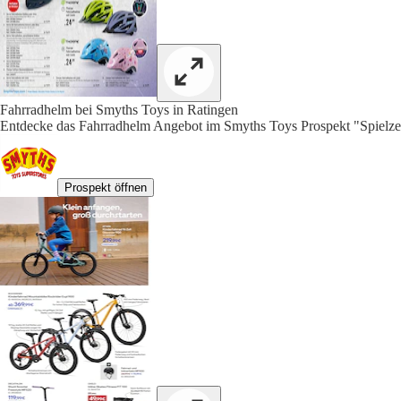
Fahrradhelm bei Smyths Toys in Ratingen
Entdecke das Fahrradhelm Angebot im Smyths Toys Prospekt "Spielze
Prospekt öffnen