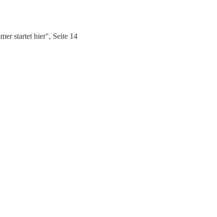
 startet hier", Seite 14