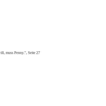
ll, muss Penny.", Seite 27