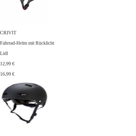
CRIVIT
Fahrrad-Helm mit Rücklicht
Lidl
12,99 €
16,99 €