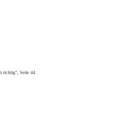
richtig", Seite 44