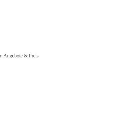
n: Angebote & Preis