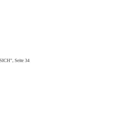
SICH", Seite 34