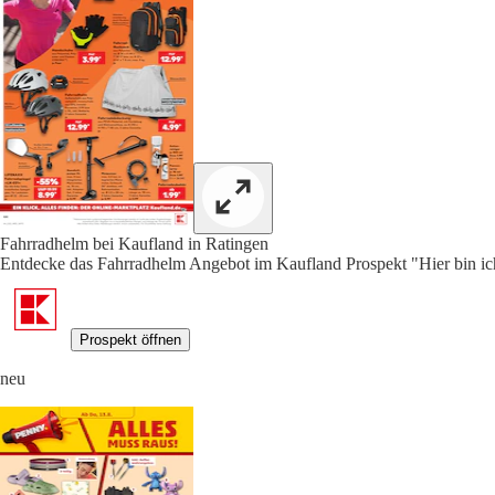
Fahrradhelm bei Kaufland in Ratingen
Entdecke das Fahrradhelm Angebot im Kaufland Prospekt "Hier bin ich 
Prospekt öffnen
neu