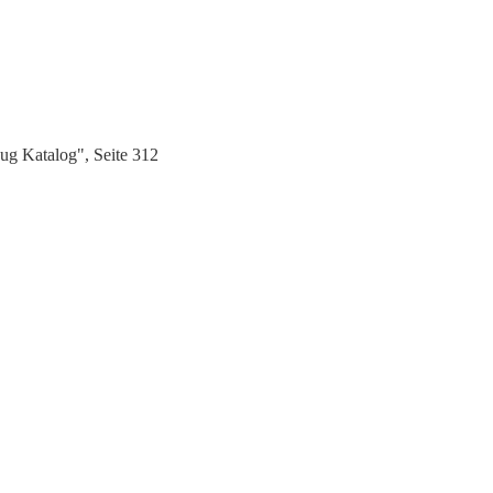
ug Katalog", Seite 312