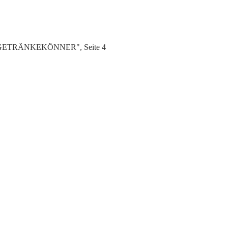
DIE GETRÄNKEKÖNNER", Seite 4