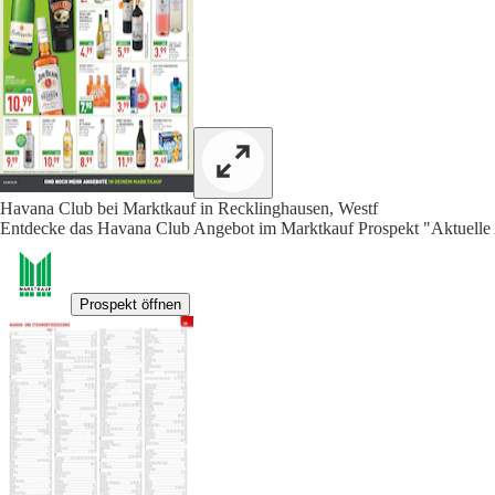
Havana Club bei Marktkauf in Recklinghausen, Westf
Entdecke das Havana Club Angebot im Marktkauf Prospekt "Aktuelle 
Prospekt öffnen