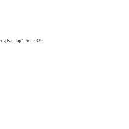
ug Katalog", Seite 339