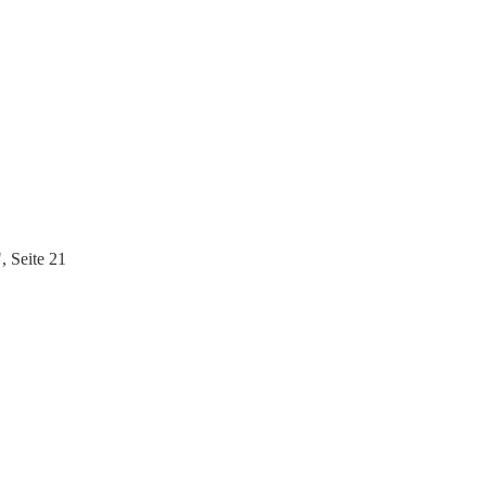
 Seite 21