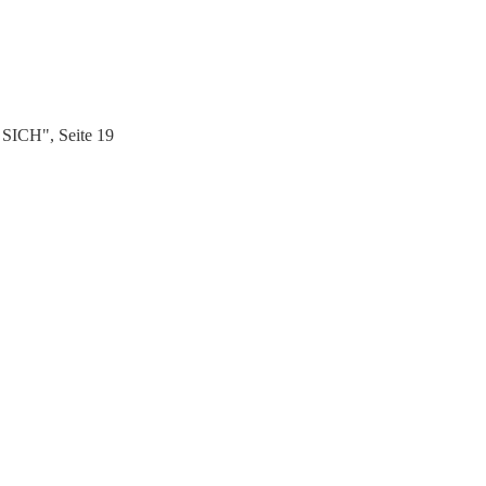
SICH", Seite 19