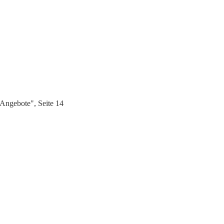
Angebote", Seite 14