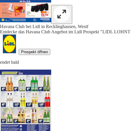
Havana Club bei Lidl in Recklinghausen, Westf
Entdecke das Havana Club Angebot im Lidl Prospekt "LIDL LOHNT 
Prospekt öffnen
endet bald