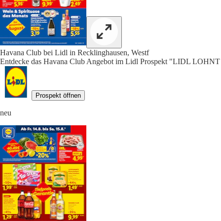
Havana Club bei Lidl in Recklinghausen, Westf
Entdecke das Havana Club Angebot im Lidl Prospekt "LIDL LOHNT 
Prospekt öffnen
neu