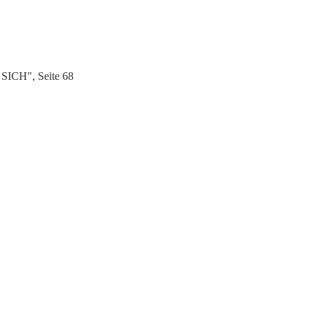
SICH", Seite 68