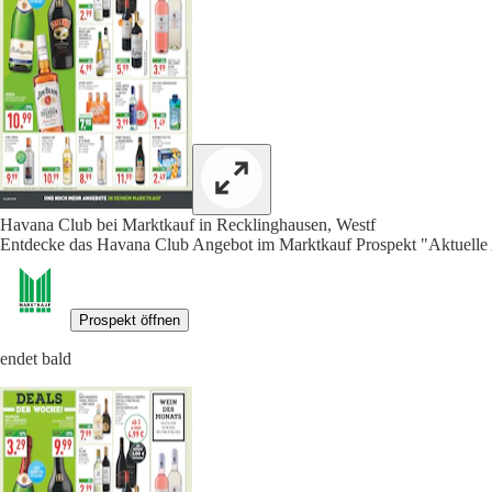
Havana Club bei Marktkauf in Recklinghausen, Westf
Entdecke das Havana Club Angebot im Marktkauf Prospekt "Aktuelle 
Prospekt öffnen
endet bald