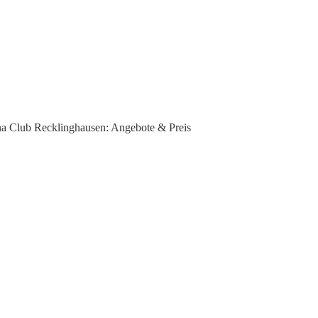
a Club Recklinghausen: Angebote & Preis