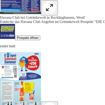
Havana Club bei Getränkewelt in Recklinghausen, Westf
Entdecke das Havana Club Angebot im Getränkewelt Prospekt "
Prospekt öffnen
endet bald