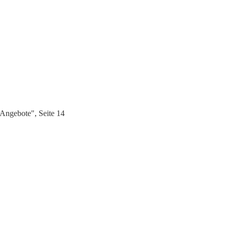
Angebote", Seite 14