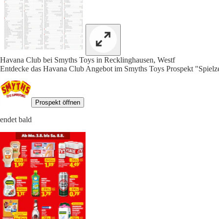
Havana Club bei Smyths Toys in Recklinghausen, Westf
Entdecke das Havana Club Angebot im Smyths Toys Prospekt "Spielze
Prospekt öffnen
endet bald