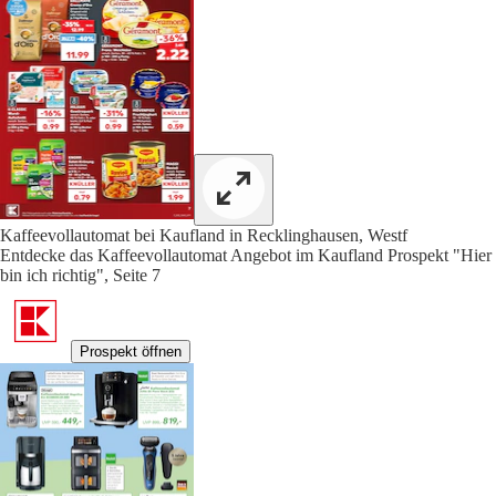
Kaffeevollautomat bei Kaufland in Recklinghausen, Westf
Entdecke das Kaffeevollautomat Angebot im Kaufland Prospekt "Hier
bin ich richtig", Seite 7
Prospekt öffnen