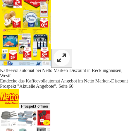
Kaffeevollautomat bei Netto Marken-Discount in Recklinghausen,
Westf
Entdecke das Kaffeevollautomat Angebot im Netto Marken-Discount
Prospekt "Aktuelle Angebote", Seite 60
Prospekt öffnen