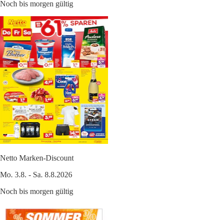
Noch bis morgen gültig
Netto Marken-Discount
Mo. 3.8. - Sa. 8.8.2026
Noch bis morgen gültig