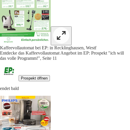
Kaffeevollautomat bei EP: in Recklinghausen, Westf
Entdecke das Kaffeevollautomat Angebot im EP: Prospekt "ich will
das volle Programm!", Seite 11
Prospekt öffnen
endet bald