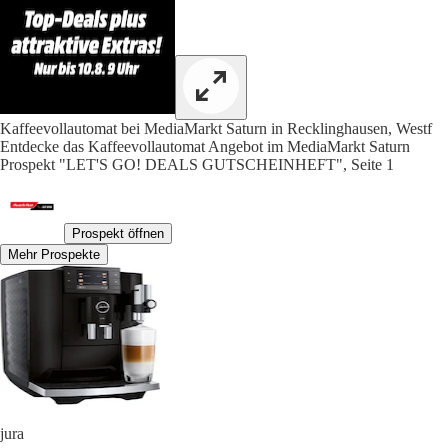
Kaffeevollautomat bei MediaMarkt Saturn in Recklinghausen, Westf
Entdecke das Kaffeevollautomat Angebot im MediaMarkt Saturn
Prospekt "LET'S GO! DEALS GUTSCHEINHEFT", Seite 1
Prospekt öffnen
Mehr Prospekte
jura