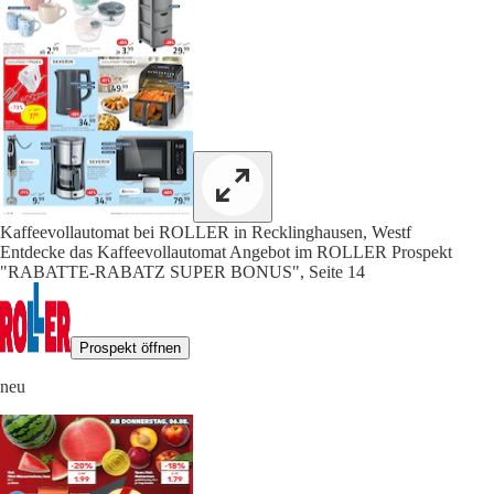
Kaffeevollautomat bei ROLLER in Recklinghausen, Westf
Entdecke das Kaffeevollautomat Angebot im ROLLER Prospekt
"RABATTE-RABATZ SUPER BONUS", Seite 14
Prospekt öffnen
neu