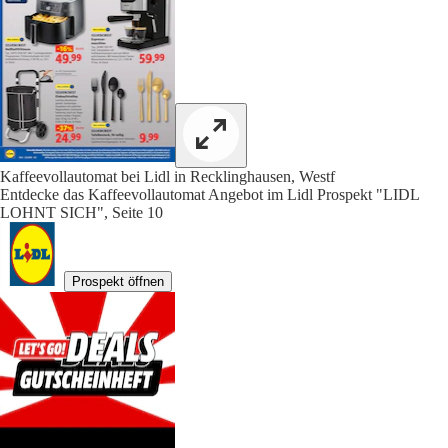
Kaffeevollautomat bei Lidl in Recklinghausen, Westf
Entdecke das Kaffeevollautomat Angebot im Lidl Prospekt "LIDL
LOHNT SICH", Seite 10
Prospekt öffnen