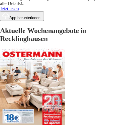
alle Details!
...
Jetzt lesen
App herunterladen!
Aktuelle Wochenangebote in
Recklinghausen