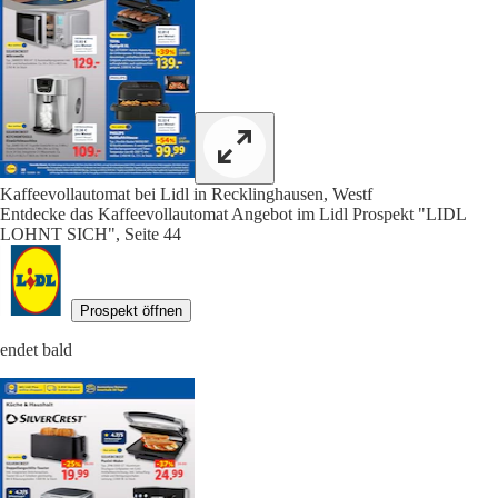
Kaffeevollautomat bei Lidl in Recklinghausen, Westf
Entdecke das Kaffeevollautomat Angebot im Lidl Prospekt "LIDL
LOHNT SICH", Seite 44
Prospekt öffnen
endet bald