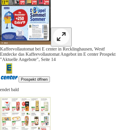
Kaffeevollautomat bei E center in Recklinghausen, Westf
Entdecke das Kaffeevollautomat Angebot im E center Prospekt
"Aktuelle Angebote", Seite 14
Prospekt öffnen
endet bald