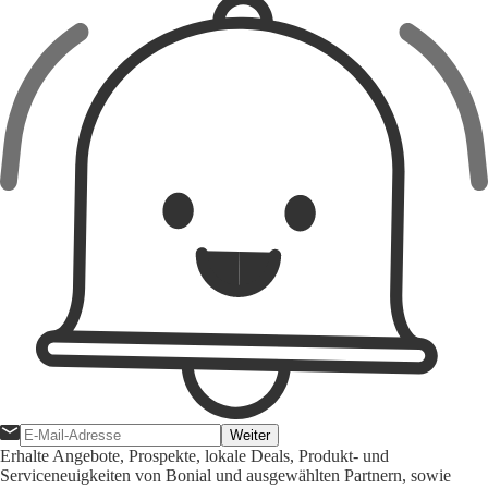
Weiter
Erhalte Angebote, Prospekte, lokale Deals, Produkt- und
Serviceneuigkeiten von Bonial und ausgewählten Partnern, sowie