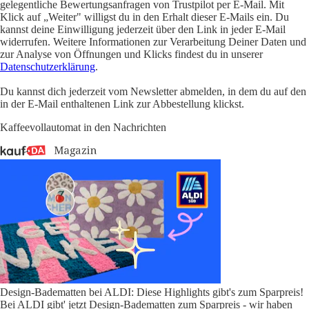
gelegentliche Bewertungsanfragen von Trustpilot per E-Mail. Mit
Klick auf „Weiter" willigst du in den Erhalt dieser E-Mails ein. Du
kannst deine Einwilligung jederzeit über den Link in jeder E-Mail
widerrufen. Weitere Informationen zur Verarbeitung Deiner Daten und
zur Analyse von Öffnungen und Klicks findest du in unserer
Datenschutzerklärung
.
Du kannst dich jederzeit vom Newsletter abmelden, in dem du auf den
in der E-Mail enthaltenen Link zur Abbestellung klickst.
Kaffeevollautomat in den Nachrichten
Design-Badematten bei ALDI: Diese Highlights gibt's zum Sparpreis!
Bei ALDI gibt' jetzt Design-Badematten zum Sparpreis - wir haben