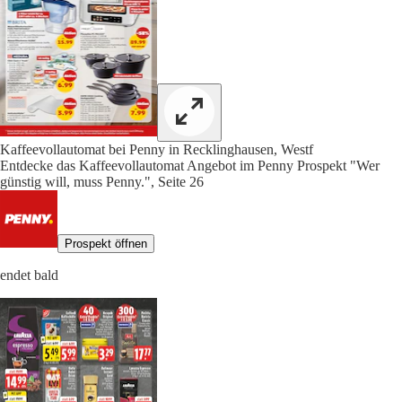
Kaffeevollautomat bei Penny in Recklinghausen, Westf
Entdecke das Kaffeevollautomat Angebot im Penny Prospekt "Wer
günstig will, muss Penny.", Seite 26
Prospekt öffnen
endet bald