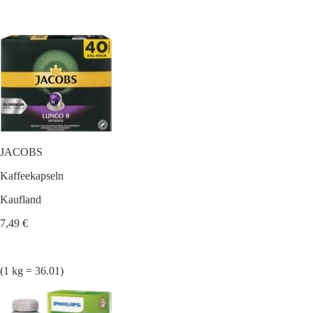
JACOBS
Kaffeekapseln
Kaufland
7,49 €
(1 kg = 36.01)