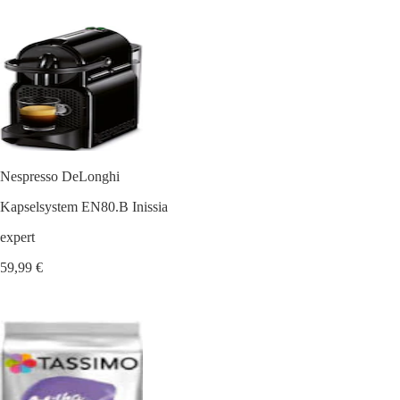
Nespresso DeLonghi
Kapselsystem EN80.B Inissia
expert
59,99 €