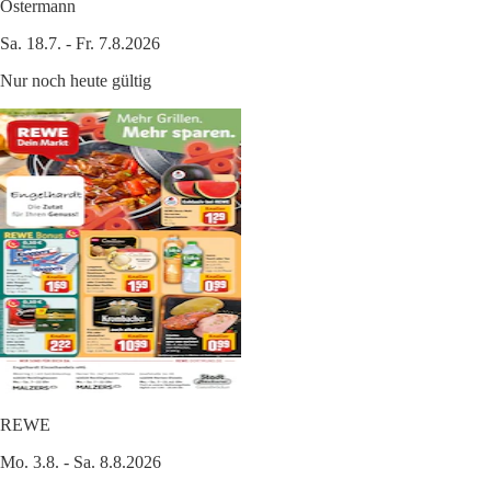
Ostermann
Sa. 18.7. - Fr. 7.8.2026
Nur noch heute gültig
REWE
Mo. 3.8. - Sa. 8.8.2026