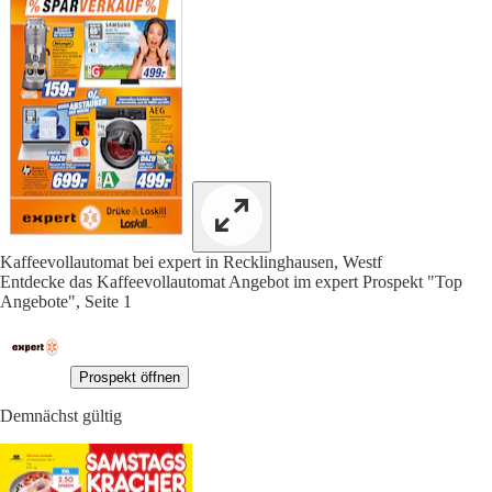
Kaffeevollautomat bei expert in Recklinghausen, Westf
Entdecke das Kaffeevollautomat Angebot im expert Prospekt "Top
Angebote", Seite 1
Prospekt öffnen
Demnächst gültig