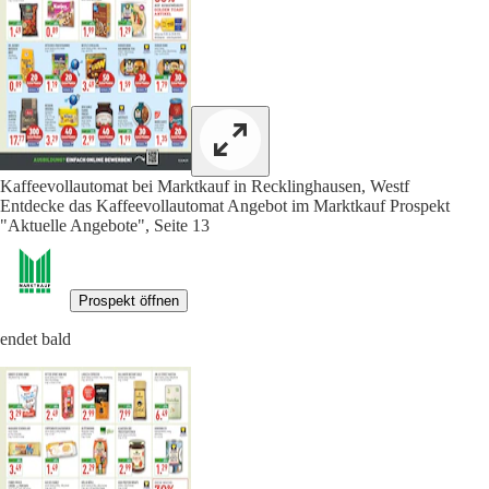
Kaffeevollautomat bei Marktkauf in Recklinghausen, Westf
Entdecke das Kaffeevollautomat Angebot im Marktkauf Prospekt
"Aktuelle Angebote", Seite 13
Prospekt öffnen
endet bald