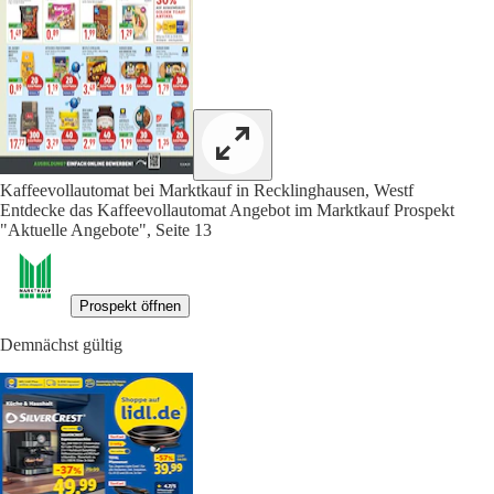
Kaffeevollautomat bei Marktkauf in Recklinghausen, Westf
Entdecke das Kaffeevollautomat Angebot im Marktkauf Prospekt
"Aktuelle Angebote", Seite 13
Prospekt öffnen
Demnächst gültig