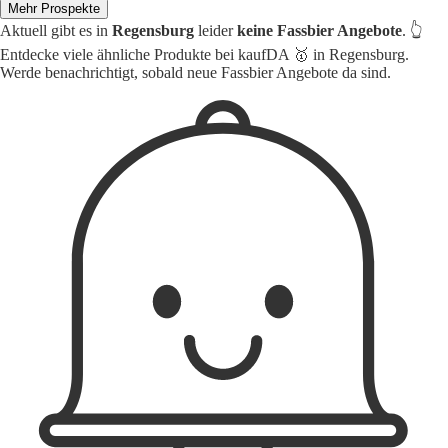
Mehr Prospekte
Aktuell gibt es in
Regensburg
leider
keine Fassbier Angebote
. 👆
Entdecke viele ähnliche Produkte bei kaufDA 🥇 in Regensburg.
Werde benachrichtigt, sobald neue Fassbier Angebote da sind.