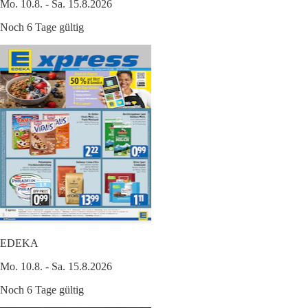
Mo. 10.8. - Sa. 15.8.2026
Noch 6 Tage gültig
EDEKA
Mo. 10.8. - Sa. 15.8.2026
Noch 6 Tage gültig