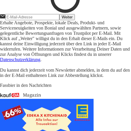
Weiter
Erhalte Angebote, Prospekte, lokale Deals, Produkt- und
Serviceneuigkeiten von Bonial und ausgewählten Partnern, sowie
gelegentliche Bewertungsanfragen von Trustpilot per E-Mail. Mit
Klick auf „Weiter" willigst du in den Erhalt dieser E-Mails ein. Du
kannst deine Einwilligung jederzeit über den Link in jeder E-Mail
widerrufen. Weitere Informationen zur Verarbeitung Deiner Daten und
zur Analyse von Öffnungen und Klicks findest du in unserer
Datenschutzerklärung
.
Du kannst dich jederzeit vom Newsletter abmelden, in dem du auf den
in der E-Mail enthaltenen Link zur Abbestellung klickst.
Fassbier in den Nachrichten