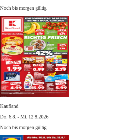
Noch bis morgen gültig
Kaufland
Do. 6.8. - Mi. 12.8.2026
Noch bis morgen gültig