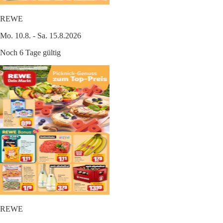
REWE
Mo. 10.8. - Sa. 15.8.2026
Noch 6 Tage gültig
REWE