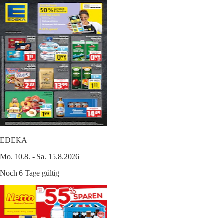
EDEKA
Mo. 10.8. - Sa. 15.8.2026
Noch 6 Tage gültig