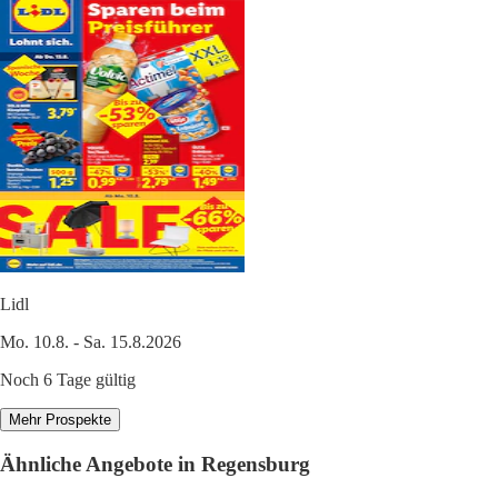
Lidl
Mo. 10.8. - Sa. 15.8.2026
Noch 6 Tage gültig
Mehr Prospekte
Ähnliche Angebote in Regensburg