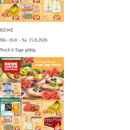
REWE
Mo. 10.8. - Sa. 15.8.2026
Noch 6 Tage gültig