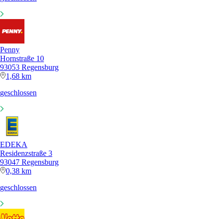
Penny
Hornstraße 10
93053 Regensburg
1,68 km
geschlossen
EDEKA
Residenzstraße 3
93047 Regensburg
0,38 km
geschlossen