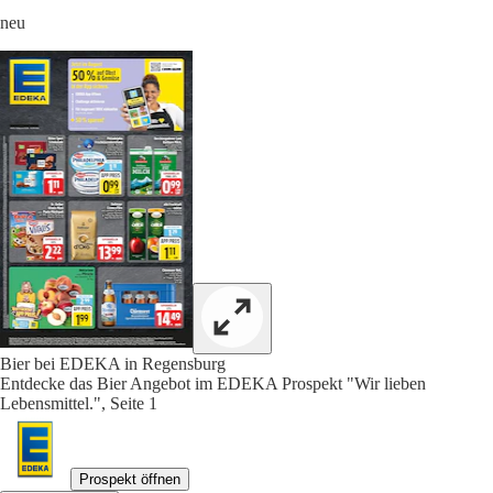
neu
Bier bei EDEKA in Regensburg
Entdecke das Bier Angebot im EDEKA Prospekt "Wir lieben
Lebensmittel.", Seite 1
Prospekt öffnen