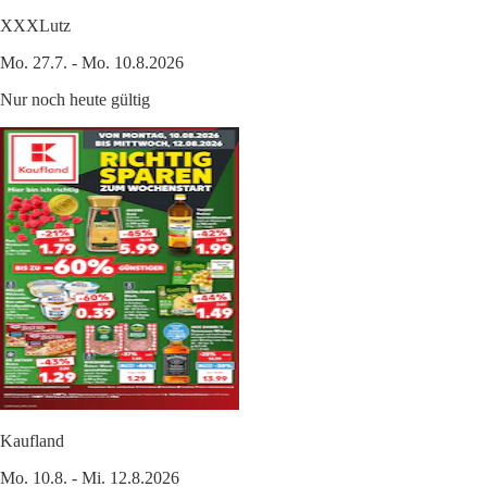
XXXLutz
Mo. 27.7. - Mo. 10.8.2026
Nur noch heute gültig
Kaufland
Mo. 10.8. - Mi. 12.8.2026