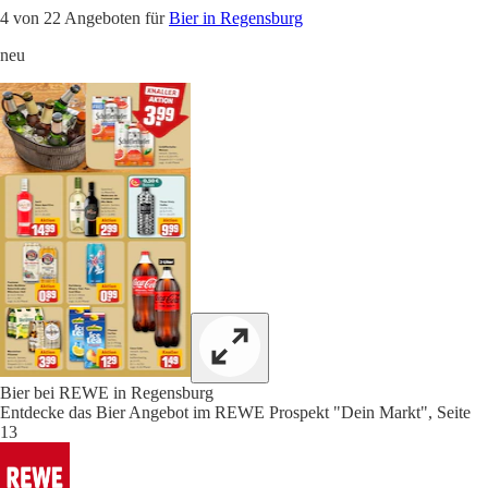
4 von 22 Angeboten für
Bier in Regensburg
neu
Bier bei REWE in Regensburg
Entdecke das Bier Angebot im REWE Prospekt "Dein Markt", Seite
13