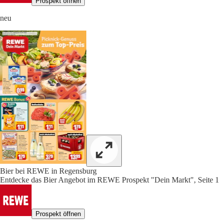
Prospekt öffnen
neu
Bier bei REWE in Regensburg
Entdecke das Bier Angebot im REWE Prospekt "Dein Markt", Seite 1
Prospekt öffnen