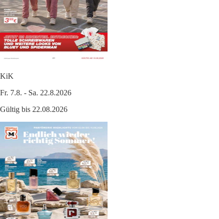
KiK
Fr. 7.8. - Sa. 22.8.2026
Gültig bis 22.08.2026