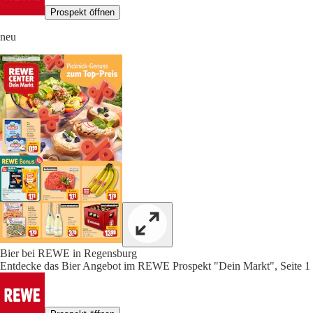
Prospekt öffnen
neu
Bier bei REWE in Regensburg
Entdecke das Bier Angebot im REWE Prospekt "Dein Markt", Seite 1