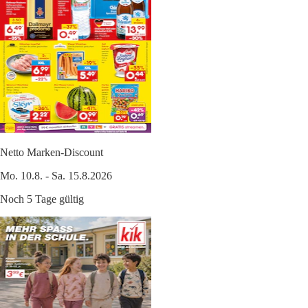
Netto Marken-Discount
Mo. 10.8. - Sa. 15.8.2026
Noch 5 Tage gültig