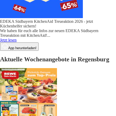
EDEKA Südbayern KitchenAid Treueaktion 2026 - jetzt
Küchenhelfer sichern!
Wir haben für euch alle Infos zur neuen EDEKA Südbayern
Treueaktion mit KitchenAid!
...
Jetzt lesen
App herunterladen!
Aktuelle Wochenangebote in Regensburg