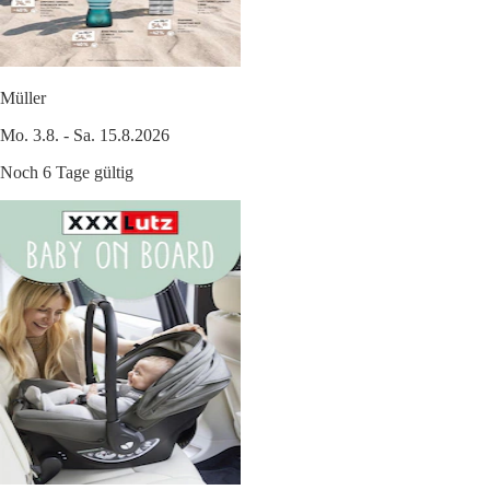
Müller
Mo. 3.8. - Sa. 15.8.2026
Noch 6 Tage gültig