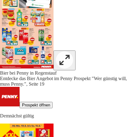
Bier bei Penny in Regenstauf
Entdecke das Bier Angebot im Penny Prospekt "Wer günstig will,
muss Penny.", Seite 19
Prospekt öffnen
Demnächst gültig