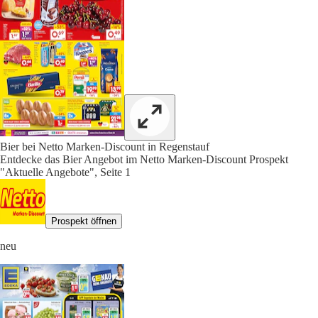
Bier bei Netto Marken-Discount in Regenstauf
Entdecke das Bier Angebot im Netto Marken-Discount Prospekt
"Aktuelle Angebote", Seite 1
Prospekt öffnen
neu