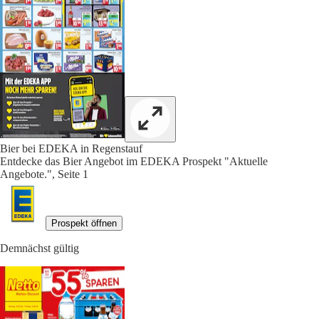
Bier bei EDEKA in Regenstauf
Entdecke das Bier Angebot im EDEKA Prospekt "Aktuelle
Angebote.", Seite 1
Prospekt öffnen
Demnächst gültig