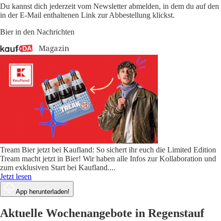
Du kannst dich jederzeit vom Newsletter abmelden, in dem du auf den
in der E-Mail enthaltenen Link zur Abbestellung klickst.
Bier in den Nachrichten
Tream Bier jetzt bei Kaufland: So sichert ihr euch die Limited Edition
Tream macht jetzt in Bier! Wir haben alle Infos zur Kollaboration und
zum exklusiven Start bei Kaufland.
...
Jetzt lesen
App herunterladen!
Aktuelle Wochenangebote in Regenstauf