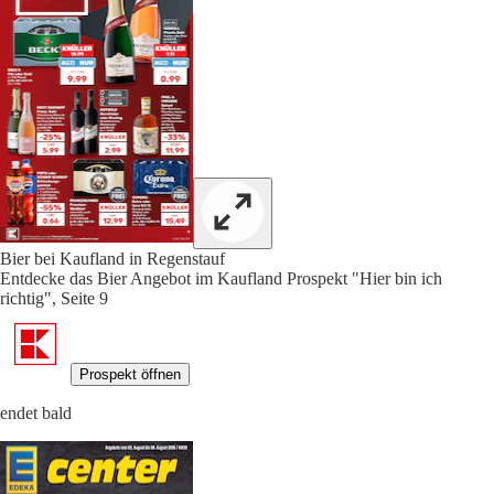
Bier bei Kaufland in Regenstauf
Entdecke das Bier Angebot im Kaufland Prospekt "Hier bin ich
richtig", Seite 9
Prospekt öffnen
endet bald