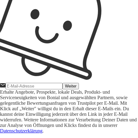
Weiter
Erhalte Angebote, Prospekte, lokale Deals, Produkt- und
Serviceneuigkeiten von Bonial und ausgewählten Partnern, sowie
gelegentliche Bewertungsanfragen von Trustpilot per E-Mail. Mit
Klick auf „Weiter" willigst du in den Erhalt dieser E-Mails ein. Du
kannst deine Einwilligung jederzeit über den Link in jeder E-Mail
widerrufen. Weitere Informationen zur Verarbeitung Deiner Daten und
zur Analyse von Öffnungen und Klicks findest du in unserer
Datenschutzerklärung
.