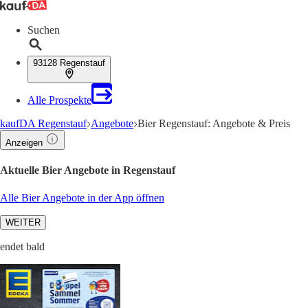
Suchen
93128 Regenstauf
Alle Prospekte
kaufDA Regenstauf
Angebote
Bier Regenstauf: Angebote & Preis
Anzeigen
Aktuelle Bier Angebote in Regenstauf
Alle Bier Angebote in der App öffnen
WEITER
endet bald