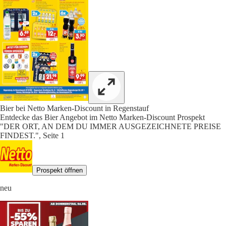
Bier bei Netto Marken-Discount in Regenstauf
Entdecke das Bier Angebot im Netto Marken-Discount Prospekt
"DER ORT, AN DEM DU IMMER AUSGEZEICHNETE PREISE
FINDEST.", Seite 1
Prospekt öffnen
neu