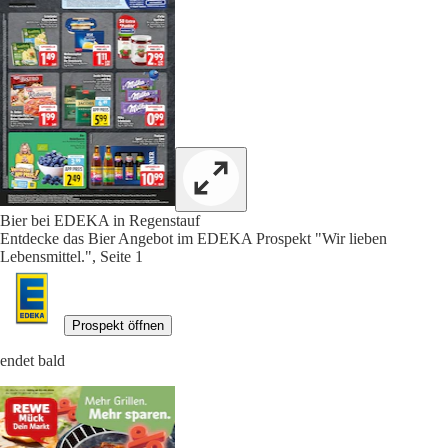
Bier bei EDEKA in Regenstauf
Entdecke das Bier Angebot im EDEKA Prospekt "Wir lieben
Lebensmittel.", Seite 1
Prospekt öffnen
endet bald