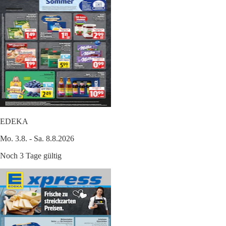
EDEKA
Mo. 3.8. - Sa. 8.8.2026
Noch 3 Tage gültig