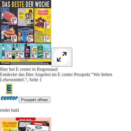
Bier bei E center in Regenstauf
Entdecke das Bier Angebot im E center Prospekt "Wir lieben
Lebensmittel.", Seite 1
Prospekt öffnen
endet bald