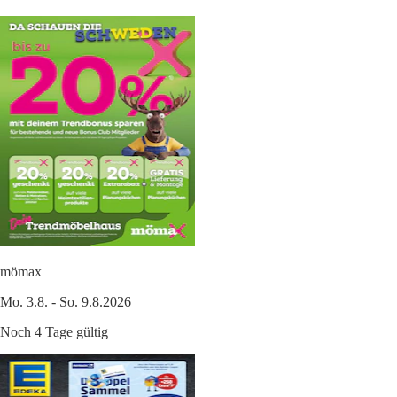
mömax
Mo. 3.8. - So. 9.8.2026
Noch 4 Tage gültig