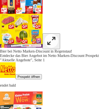
Bier bei Netto Marken-Discount in Regenstauf
Entdecke das Bier Angebot im Netto Marken-Discount Prospekt
"Aktuelle Angebote", Seite 1
Prospekt öffnen
endet bald