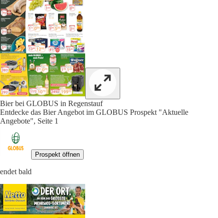
Bier bei GLOBUS in Regenstauf
Entdecke das Bier Angebot im GLOBUS Prospekt "Aktuelle
Angebote", Seite 1
Prospekt öffnen
endet bald