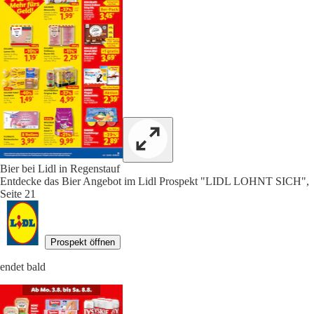
Bier bei Lidl in Regenstauf
Entdecke das Bier Angebot im Lidl Prospekt "LIDL LOHNT SICH",
Seite 21
Prospekt öffnen
endet bald