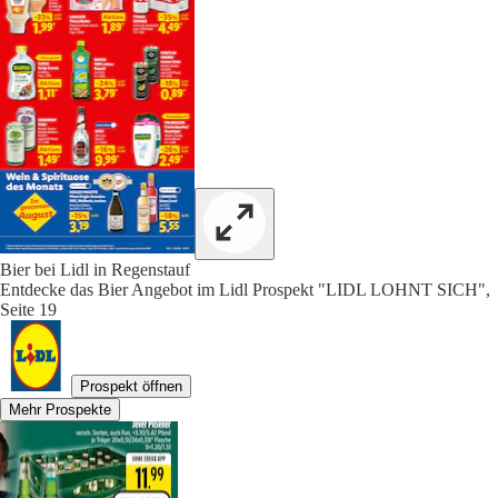
Bier bei Lidl in Regenstauf
Entdecke das Bier Angebot im Lidl Prospekt "LIDL LOHNT SICH",
Seite 19
Prospekt öffnen
Mehr Prospekte