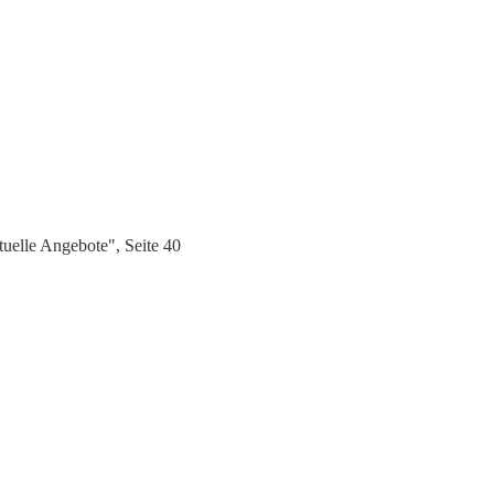
elle Angebote", Seite 40