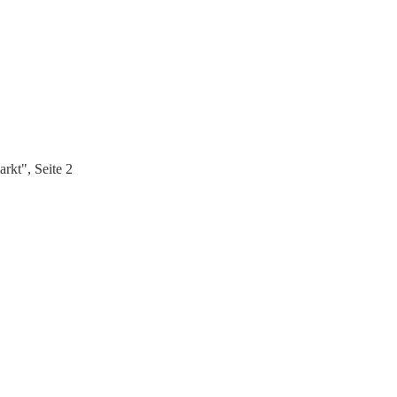
kt", Seite 2