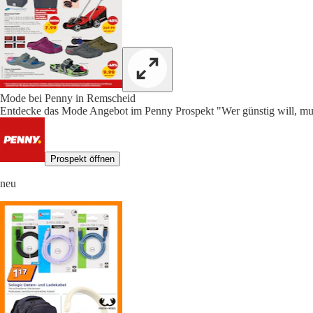
Mode bei Penny in Remscheid
Entdecke das Mode Angebot im Penny Prospekt "Wer günstig will, mus
Prospekt öffnen
neu