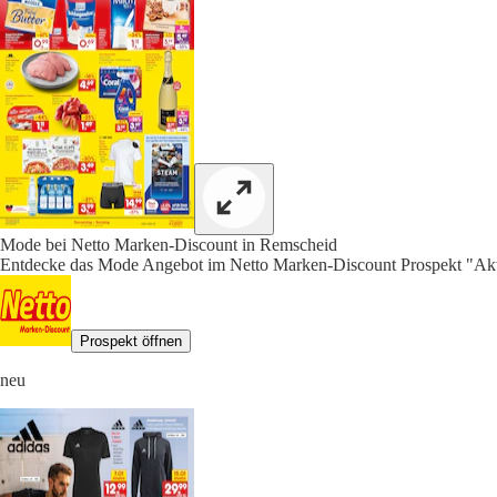
Mode bei Netto Marken-Discount in Remscheid
Entdecke das Mode Angebot im Netto Marken-Discount Prospekt "Aktu
Prospekt öffnen
neu