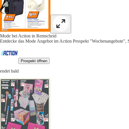
Mode bei Action in Remscheid
Entdecke das Mode Angebot im Action Prospekt "Wochenangebote", S
Prospekt öffnen
endet bald