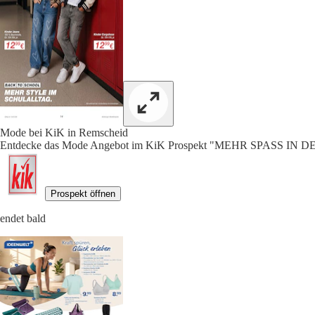
Mode bei KiK in Remscheid
Entdecke das Mode Angebot im KiK Prospekt "MEHR SPASS IN DE
Prospekt öffnen
endet bald