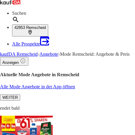
Suchen
42853 Remscheid
Alle Prospekte
kaufDA Remscheid
Angebote
Mode Remscheid: Angebote & Preis
Anzeigen
Aktuelle Mode Angebote in Remscheid
Alle Mode Angebote in der App öffnen
WEITER
endet bald