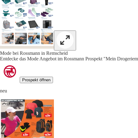
Mode bei Rossmann in Remscheid
Entdecke das Mode Angebot im Rossmann Prospekt "Mein Drogeriemar
Prospekt öffnen
neu