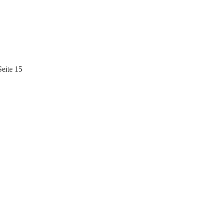
eite 15