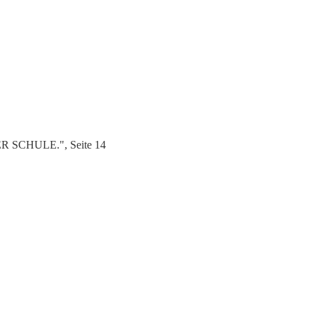
R SCHULE.", Seite 14