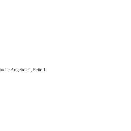
elle Angebote", Seite 1