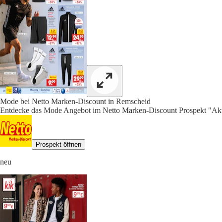
Mode bei Netto Marken-Discount in Remscheid
Entdecke das Mode Angebot im Netto Marken-Discount Prospekt "Aktu
Prospekt öffnen
neu