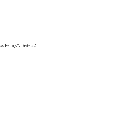
s Penny.", Seite 22