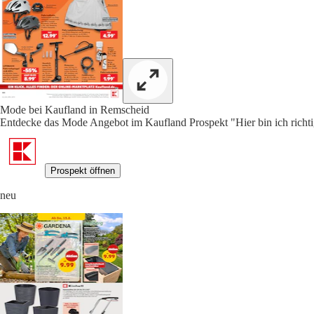
Mode bei Kaufland in Remscheid
Entdecke das Mode Angebot im Kaufland Prospekt "Hier bin ich richti
Prospekt öffnen
neu