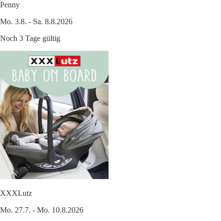
Penny
Mo. 3.8. - Sa. 8.8.2026
Noch 3 Tage gültig
XXXLutz
Mo. 27.7. - Mo. 10.8.2026