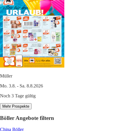
Müller
Mo. 3.8. - Sa. 8.8.2026
Noch 3 Tage gültig
Mehr Prospekte
Böller Angebote filtern
China Böller