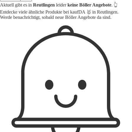
Aktuell gibt es in
Reutlingen
leider
keine Böller Angebote
. 👆
Entdecke viele ähnliche Produkte bei kaufDA 🥇 in Reutlingen.
Werde benachrichtigt, sobald neue Böller Angebote da sind.