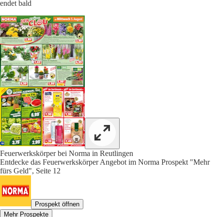
endet bald
Feuerwerkskörper bei Norma in Reutlingen
Entdecke das Feuerwerkskörper Angebot im Norma Prospekt "Mehr
fürs Geld", Seite 12
Prospekt öffnen
Mehr Prospekte