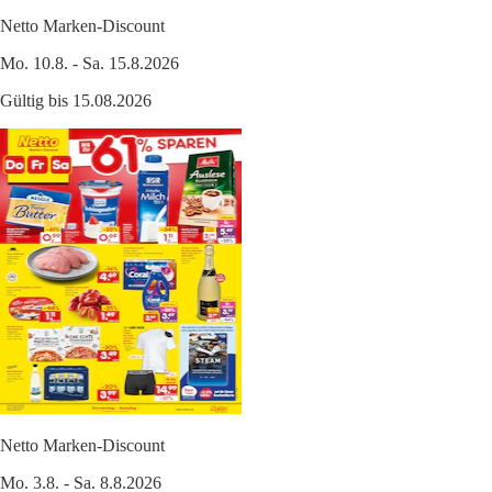
Netto Marken-Discount
Mo. 10.8. - Sa. 15.8.2026
Gültig bis 15.08.2026
Netto Marken-Discount
Mo. 3.8. - Sa. 8.8.2026