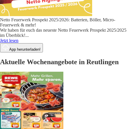
Netto Feuerwerk Prospekt 2025/2026: Batterien, Böller, Micro-
Feuerwerk & mehr!
Wir haben für euch das neueste Netto Feuerwerk Prospekt 2025/2025
im Überblick!
...
Jetzt lesen
App herunterladen!
Aktuelle Wochenangebote in Reutlingen