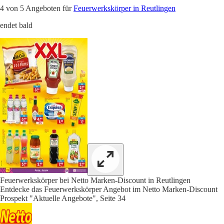
4 von 5 Angeboten für
Feuerwerkskörper in Reutlingen
endet bald
Feuerwerkskörper bei Netto Marken-Discount in Reutlingen
Entdecke das Feuerwerkskörper Angebot im Netto Marken-Discount
Prospekt "Aktuelle Angebote", Seite 34