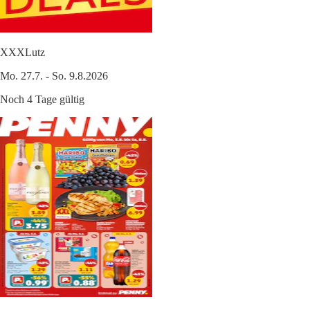
XXXLutz
Mo. 27.7. - So. 9.8.2026
Noch 4 Tage gültig