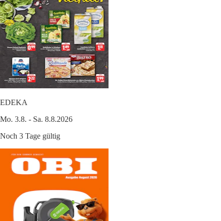
EDEKA
Mo. 3.8. - Sa. 8.8.2026
Noch 3 Tage gültig