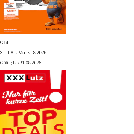
OBI
Sa. 1.8. - Mo. 31.8.2026
Gültig bis 31.08.2026