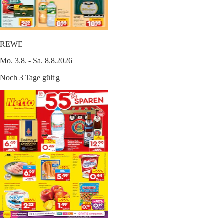
REWE
Mo. 3.8. - Sa. 8.8.2026
Noch 3 Tage gültig