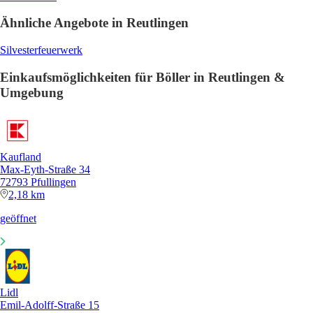
Ähnliche Angebote in Reutlingen
Silvesterfeuerwerk
Einkaufsmöglichkeiten für Böller in Reutlingen &
Umgebung
Kaufland
Max-Eyth-Straße 34
72793 Pfullingen
2,18 km
geöffnet
Lidl
Emil-Adolff-Straße 15