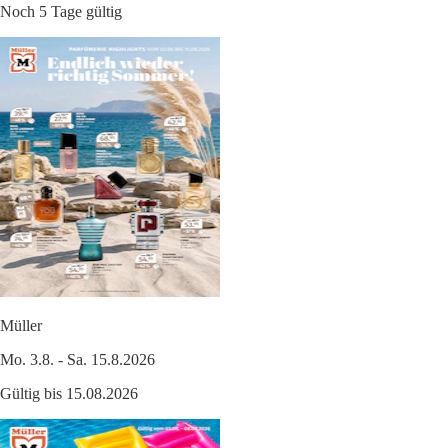
Noch 5 Tage gültig
Müller
Mo. 3.8. - Sa. 15.8.2026
Gültig bis 15.08.2026