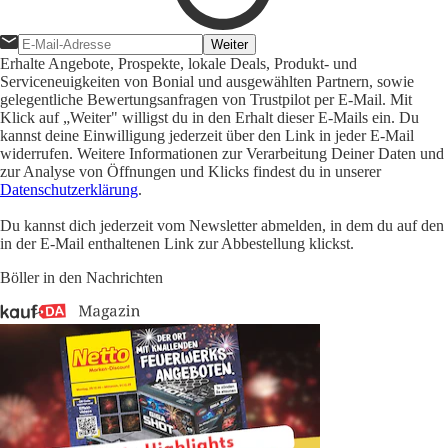
Weiter
Erhalte Angebote, Prospekte, lokale Deals, Produkt- und
Serviceneuigkeiten von Bonial und ausgewählten Partnern, sowie
gelegentliche Bewertungsanfragen von Trustpilot per E-Mail. Mit
Klick auf „Weiter" willigst du in den Erhalt dieser E-Mails ein. Du
kannst deine Einwilligung jederzeit über den Link in jeder E-Mail
widerrufen. Weitere Informationen zur Verarbeitung Deiner Daten und
zur Analyse von Öffnungen und Klicks findest du in unserer
Datenschutzerklärung
.
Du kannst dich jederzeit vom Newsletter abmelden, in dem du auf den
in der E-Mail enthaltenen Link zur Abbestellung klickst.
Böller in den Nachrichten