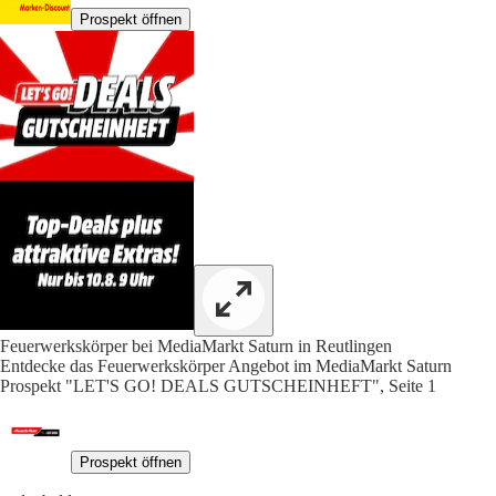
Prospekt öffnen
Feuerwerkskörper bei MediaMarkt Saturn in Reutlingen
Entdecke das Feuerwerkskörper Angebot im MediaMarkt Saturn
Prospekt "LET'S GO! DEALS GUTSCHEINHEFT", Seite 1
Prospekt öffnen