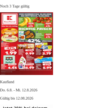
Noch 3 Tage gültig
Kaufland
Do. 6.8. - Mi. 12.8.2026
Gültig bis 12.08.2026