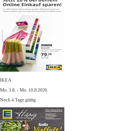
IKEA
Mo. 3.8. - Mo. 10.8.2026
Noch 4 Tage gültig