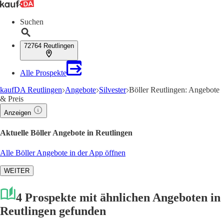
Suchen
72764 Reutlingen
Alle Prospekte
kaufDA Reutlingen
Angebote
Silvester
Böller Reutlingen: Angebote
& Preis
Anzeigen
Aktuelle Böller Angebote in Reutlingen
Alle Böller Angebote in der App öffnen
WEITER
4 Prospekte mit ähnlichen Angeboten in
Reutlingen gefunden