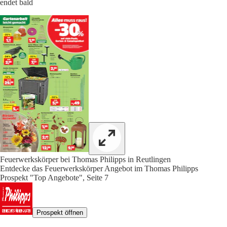
endet bald
Feuerwerkskörper bei Thomas Philipps in Reutlingen
Entdecke das Feuerwerkskörper Angebot im Thomas Philipps
Prospekt "Top Angebote", Seite 7
Prospekt öffnen